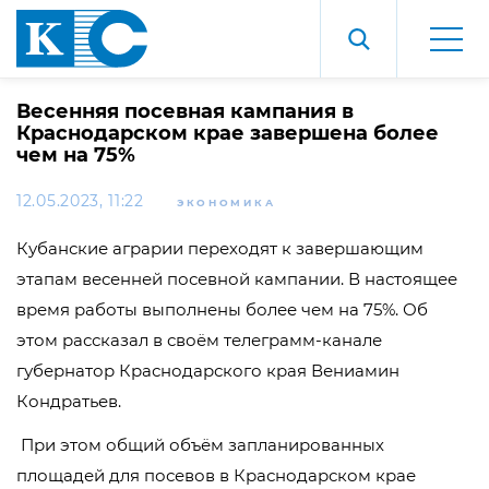
Весенняя посевная кампания в
Краснодарском крае завершена более
чем на 75%
12.05.2023, 11:22
ЭКОНОМИКА
Кубанские аграрии переходят к завершающим
этапам весенней посевной кампании. В настоящее
время работы выполнены более чем на 75%. Об
этом рассказал в своём телеграмм-канале
губернатор Краснодарского края Вениамин
Кондратьев.
При этом общий объём запланированных
площадей для посевов в Краснодарском крае