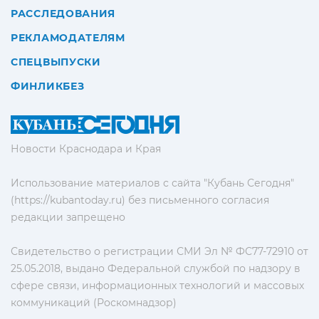
РАССЛЕДОВАНИЯ
РЕКЛАМОДАТЕЛЯМ
СПЕЦВЫПУСКИ
ФИНЛИКБЕЗ
Новости Краснодара и Края
Использование материалов с сайта "Кубань Сегодня"
(https://kubantoday.ru) без письменного согласия
редакции запрещено
Свидетельство о регистрации СМИ Эл № ФС77-72910 от
25.05.2018, выдано Федеральной службой по надзору в
сфере связи, информационных технологий и массовых
коммуникаций (Роскомнадзор)