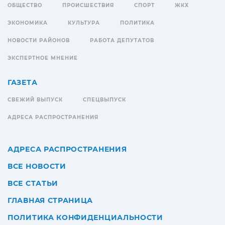
ОБЩЕСТВО
ПРОИСШЕСТВИЯ
СПОРТ
ЖКХ
ЭКОНОМИКА
КУЛЬТУРА
ПОЛИТИКА
НОВОСТИ РАЙОНОВ
РАБОТА ДЕПУТАТОВ
ЭКСПЕРТНОЕ МНЕНИЕ
ГАЗЕТА
СВЕЖИЙ ВЫПУСК
СПЕЦВЫПУСК
АДРЕСА РАСПРОСТРАНЕНИЯ
АДРЕСА РАСПРОСТРАНЕНИЯ
ВСЕ НОВОСТИ
ВСЕ СТАТЬИ
ГЛАВНАЯ СТРАНИЦА
ПОЛИТИКА КОНФИДЕНЦИАЛЬНОСТИ