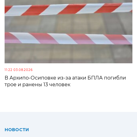
11:22 03.08.2026
В Архипо-Осиповке из-за атаки БПЛА погибли
трое и ранены 13 человек
НОВОСТИ