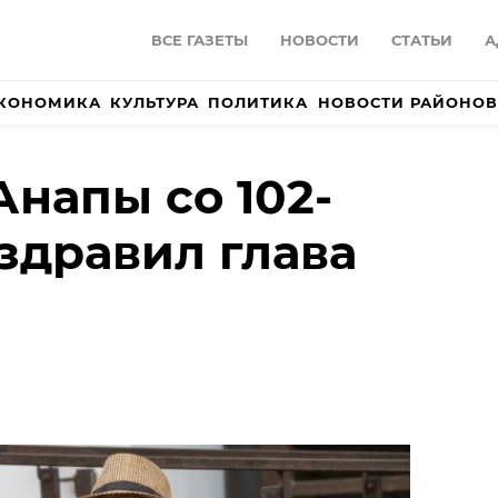
ВСЕ ГАЗЕТЫ
НОВОСТИ
СТАТЬИ
А
КОНОМИКА
КУЛЬТУРА
ПОЛИТИКА
НОВОСТИ РАЙОНОВ
Анапы со 102-
здравил глава