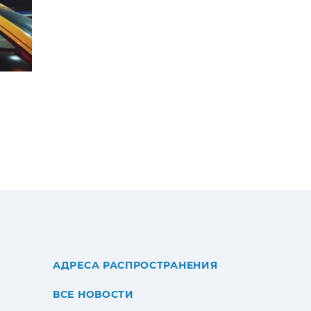
АДРЕСА РАСПРОСТРАНЕНИЯ
ВСЕ НОВОСТИ