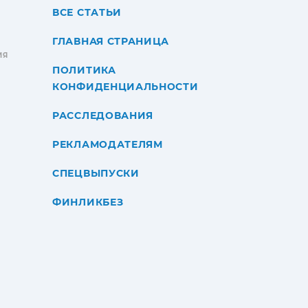
ВСЕ СТАТЬИ
ГЛАВНАЯ СТРАНИЦА
ИЯ
ПОЛИТИКА
КОНФИДЕНЦИАЛЬНОСТИ
РАССЛЕДОВАНИЯ
РЕКЛАМОДАТЕЛЯМ
СПЕЦВЫПУСКИ
ФИНЛИКБЕЗ