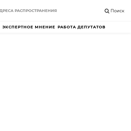
Поиск
ДРЕСА РАСПРОСТРАНЕНИЯ
ЭКСПЕРТНОЕ МНЕНИЕ
РАБОТА ДЕПУТАТОВ