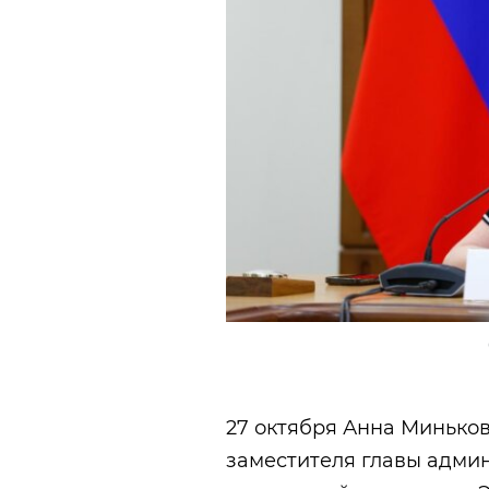
27 октября Анна Миньков
заместителя главы админ