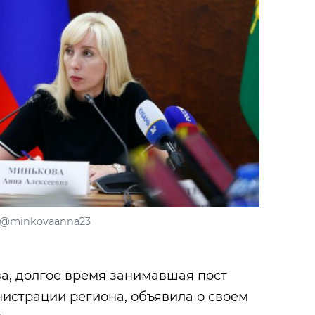
@minkovaanna23
а, долгое время занимавшая пост
истрации региона, объявила о своем