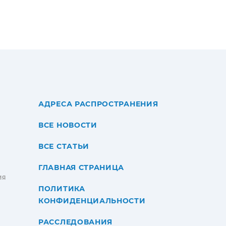
АДРЕСА РАСПРОСТРАНЕНИЯ
ВСЕ НОВОСТИ
ВСЕ СТАТЬИ
ГЛАВНАЯ СТРАНИЦА
ИЯ
ПОЛИТИКА
КОНФИДЕНЦИАЛЬНОСТИ
РАССЛЕДОВАНИЯ