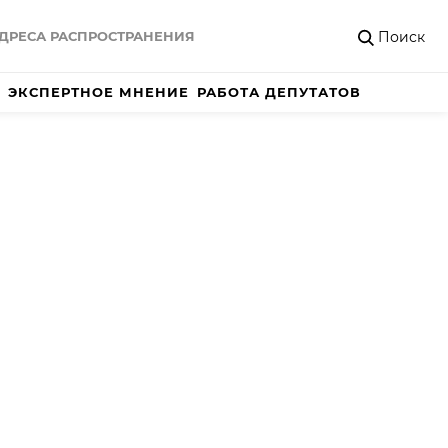
Поиск
ДРЕСА РАСПРОСТРАНЕНИЯ
ЭКСПЕРТНОЕ МНЕНИЕ
РАБОТА ДЕПУТАТОВ