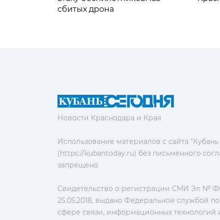
сбитых дрона
Новости Краснодара и Края
Использование материалов с сайта "Кубань
(https://kubantoday.ru) без письменного со
запрещено
Свидетельство о регистрации СМИ Эл № ФС
25.05.2018, выдано Федеральной службой по
сфере связи, информационных технологий 