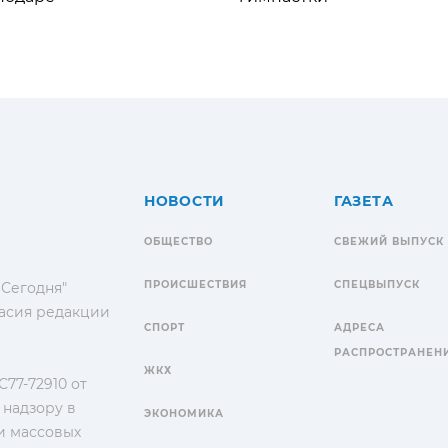
НОВОСТИ
ГАЗЕТА
ОБЩЕСТВО
СВЕЖИЙ ВЫПУСК
ПРОИСШЕСТВИЯ
СПЕЦВЫПУСК
 Сегодня"
гласия редакции
СПОРТ
АДРЕСА
РАСПРОСТРАНЕН
ЖКХ
77-72910 от
 надзору в
ЭКОНОМИКА
и массовых