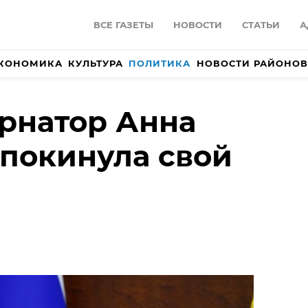
ВСЕ ГАЗЕТЫ
НОВОСТИ
СТАТЬИ
А
КОНОМИКА
КУЛЬТУРА
ПОЛИТИКА
НОВОСТИ РАЙОНОВ
рнатор Анна
покинула свой