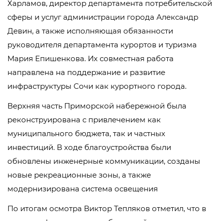
Харламов, директор департамента потребительской
сферы и услуг администрации города Александр
Девин, а также исполняющая обязанности
руководителя департамента курортов и туризма
Мария Епишенкова. Их совместная работа
направлена на поддержание и развитие
инфраструктуры Сочи как курортного города.
Верхняя часть Приморской набережной была
реконструирована с привлечением как
муниципального бюджета, так и частных
инвестиций. В ходе благоустройства были
обновлены инженерные коммуникации, созданы
новые рекреационные зоны, а также
модернизирована система освещения
По итогам осмотра Виктор Тепляков отметил, что в