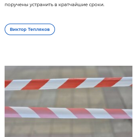
поручены устранить в кратчайшие сроки.
Виктор Тепляков