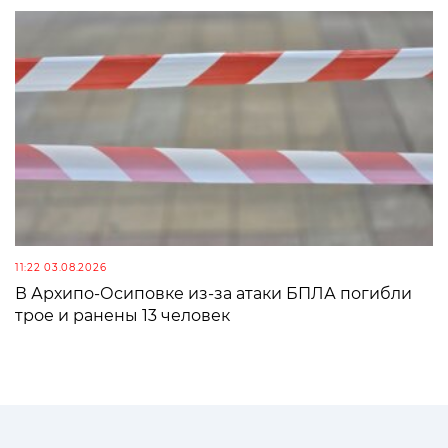
11:22 03.08.2026
В Архипо-Осиповке из-за атаки БПЛА погибли
трое и ранены 13 человек