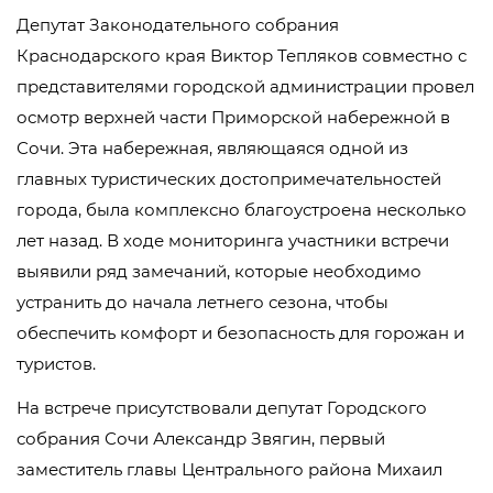
Депутат Законодательного собрания
Краснодарского края Виктор Тепляков совместно с
представителями городской администрации провел
осмотр верхней части Приморской набережной в
Сочи. Эта набережная, являющаяся одной из
главных туристических достопримечательностей
города, была комплексно благоустроена несколько
лет назад. В ходе мониторинга участники встречи
выявили ряд замечаний, которые необходимо
устранить до начала летнего сезона, чтобы
обеспечить комфорт и безопасность для горожан и
туристов.
На встрече присутствовали депутат Городского
собрания Сочи Александр Звягин, первый
заместитель главы Центрального района Михаил