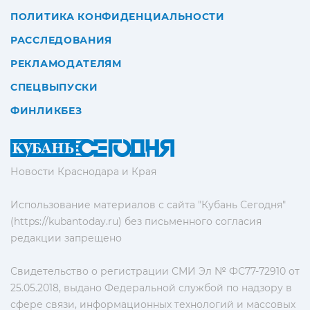
ПОЛИТИКА КОНФИДЕНЦИАЛЬНОСТИ
РАССЛЕДОВАНИЯ
РЕКЛАМОДАТЕЛЯМ
СПЕЦВЫПУСКИ
ФИНЛИКБЕЗ
Новости Краснодара и Края
Использование материалов с сайта "Кубань Сегодня"
(https://kubantoday.ru) без письменного согласия
редакции запрещено
Свидетельство о регистрации СМИ Эл № ФС77-72910 от
25.05.2018, выдано Федеральной службой по надзору в
сфере связи, информационных технологий и массовых