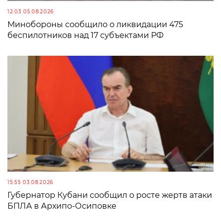
12:03 05.08.2026
Минобороны сообщило о ликвидации 475
беспилотников над 17 субъектами РФ
15:55 03.08.2026
Губернатор Кубани сообщил о росте жертв атаки
БПЛА в Архипо-Осиповке