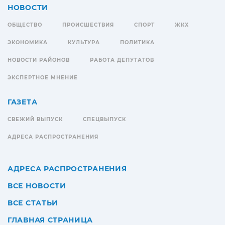
НОВОСТИ
ОБЩЕСТВО
ПРОИСШЕСТВИЯ
СПОРТ
ЖКХ
ЭКОНОМИКА
КУЛЬТУРА
ПОЛИТИКА
НОВОСТИ РАЙОНОВ
РАБОТА ДЕПУТАТОВ
ЭКСПЕРТНОЕ МНЕНИЕ
ГАЗЕТА
СВЕЖИЙ ВЫПУСК
СПЕЦВЫПУСК
АДРЕСА РАСПРОСТРАНЕНИЯ
АДРЕСА РАСПРОСТРАНЕНИЯ
ВСЕ НОВОСТИ
ВСЕ СТАТЬИ
ГЛАВНАЯ СТРАНИЦА