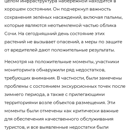
целом инфраструктура набережной находится в
хорошем состоянии. Он подчеркнул важность
сохранения зелёных насаждений, включая пальмы,
которые являются неотъемлемой частью облика
Сочи. На сегодняшний день состояние этих
растений не вызывает опасений, а меры по защите
от вредителей дают положительные результаты.
Несмотря на положительные моменты, участники
мониторинга обнаружили ряд недостатков,
требующих внимания. В частности, были замечены
проблемы с состоянием экскурсионных точек после
зимнего периода, а также с прилегающими
территориями возле объектов размещения. Эти
моменты были отмечены как критически важные
для обеспечения качественного обслуживания
туристов, и все выявленные недостатки были