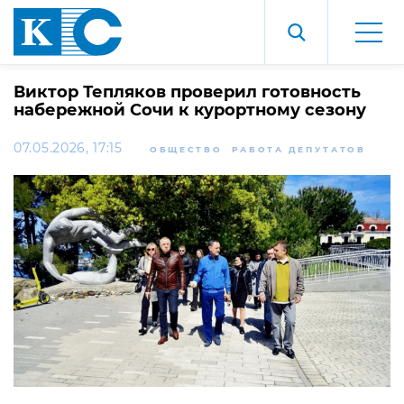
Виктор Тепляков проверил готовность
набережной Сочи к курортному сезону
07.05.2026, 17:15
ОБЩЕСТВО
РАБОТА ДЕПУТАТОВ