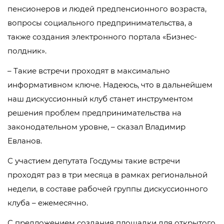
пенсионеров и людей предпенсионного возраста,
вопросы социального предпринимательства, а
также создания электронного портала «Бизнес-
полдник».
– Такие встречи проходят в максимально
информативном ключе. Надеюсь, что в дальнейшем
наш дискуссионный клуб станет инструментом
решения проблем предпринимательства на
законодательном уровне, – сказал Владимир
Евланов.
С участием депутата Госдумы такие встречи
проходят раз в три месяца в рамках региональной
недели, в составе рабочей группы дискуссионного
клуба – ежемесячно.
С предложением создания площадки для открытого