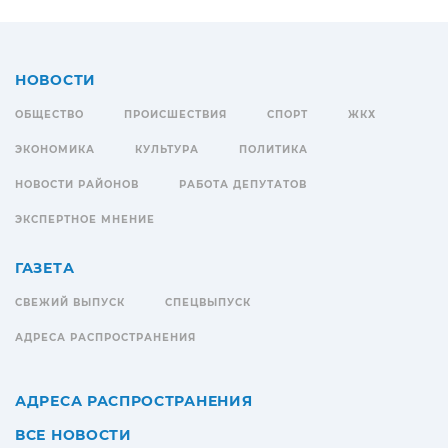
НОВОСТИ
ОБЩЕСТВО
ПРОИСШЕСТВИЯ
СПОРТ
ЖКХ
ЭКОНОМИКА
КУЛЬТУРА
ПОЛИТИКА
НОВОСТИ РАЙОНОВ
РАБОТА ДЕПУТАТОВ
ЭКСПЕРТНОЕ МНЕНИЕ
ГАЗЕТА
СВЕЖИЙ ВЫПУСК
СПЕЦВЫПУСК
АДРЕСА РАСПРОСТРАНЕНИЯ
АДРЕСА РАСПРОСТРАНЕНИЯ
ВСЕ НОВОСТИ