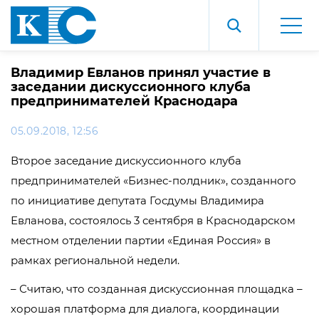
Владимир Евланов принял участие в
заседании дискуссионного клуба
предпринимателей Краснодара
05.09.2018, 12:56
Второе заседание дискуссионного клуба
предпринимателей «Бизнес-полдник», созданного
по инициативе депутата Госдумы Владимира
Евланова, состоялось 3 сентября в Краснодарском
местном отделении партии «Единая Россия» в
рамках региональной недели.
– Считаю, что созданная дискуссионная площадка –
хорошая платформа для диалога, координации