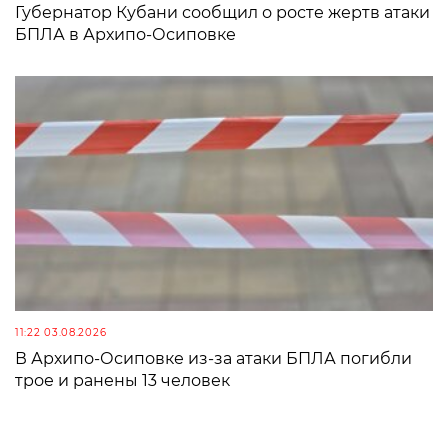
Губернатор Кубани сообщил о росте жертв атаки
БПЛА в Архипо-Осиповке
11:22 03.08.2026
В Архипо-Осиповке из-за атаки БПЛА погибли
трое и ранены 13 человек