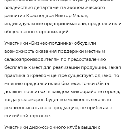
воздействия департамента экономического
развития Краснодара Виктор Малов,
индивидуальные предприниматели, представители
общественных организаций.
Участники «Бизнес-полдника» обсудили
возможность оказания поддержки местным
сельхозпроизводителям по предоставлению
бесплатных мест для реализации продукции. Такая
практика в краевом центре существует, однако, по
мнению представителей бизнеса, точки сбыта
должны появиться в каждом микрорайоне города,
тогда у фермеров будет возможность легально
реализовывать свою продукцию, не прибегая к
стихийной торговле.
Участники дискуссионного клуба вышли с