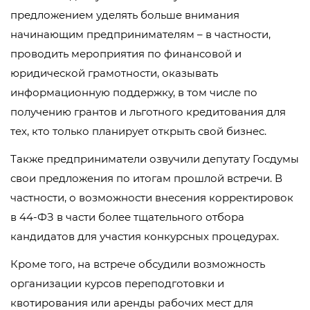
предложением уделять больше внимания
начинающим предпринимателям – в частности,
проводить мероприятия по финансовой и
юридической грамотности, оказывать
информационную поддержку, в том числе по
получению грантов и льготного кредитования для
тех, кто только планирует открыть свой бизнес.
Также предприниматели озвучили депутату Госдумы
свои предложения по итогам прошлой встречи. В
частности, о возможности внесения корректировок
в 44-ФЗ в части более тщательного отбора
кандидатов для участия конкурсных процедурах.
Кроме того, на встрече обсудили возможность
организации курсов переподготовки и
квотирования или аренды рабочих мест для