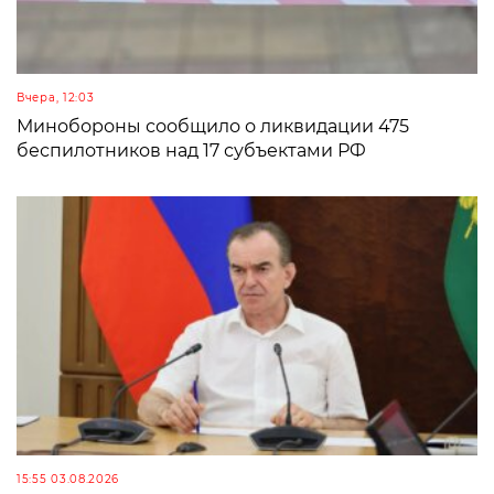
Вчера, 12:03
Минобороны сообщило о ликвидации 475
беспилотников над 17 субъектами РФ
15:55 03.08.2026