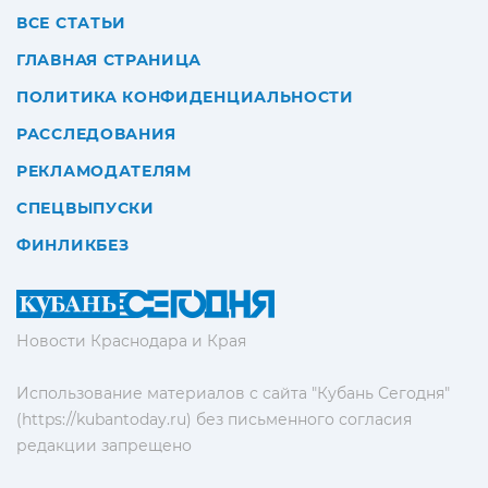
ВСЕ СТАТЬИ
ГЛАВНАЯ СТРАНИЦА
ПОЛИТИКА КОНФИДЕНЦИАЛЬНОСТИ
РАССЛЕДОВАНИЯ
РЕКЛАМОДАТЕЛЯМ
СПЕЦВЫПУСКИ
ФИНЛИКБЕЗ
Новости Краснодара и Края
Использование материалов с сайта "Кубань Сегодня"
(https://kubantoday.ru) без письменного согласия
редакции запрещено