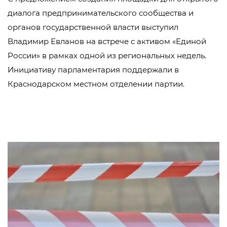
диалога предпринимательского сообщества и
органов государственной власти выступил
Владимир Евланов на встрече с активом «Единой
России» в рамках одной из региональных недель.
Инициативу парламентария поддержали в
Краснодарском местном отделении партии.