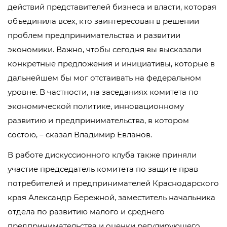
действий представителей бизнеса и власти, которая
объединила всех, кто заинтересован в решении
проблем предпринимательства и развитии
экономики. Важно, чтобы сегодня вы высказали
конкретные предложения и инициативы, которые в
дальнейшем бы мог отстаивать на федеральном
уровне. В частности, на заседаниях комитета по
экономической политике, инновационному
развитию и предпринимательства, в котором
состою, – сказал Владимир Евланов.
В работе дискуссионного клуба также приняли
участие председатель комитета по защите прав
потребителей и предпринимателей Краснодарского
края Александр Бережной, заместитель начальника
отдела по развитию малого и среднего
предпринимательства и оценки регулирующего