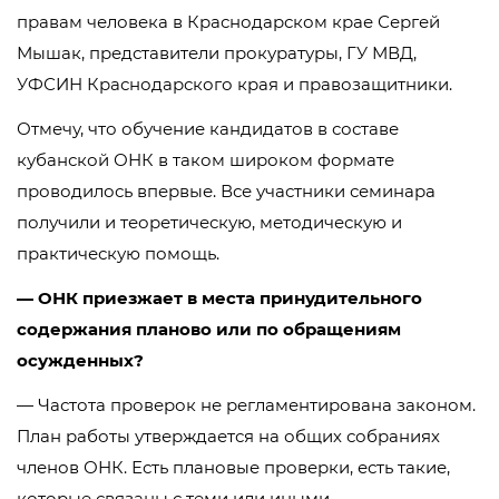
правам человека в Краснодарском крае Сергей
Мышак, представители прокуратуры, ГУ МВД,
УФСИН Краснодарского края и правозащитники.
Отмечу, что обучение кандидатов в составе
кубанской ОНК в таком широком формате
проводилось впервые. Все участники семинара
получили и теоретическую, методическую и
практическую помощь.
— ОНК приезжает в места принудительного
содержания планово или по обращениям
осужденных?
— Частота проверок не регламентирована законом.
План работы утверждается на общих собраниях
членов ОНК. Есть плановые проверки, есть такие,
которые связаны с теми или иными