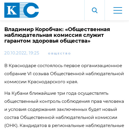
Владимир Коробчак: «Общественная
наблюдательная комиссия служит
гарантом здоровья общества»
20.10.2022, 19:25
ОБЩЕСТВО
В Краснодаре состоялось первое организационное
собрание VI созыва Общественной наблюдательной
комиссии Краснодарского края.
На Кубани ближайшие три года осуществлять
общественный контроль соблюдения прав человека
и условия содержания заключенных будет новый
состав Общественной наблюдательной комиссии
(ОНК). Кандидатов в региональные наблюдательные