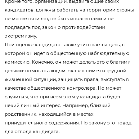
Кроме того, организации, выдвигающие своих
кандидатов, должны работать на территории страны
не менее пяти лет, не быть иноагентами и не
подпадать под закон о противодействии
экстремизму.
При оценке кандидата также учитывается цель, с
которой он идет в общественную наблюдательную
комиссию. Конечно, он может делать это с благими
целями: помогать людям, оказавшимся в трудной
жизненной ситуации, защищать права, выступать в
качестве общественного контролера. Но может
случиться, что при всём этом у кандидата будет
некий личный интерес. Например, близкий
родственник, находящийся в местах
принудительного содержания. По закону это повод
для отвода кандидата.