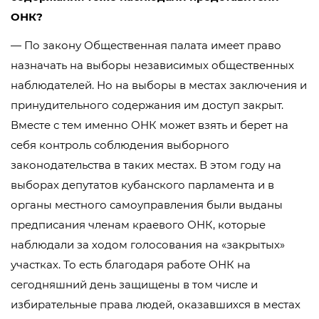
ОНК?
— По закону Общественная палата имеет право
назначать на выборы независимых общественных
наблюдателей. Но на выборы в местах заключения и
принудительного содержания им доступ закрыт.
Вместе с тем именно ОНК может взять и берет на
себя контроль соблюдения выборного
законодательства в таких местах. В этом году на
выборах депутатов кубанского парламента и в
органы местного самоуправления были выданы
предписания членам краевого ОНК, которые
наблюдали за ходом голосования на «закрытых»
участках. То есть благодаря работе ОНК на
сегодняшний день защищены в том числе и
избирательные права людей, оказавшихся в местах