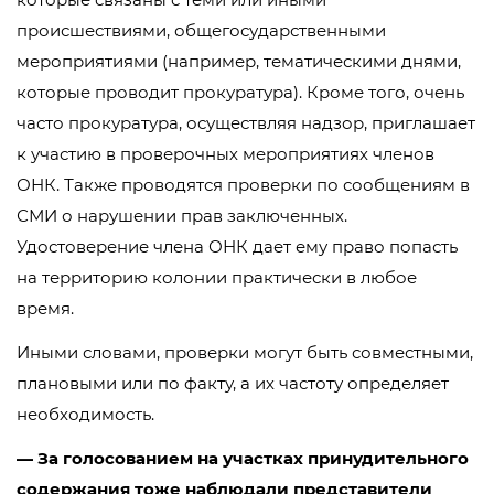
происшествиями, общегосударственными
мероприятиями (например, тематическими днями,
которые проводит прокуратура). Кроме того, очень
часто прокуратура, осуществляя надзор, приглашает
к участию в проверочных мероприятиях членов
ОНК. Также проводятся проверки по сообщениям в
СМИ о нарушении прав заключенных.
Удостоверение члена ОНК дает ему право попасть
на территорию колонии практически в любое
время.
Иными словами, проверки могут быть совместными,
плановыми или по факту, а их частоту определяет
необходимость.
— За голосованием на участках принудительного
содержания тоже наблюдали представители