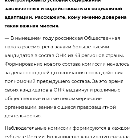
заключенных и содействовать их социальной
адаптации. Расскажите, кому именно доверена
такая важная миссия.
— В нынешнем году российская Общественная
палата рассмотрела заявки больше тысячи
кандидатов в состав ОНК из 43 регионов страны.
Формирование нового состава комиссии началось
за девяносто дней до окончания срока действия
полномочий предыдущего состава. За это время
своих кандидатов в ОНК выдвинули различные
общественные и иные некоммерческие
организации, занимающиеся правозащитной
деятельностью.
Наблюдательные комиссии формируются в каждом
субъекте России. Большинство кандидатур сначала