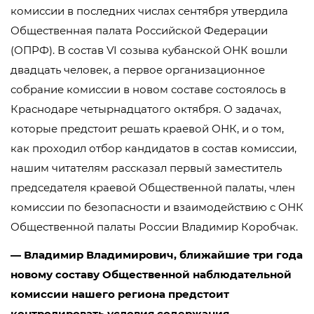
комиссии в последних числах сентября утвердила
Общественная палата Российской Федерации
(ОПРФ). В состав VI созыва кубанской ОНК вошли
двадцать человек, а первое организационное
собрание комиссии в новом составе состоялось в
Краснодаре четырнадцатого октября. О задачах,
которые предстоит решать краевой ОНК, и о том,
как проходил отбор кандидатов в состав комиссии,
нашим читателям рассказал первый заместитель
председателя краевой Общественной палаты, член
комиссии по безопасности и взаимодействию с ОНК
Общественной палаты России Владимир Коробчак.
— Владимир Владимирович, ближайшие три года
новому составу Общественной наблюдательной
комиссии нашего региона предстоит
контролировать условия содержания