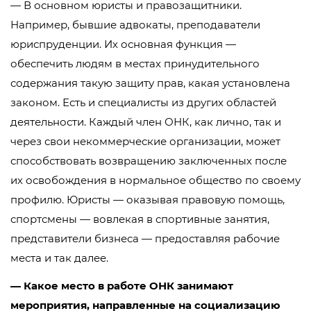
— В основном юристы и правозащитники.
Например, бывшие адвокаты, преподаватели
юриспруденции. Их основная функция —
обеспечить людям в местах принудительного
содержания такую защиту прав, какая установлена
законом. Есть и специалисты из других областей
деятельности. Каждый член ОНК, как лично, так и
через свои некоммерческие организации, может
способствовать возвращению заключенных после
их освобождения в нормальное общество по своему
профилю. Юристы — оказывая правовую помощь,
спортсмены — вовлекая в спортивные занятия,
представители бизнеса — предоставляя рабочие
места и так далее.
— Какое место в работе ОНК занимают
мероприятия, направленные на социализацию