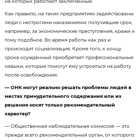
на которых работают заключенные.
Как правило, на таких предприятиях задействованы
люди с нестрогими наказаниями: получившие срок,
например, за экономические преступления, кражи и
тому подобное. Во время работы как раз и
происходит социализация. Кроме того, к концу
срока осужденный приобретает профессиональные
навыки, которые помогут ему устроиться на работу
после освобождения.
— ОНК могут реально решать проблемы людей в
местах принудительного содержания или их
решения носят только рекомендательный
характер?
— Общественная наблюдательная комиссия — это
прежде всего рекомендательный орган, от которого