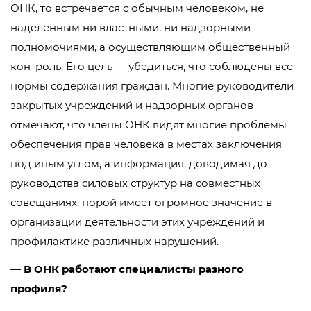
ОНК, то встречается с обычным человеком, не
наделенным ни властными, ни надзорными
полномочиями, а осуществляющим общественный
контроль. Его цель — убедиться, что соблюдены все
нормы содержания граждан. Многие руководители
закрытых учреждений и надзорных органов
отмечают, что члены ОНК видят многие проблемы
обеспечения прав человека в местах заключения
под иным углом, а информация, доводимая до
руководства силовых структур на совместных
совещаниях, порой имеет огромное значение в
организации деятельности этих учреждений и
профилактике различных нарушений.
—
В ОНК работают специалисты разного
профиля?