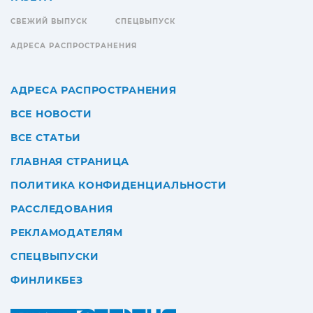
СВЕЖИЙ ВЫПУСК
СПЕЦВЫПУСК
АДРЕСА РАСПРОСТРАНЕНИЯ
АДРЕСА РАСПРОСТРАНЕНИЯ
ВСЕ НОВОСТИ
ВСЕ СТАТЬИ
ГЛАВНАЯ СТРАНИЦА
ПОЛИТИКА КОНФИДЕНЦИАЛЬНОСТИ
РАССЛЕДОВАНИЯ
РЕКЛАМОДАТЕЛЯМ
СПЕЦВЫПУСКИ
ФИНЛИКБЕЗ