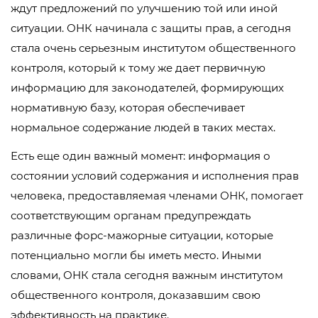
ждут предложений по улучшению той или иной
ситуации. ОНК начинала с защиты прав, а сегодня
стала очень серьезным институтом общественного
контроля, который к тому же дает первичную
информацию для законодателей, формирующих
нормативную базу, которая обеспечивает
нормальное содержание людей в таких местах.
Есть еще один важный момент: информация о
состоянии условий содержания и исполнения прав
человека, предоставляемая членами ОНК, помогает
соответствующим органам предупреждать
различные форс-мажорные ситуации, которые
потенциально могли бы иметь место. Иными
словами, ОНК стала сегодня важным институтом
общественного контроля, доказавшим свою
эффективность на практике.