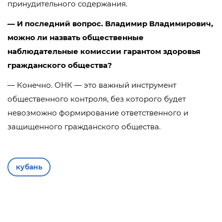
принудительного содержания.
— И последний вопрос. Владимир Владимирович,
можно ли назвать общественные
наблюдательные комиссии гарантом здоровья
гражданского общества?
— Конечно. ОНК — это важный инструмент
общественного контроля, без которого будет
невозможно формирование ответственного и
защищенного гражданского общества.
кубань