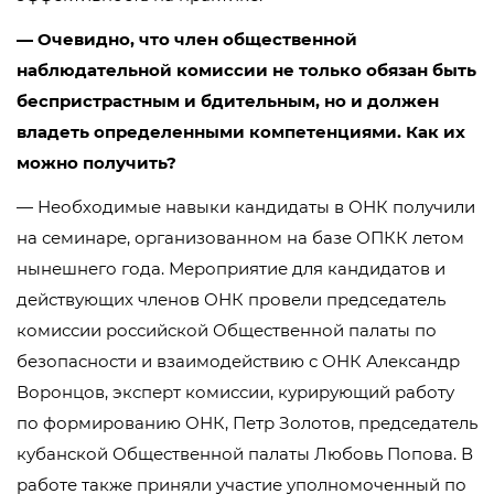
— Очевидно, что член общественной
наблюдательной комиссии не только обязан быть
беспристрастным и бдительным, но и должен
владеть определенными компетенциями. Как их
можно получить?
— Необходимые навыки кандидаты в ОНК получили
на семинаре, организованном на базе ОПКК летом
нынешнего года. Мероприятие для кандидатов и
действующих членов ОНК провели председатель
комиссии российской Общественной палаты по
безопасности и взаимодействию с ОНК Александр
Воронцов, эксперт комиссии, курирующий работу
по формированию ОНК, Петр Золотов, председатель
кубанской Общественной палаты Любовь Попова. В
работе также приняли участие уполномоченный по