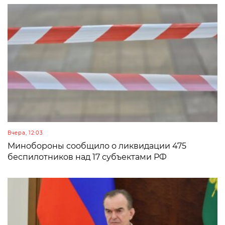
Вчера, 12:03
Минобороны сообщило о ликвидации 475
беспилотников над 17 субъектами РФ