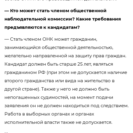
— Кто может стать членом общественной
наблюдательной комиссии? Какие требования
предъявляются к кандидатам?
— Стать членом ОНК может гражданин,
занимающийся общественной деятельностью,
желательно направленной на защиту прав граждан.
Кандидат должен быть старше 25 лет, являться
гражданином РФ (при этом не допускается наличие
второго гражданства или вида на жительство в
другой стране). Также у него не должно быть
непогашенных судимостей, на момент подачи
заявления он не должен находиться под следствием.
Работа в выборных органах и органах
исполнительной власти также не допускается.