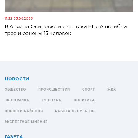
11:22 03.08.2026
В Архипо-Осиповке из-за атаки БПЛА погибли
трое и ранены 13 человек
НОВОСТИ
ОБЩЕСТВО
ПРОИСШЕСТВИЯ
СПОРТ
ЖКХ
ЭКОНОМИКА
КУЛЬТУРА
ПОЛИТИКА
НОВОСТИ РАЙОНОВ
РАБОТА ДЕПУТАТОВ
ЭКСПЕРТНОЕ МНЕНИЕ
ГАЗЕТА