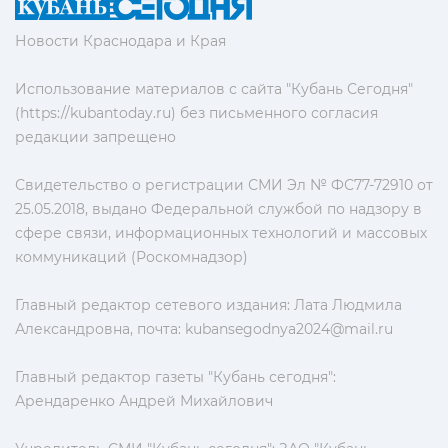
Новости Краснодара и Края
Использование материалов с сайта "Кубань Сегодня"
(https://kubantoday.ru) без письменного согласия
редакции запрещено
Свидетельство о регистрации СМИ Эл № ФС77-72910 от
25.05.2018, выдано Федеральной службой по надзору в
сфере связи, информационных технологий и массовых
коммуникаций (Роскомнадзор)
Главный редактор сетевого издания: Лата Людмила
Александровна, почта:
kubansegodnya2024@mail.ru
Главный редактор газеты "Кубань сегодня":
Арендаренко Андрей Михайлович