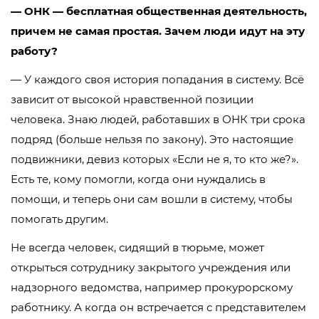
— ОНК — бесплатная общественная деятельность,
причем не самая простая. Зачем люди идут на эту
работу?
— У каждого своя история попадания в систему. Всё
зависит от высокой нравственной позиции
человека. Знаю людей, работавших в ОНК три срока
подряд (больше нельзя по закону). Это настоящие
подвижники, девиз которых «Если не я, то кто же?».
Есть те, кому помогли, когда они нуждались в
помощи, и теперь они сам вошли в систему, чтобы
помогать другим.
Не всегда человек, сидящий в тюрьме, может
открыться сотруднику закрытого учреждения или
надзорного ведомства, например прокурорскому
работнику. А когда он встречается с представителем