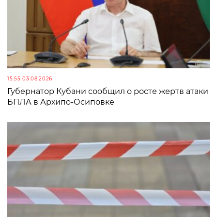
15:55 03.08.2026
Губернатор Кубани сообщил о росте жертв атаки
БПЛА в Архипо-Осиповке