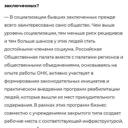
заключенных?
— В социализации бывших заключенных прежде
всего заинтересовано само общество. Чем выше
уровень социализации, тем меньше риск рецидивов
и тем больше шансов у этих людей стать
достойными членами социума. Российская
Общественная палата вместе с палатами регионов и
общественными объединениями, основываясь на
опыте работы ОНК, активно участвует в
формировании законодательных инициатив и
практическом внедрении программ реабилитации
людей, которые вышли из мест принудительного
содержания. В рамках этих программ бизнес
совместно с учреждениями закрытого типа создает
рабочие места с соответствующей инфраструктурой,