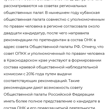
рассматриваются на советах региональных
общественных палат. В нынешнем году кубанская
общественная палата совместно с уполномоченным
по правам человека в регионе согласовала около
двадцати кандидатур, после чего направила
рекомендации по претендентам в состав ОНК в
адрес совета Общественной палаты РФ. Отмечу, что
совет ОПКК и уполномоченный по правам человека
в Краснодарском крае участвуют в формировании
состава краевой общественной наблюдательной
комиссии с 2016 года путем выдачи
соответствующих рекомендаций. Такие
рекомендации дают возможность совету
Общественной палаты Российской Федерации
иметь более полное представление о кандидате в
состав ОНК и его правозащитной деятельности.