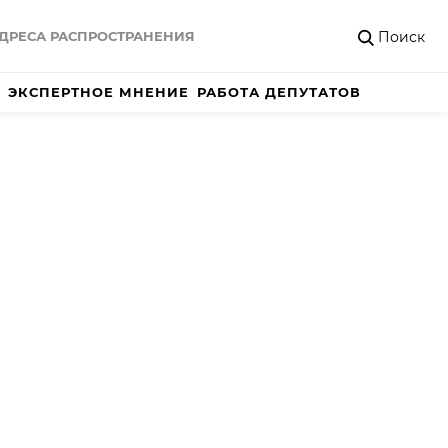
Поиск
ДРЕСА РАСПРОСТРАНЕНИЯ
ЭКСПЕРТНОЕ МНЕНИЕ
РАБОТА ДЕПУТАТОВ