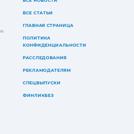
ВСЕ НОВОСТИ
ВСЕ СТАТЬИ
ГЛАВНАЯ СТРАНИЦА
ИЯ
ПОЛИТИКА
КОНФИДЕНЦИАЛЬНОСТИ
РАССЛЕДОВАНИЯ
РЕКЛАМОДАТЕЛЯМ
СПЕЦВЫПУСКИ
ФИНЛИКБЕЗ