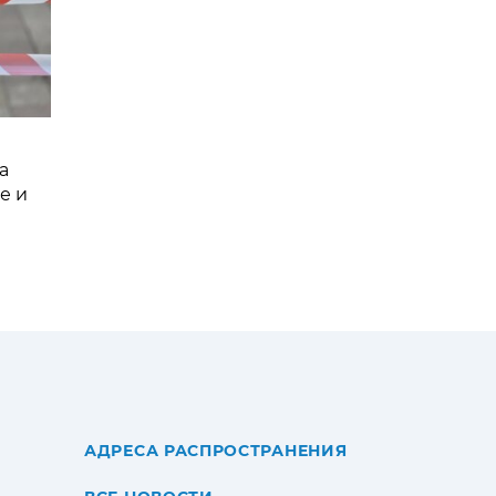
а
е и
АДРЕСА РАСПРОСТРАНЕНИЯ