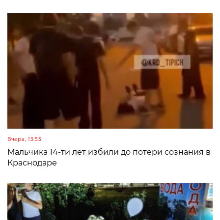
Вчера, 13:53
Мальчика 14-ти лет избили до потери сознания в
Краснодаре