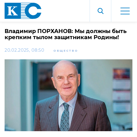
Владимир ПОРХАНОВ: Мы должны быть
крепким тылом защитникам Родины!
20.02.2025, 08:50
ОБЩЕСТВО