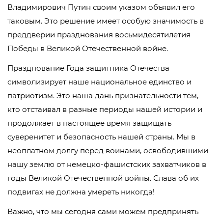
Владимирович Путин своим указом объявил его
таковым. Это решение имеет особую значимость в
преддверии празднования восьмидесятилетия
Победы в Великой Отечественной войне.
Празднование Года защитника Отечества
символизирует наше национальное единство и
патриотизм. Это наша дань признательности тем,
кто отстаивал в разные периоды нашей истории и
продолжает в настоящее время защищать
суверенитет и безопасность нашей страны. Мы в
неоплатном долгу перед воинами, освободившими
нашу землю от немецко-фашистских захватчиков в
годы Великой Отечественной войны. Слава об их
подвигах не должна умереть никогда!
Важно, что мы сегодня сами можем предпринять