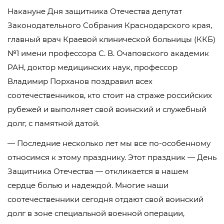
Накануне Дня защитника Отечества депутат
Законодательного Собрания Краснодарского края,
главный врач Краевой клинической больницы (ККБ)
№1 имени профессора С. В. Очаповского академик
РАН, доктор медицинских наук, профессор
Владимир Порханов поздравил всех
соотечественников, кто стоит на страже российских
рубежей и выполняет свой воинский и служебный
долг, с памятной датой.
— Последние несколько лет мы все по-особенному
относимся к этому празднику. Этот праздник — День
Защитника Отечества — откликается в нашем
сердце болью и надеждой. Многие наши
соотечественники сегодня отдают свой воинский
долг в зоне специальной военной операции,