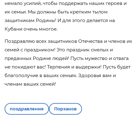
немало усилий, чтобы поддержать наших героев и
их семьи. Мы должны быть крепким тылом
защитникам Родины! И для этого делается на
Кубани очень многое.
Поздравляю всех защитников Отечества и членов их
семей с праздником! Это праздник смелых и
преданных Родине людей! Пусть мужество и отвага
не покидают вас! Терпения и выдержки! Пусть будет
благополучие в ваших семьях. Здоровья вам и
членам ваших семей!
поздравление
Порханов