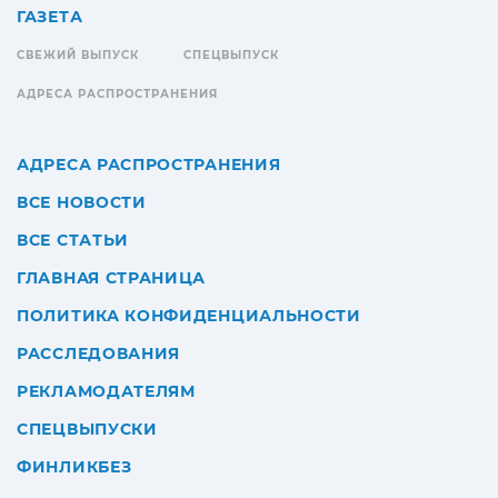
ГАЗЕТА
СВЕЖИЙ ВЫПУСК
СПЕЦВЫПУСК
АДРЕСА РАСПРОСТРАНЕНИЯ
АДРЕСА РАСПРОСТРАНЕНИЯ
ВСЕ НОВОСТИ
ВСЕ СТАТЬИ
ГЛАВНАЯ СТРАНИЦА
ПОЛИТИКА КОНФИДЕНЦИАЛЬНОСТИ
РАССЛЕДОВАНИЯ
РЕКЛАМОДАТЕЛЯМ
СПЕЦВЫПУСКИ
ФИНЛИКБЕЗ