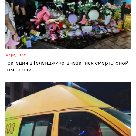
Вчера, 10:38
Трагедия в Геленджике: внезапная смерть юной
гимнастки