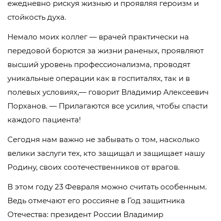
ежедневно рискуя жизнью и проявляя героизм и
стойкость духа.
Немало моих коллег — врачей практически на
передовой борются за жизни раненых, проявляют
высший уровень профессионализма, проводят
уникальные операции как в госпиталях, так и в
полевых условиях,— говорит Владимир Алексеевич
Порханов. — Прилагаются все усилия, чтобы спасти
каждого пациента!
Сегодня нам важно не забывать о том, насколько
велики заслуги тех, кто защищал и защищает нашу
Родину, своих соотечественников от врагов.
В этом году 23 Февраля можно считать особенным.
Ведь отмечают его россияне в Год защитника
Отечества: президент России Владимир