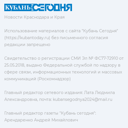
Новости Краснодара и Края
Использование материалов с сайта "Кубань Сегодня"
(https://kubantoday.ru) без письменного согласия
редакции запрещено
Свидетельство о регистрации СМИ Эл № ФС77-72910 от
25.05.2018, выдано Федеральной службой по надзору в
сфере связи, информационных технологий и массовых
коммуникаций (Роскомнадзор)
Главный редактор сетевого издания: Лата Людмила
Александровна, почта:
kubansegodnya2024@mail.ru
Главный редактор газеты "Кубань сегодня":
Арендаренко Андрей Михайлович