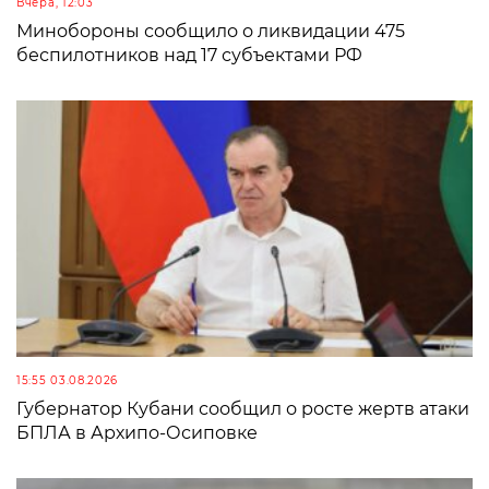
Вчера, 12:03
Минобороны сообщило о ликвидации 475
беспилотников над 17 субъектами РФ
15:55 03.08.2026
Губернатор Кубани сообщил о росте жертв атаки
БПЛА в Архипо-Осиповке