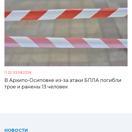
11:22 03.08.2026
В Архипо-Осиповке из-за атаки БПЛА погибли
трое и ранены 13 человек
НОВОСТИ