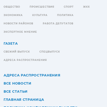
ОБЩЕСТВО
ПРОИСШЕСТВИЯ
СПОРТ
ЖКХ
ЭКОНОМИКА
КУЛЬТУРА
ПОЛИТИКА
НОВОСТИ РАЙОНОВ
РАБОТА ДЕПУТАТОВ
ЭКСПЕРТНОЕ МНЕНИЕ
ГАЗЕТА
СВЕЖИЙ ВЫПУСК
СПЕЦВЫПУСК
АДРЕСА РАСПРОСТРАНЕНИЯ
АДРЕСА РАСПРОСТРАНЕНИЯ
ВСЕ НОВОСТИ
ВСЕ СТАТЬИ
ГЛАВНАЯ СТРАНИЦА