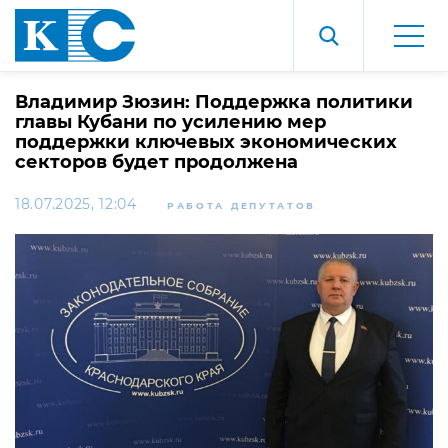
Владимир Зюзин: Поддержка политики
главы Кубани по усилению мер
поддержки ключевых экономических
секторов будет продолжена
18.07.2025, 12:04
РАБОТА ДЕПУТАТОВ