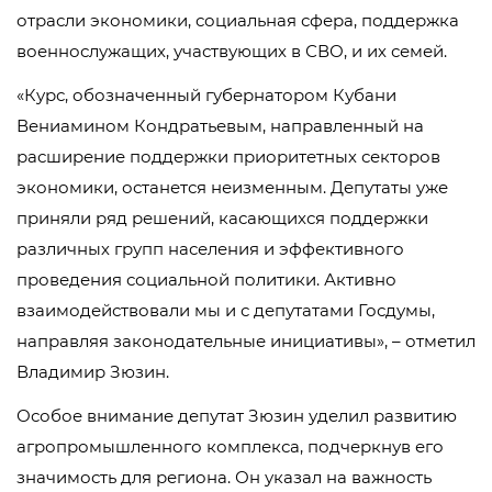
отрасли экономики, социальная сфера, поддержка
военнослужащих, участвующих в СВО, и их семей.
«Курс, обозначенный губернатором Кубани
Вениамином Кондратьевым, направленный на
расширение поддержки приоритетных секторов
экономики, останется неизменным. Депутаты уже
приняли ряд решений, касающихся поддержки
различных групп населения и эффективного
проведения социальной политики. Активно
взаимодействовали мы и с депутатами Госдумы,
направляя законодательные инициативы», – отметил
Владимир Зюзин.
Особое внимание депутат Зюзин уделил развитию
агропромышленного комплекса, подчеркнув его
значимость для региона. Он указал на важность