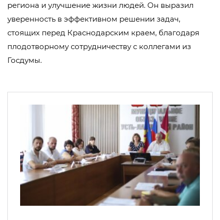
региона и улучшение жизни людей. Он выразил
уверенность в эффективном решении задач,
стоящих перед Краснодарским краем, благодаря
плодотворному сотрудничеству с коллегами из
Госдумы.