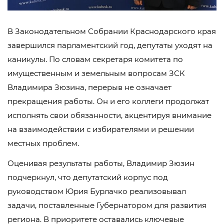
В Законодательном Собрании Краснодарского края
завершился парламентский год, депутаты уходят на
каникулы. По словам секретаря комитета по
имущественным и земельным вопросам ЗСК
Владимира Зюзина, перерыв не означает
прекращения работы. Он и его коллеги продолжат
исполнять свои обязанности, акцентируя внимание
на взаимодействии с избирателями и решении
местных проблем.
Оценивая результаты работы, Владимир Зюзин
подчеркнул, что депутатский корпус под
руководством Юрия Бурлачко реализовывал
задачи, поставленные Губернатором для развития
региона. В приоритете оставались ключевые