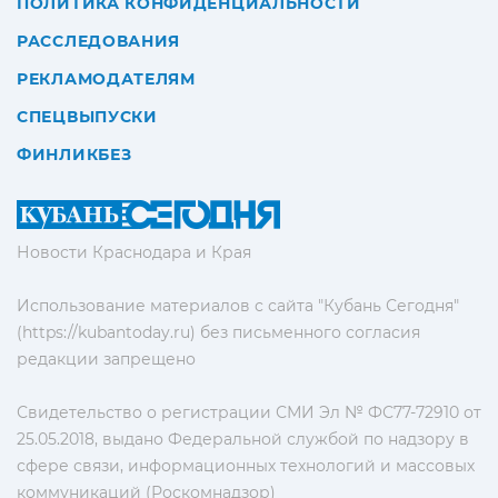
ПОЛИТИКА КОНФИДЕНЦИАЛЬНОСТИ
РАССЛЕДОВАНИЯ
РЕКЛАМОДАТЕЛЯМ
СПЕЦВЫПУСКИ
ФИНЛИКБЕЗ
Новости Краснодара и Края
Использование материалов с сайта "Кубань Сегодня"
(https://kubantoday.ru) без письменного согласия
редакции запрещено
Свидетельство о регистрации СМИ Эл № ФС77-72910 от
25.05.2018, выдано Федеральной службой по надзору в
сфере связи, информационных технологий и массовых
коммуникаций (Роскомнадзор)