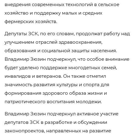
внедрения современных технологий в сельское
хозяйство и поддержку малых и средних
фермерских хозяйств.
Депутаты ЗСК, по его словам, продолжат работу над
улучшением отраслей здравоохранения,
образования и социальной защиты населения.
Владимир Зюзин подчеркнул, что особое внимание
будет уделено поддержке многодетных семей,
инвалидов и ветеранов. Он также отметил
значимость развития культуры и спорта для
формирования здорового образа жизни и
патриотического воспитания молодежи.
Владимир Зюзин подчеркнул активное участие
депутатов ЗСК в разработке и обсуждении
законопроектов, направленных на развитие