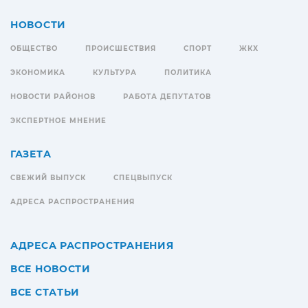
НОВОСТИ
ОБЩЕСТВО
ПРОИСШЕСТВИЯ
СПОРТ
ЖКХ
ЭКОНОМИКА
КУЛЬТУРА
ПОЛИТИКА
НОВОСТИ РАЙОНОВ
РАБОТА ДЕПУТАТОВ
ЭКСПЕРТНОЕ МНЕНИЕ
ГАЗЕТА
СВЕЖИЙ ВЫПУСК
СПЕЦВЫПУСК
АДРЕСА РАСПРОСТРАНЕНИЯ
АДРЕСА РАСПРОСТРАНЕНИЯ
ВСЕ НОВОСТИ
ВСЕ СТАТЬИ