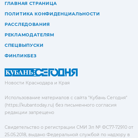
ГЛАВНАЯ СТРАНИЦА
ПОЛИТИКА КОНФИДЕНЦИАЛЬНОСТИ
РАССЛЕДОВАНИЯ
РЕКЛАМОДАТЕЛЯМ
СПЕЦВЫПУСКИ
ФИНЛИКБЕЗ
Новости Краснодара и Края
Использование материалов с сайта "Кубань Сегодня"
(https://kubantoday.ru) без письменного согласия
редакции запрещено
Свидетельство о регистрации СМИ Эл № ФС77-72910 от
25.05.2018, выдано Федеральной службой по надзору в