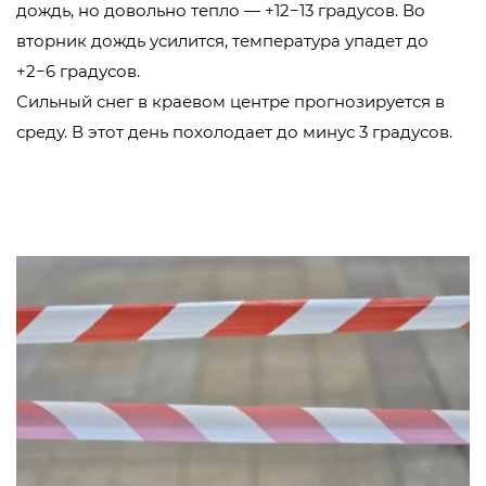
дождь, но довольно тепло — +12−13 градусов. Во
вторник дождь усилится, температура упадет до
+2−6 градусов.
Сильный снег в краевом центре прогнозируется в
среду. В этот день похолодает до минус 3 градусов.