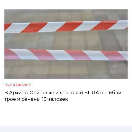
11:22 03.08.2026
В Архипо-Осиповке из-за атаки БПЛА погибли
трое и ранены 13 человек