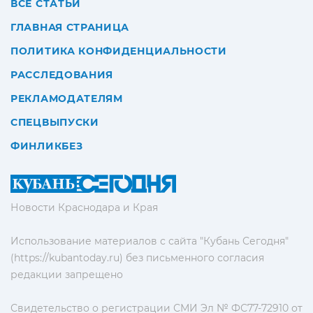
ВСЕ СТАТЬИ
ГЛАВНАЯ СТРАНИЦА
ПОЛИТИКА КОНФИДЕНЦИАЛЬНОСТИ
РАССЛЕДОВАНИЯ
РЕКЛАМОДАТЕЛЯМ
СПЕЦВЫПУСКИ
ФИНЛИКБЕЗ
Новости Краснодара и Края
Использование материалов с сайта "Кубань Сегодня"
(https://kubantoday.ru) без письменного согласия
редакции запрещено
Свидетельство о регистрации СМИ Эл № ФС77-72910 от