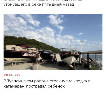
утонувшего в реке пять дней назад
Вчера, 16:50
В Туапсинском районе столкнулись лодка и
катамаран, пострадал ребенок