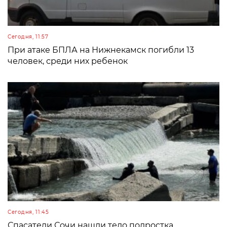
Сегодня, 11:57
При атаке БПЛА на Нижнекамск погибли 13
человек, среди них ребенок
Сегодня, 11:45
Спасатели Сочи нашли тело подростка,