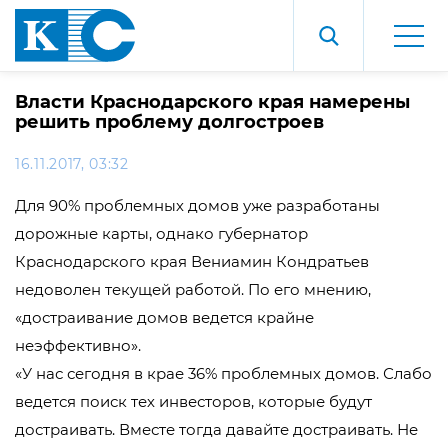
Власти Краснодарского края намерены
решить проблему долгостроев
16.11.2017, 03:32
Для 90% проблемных домов уже разработаны
дорожные карты, однако губернатор
Краснодарского края Вениамин Кондратьев
недоволен текущей работой. По его мнению,
«достраивание домов ведется крайне
неэффективно».
«У нас сегодня в крае 36% проблемных домов. Слабо
ведется поиск тех инвесторов, которые будут
достраивать. Вместе тогда давайте достраивать. Не