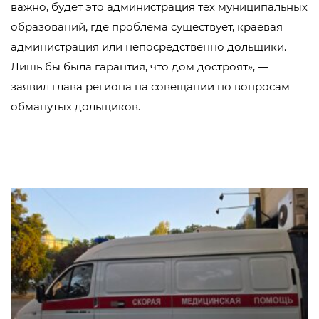
важно, будет это администрация тех муниципальных
образований, где проблема существует, краевая
администрация или непосредственно дольщики.
Лишь бы была гарантия, что дом достроят», —
заявил глава региона на совещании по вопросам
обманутых дольщиков.