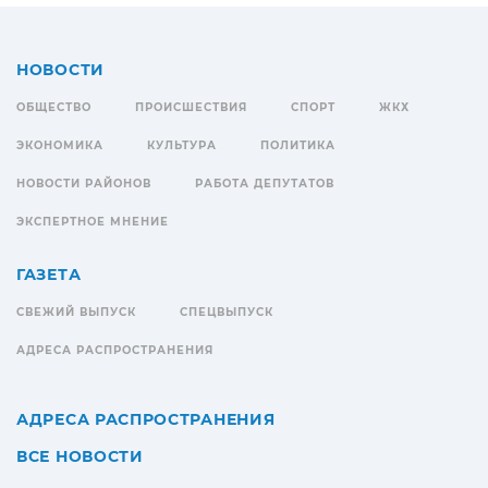
НОВОСТИ
ОБЩЕСТВО
ПРОИСШЕСТВИЯ
СПОРТ
ЖКХ
ЭКОНОМИКА
КУЛЬТУРА
ПОЛИТИКА
НОВОСТИ РАЙОНОВ
РАБОТА ДЕПУТАТОВ
ЭКСПЕРТНОЕ МНЕНИЕ
ГАЗЕТА
СВЕЖИЙ ВЫПУСК
СПЕЦВЫПУСК
АДРЕСА РАСПРОСТРАНЕНИЯ
АДРЕСА РАСПРОСТРАНЕНИЯ
ВСЕ НОВОСТИ