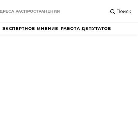
Поиск
ДРЕСА РАСПРОСТРАНЕНИЯ
ЭКСПЕРТНОЕ МНЕНИЕ
РАБОТА ДЕПУТАТОВ