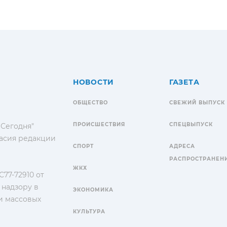
НОВОСТИ
ГАЗЕТА
ОБЩЕСТВО
СВЕЖИЙ ВЫПУСК
ПРОИСШЕСТВИЯ
СПЕЦВЫПУСК
 Сегодня"
гласия редакции
СПОРТ
АДРЕСА
РАСПРОСТРАНЕН
ЖКХ
77-72910 от
 надзору в
ЭКОНОМИКА
и массовых
КУЛЬТУРА