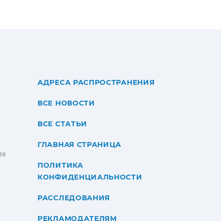
АДРЕСА РАСПРОСТРАНЕНИЯ
ВСЕ НОВОСТИ
ВСЕ СТАТЬИ
ГЛАВНАЯ СТРАНИЦА
ИЯ
ПОЛИТИКА
КОНФИДЕНЦИАЛЬНОСТИ
РАССЛЕДОВАНИЯ
РЕКЛАМОДАТЕЛЯМ