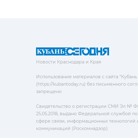
Новости Краснодара и Края
Использование материалов с сайта "Кубань
(https://kubantoday.ru) без письменного со
запрещено
Свидетельство о регистрации СМИ Эл № ФС
25.05.2018, выдано Федеральной службой по
сфере связи, информационных технологий 
коммуникаций (Роскомнадзор)