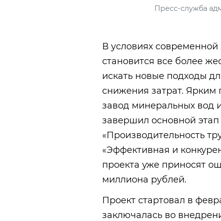
Пресс-служба ад
В условиях современной 
становится все более ж
искать новые подходы д
снижения затрат. Ярким 
завод минеральных вод и
завершил основной этап
«Производительность тру
«Эффективная и конкурен
проекта уже приносят о
миллиона рублей.
Проект стартовал в февра
заключалась во внедрен