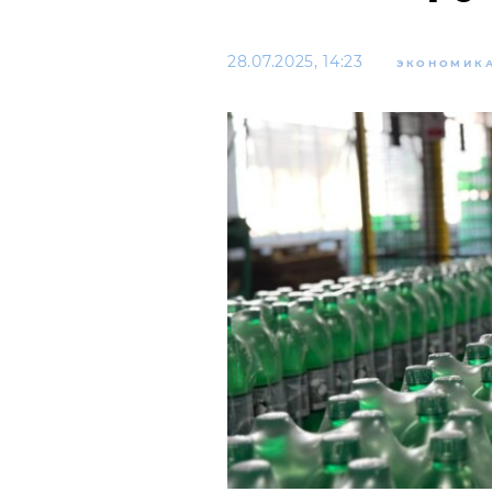
28.07.2025, 14:23
ЭКОНОМИК