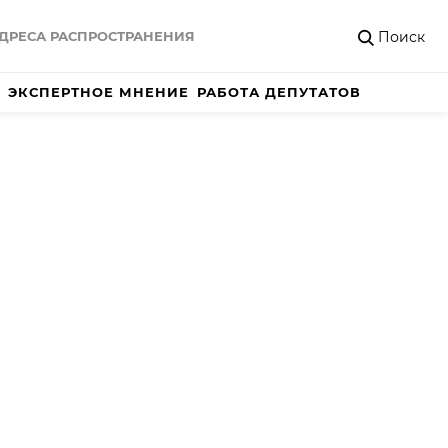
Поиск
ДРЕСА РАСПРОСТРАНЕНИЯ
ЭКСПЕРТНОЕ МНЕНИЕ
РАБОТА ДЕПУТАТОВ