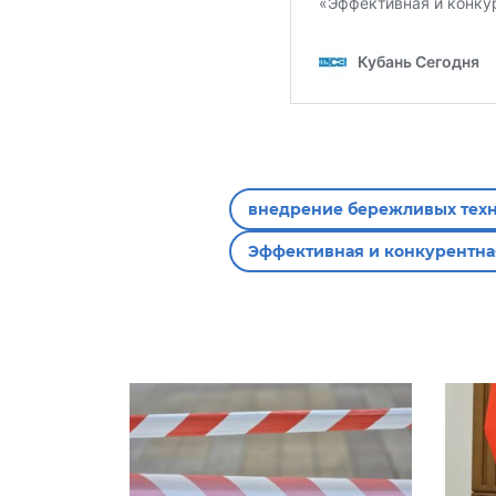
внедрение бережливых тех
Эффективная и конкурентна