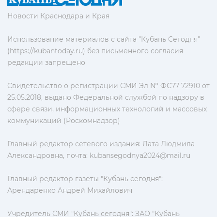
Новости Краснодара и Края
Использование материалов с сайта "Кубань Сегодня"
(https://kubantoday.ru) без письменного согласия
редакции запрещено
Свидетельство о регистрации СМИ Эл № ФС77-72910 от
25.05.2018, выдано Федеральной службой по надзору в
сфере связи, информационных технологий и массовых
коммуникаций (Роскомнадзор)
Главный редактор сетевого издания: Лата Людмила
Александровна, почта:
kubansegodnya2024@mail.ru
Главный редактор газеты "Кубань сегодня":
Арендаренко Андрей Михайлович
Учредитель СМИ "Кубань сегодня": ЗАО "Кубань