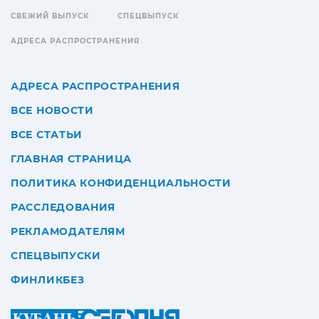
СВЕЖИЙ ВЫПУСК
СПЕЦВЫПУСК
АДРЕСА РАСПРОСТРАНЕНИЯ
АДРЕСА РАСПРОСТРАНЕНИЯ
ВСЕ НОВОСТИ
ВСЕ СТАТЬИ
ГЛАВНАЯ СТРАНИЦА
ПОЛИТИКА КОНФИДЕНЦИАЛЬНОСТИ
РАССЛЕДОВАНИЯ
РЕКЛАМОДАТЕЛЯМ
СПЕЦВЫПУСКИ
ФИНЛИКБЕЗ