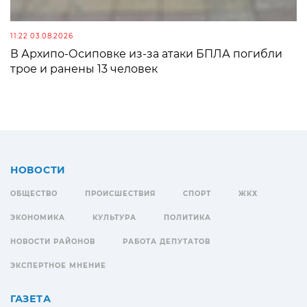
11:22 03.08.2026
В Архипо-Осиповке из-за атаки БПЛА погибли
трое и ранены 13 человек
НОВОСТИ
ОБЩЕСТВО
ПРОИСШЕСТВИЯ
СПОРТ
ЖКХ
ЭКОНОМИКА
КУЛЬТУРА
ПОЛИТИКА
НОВОСТИ РАЙОНОВ
РАБОТА ДЕПУТАТОВ
ЭКСПЕРТНОЕ МНЕНИЕ
ГАЗЕТА