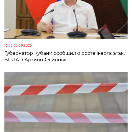
15:55 03.08.2026
Губернатор Кубани сообщил о росте жертв атаки
БПЛА в Архипо-Осиповке