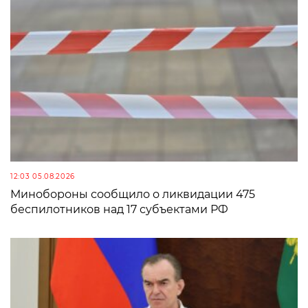
12:03 05.08.2026
Минобороны сообщило о ликвидации 475
беспилотников над 17 субъектами РФ