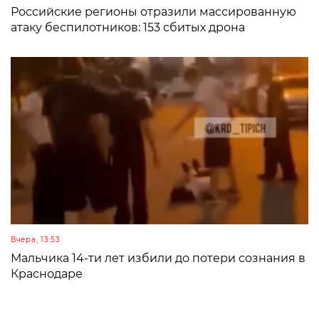
Российские регионы отразили массированную
атаку беспилотников: 153 сбитых дрона
Вчера, 13:53
Мальчика 14-ти лет избили до потери сознания в
Краснодаре