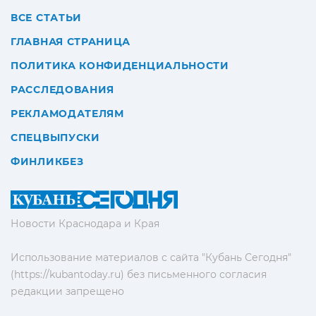
ВСЕ СТАТЬИ
ГЛАВНАЯ СТРАНИЦА
ПОЛИТИКА КОНФИДЕНЦИАЛЬНОСТИ
РАССЛЕДОВАНИЯ
РЕКЛАМОДАТЕЛЯМ
СПЕЦВЫПУСКИ
ФИНЛИКБЕЗ
Новости Краснодара и Края
Использование материалов с сайта "Кубань Сегодня"
(https://kubantoday.ru) без письменного согласия
редакции запрещено