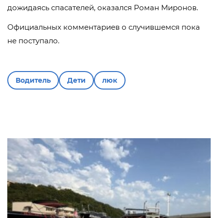
дожидаясь спасателей, оказался Роман Миронов.
Официальных комментариев о случившемся пока
не поступало.
Водитель
Дети
люк