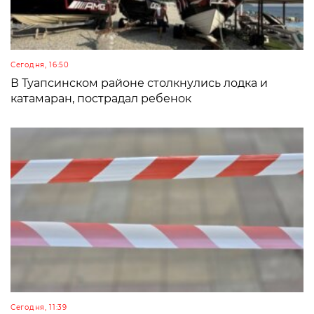
Сегодня, 16:50
В Туапсинском районе столкнулись лодка и
катамаран, пострадал ребенок
Сегодня, 11:39