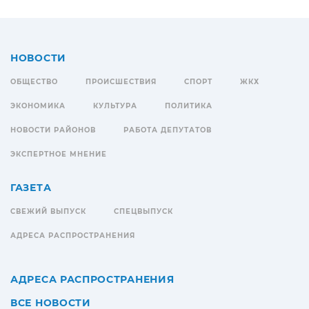
НОВОСТИ
ОБЩЕСТВО
ПРОИСШЕСТВИЯ
СПОРТ
ЖКХ
ЭКОНОМИКА
КУЛЬТУРА
ПОЛИТИКА
НОВОСТИ РАЙОНОВ
РАБОТА ДЕПУТАТОВ
ЭКСПЕРТНОЕ МНЕНИЕ
ГАЗЕТА
СВЕЖИЙ ВЫПУСК
СПЕЦВЫПУСК
АДРЕСА РАСПРОСТРАНЕНИЯ
АДРЕСА РАСПРОСТРАНЕНИЯ
ВСЕ НОВОСТИ