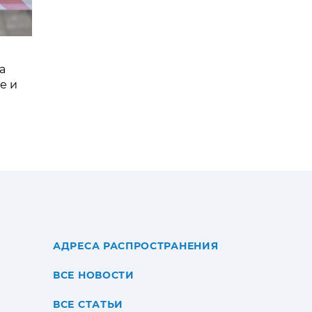
а
е и
АДРЕСА РАСПРОСТРАНЕНИЯ
ВСЕ НОВОСТИ
ВСЕ СТАТЬИ