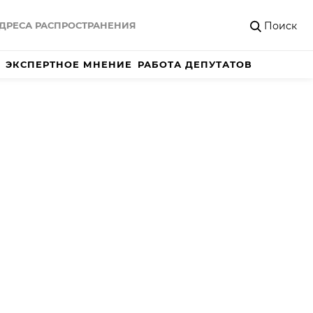
Поиск
ДРЕСА РАСПРОСТРАНЕНИЯ
ЭКСПЕРТНОЕ МНЕНИЕ
РАБОТА ДЕПУТАТОВ