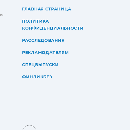
ГЛАВНАЯ СТРАНИЦА
ИЯ
ПОЛИТИКА
КОНФИДЕНЦИАЛЬНОСТИ
РАССЛЕДОВАНИЯ
РЕКЛАМОДАТЕЛЯМ
СПЕЦВЫПУСКИ
ФИНЛИКБЕЗ