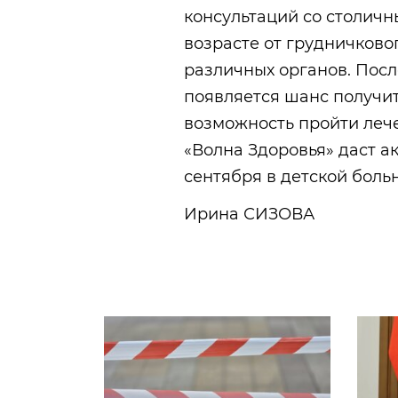
консультаций со столичн
возрасте от грудничково
различных органов. Посл
появляется шанс получит
возможность пройти лече
«Волна Здоровья» даст а
сентября в детской боль
Ирина СИЗОВА