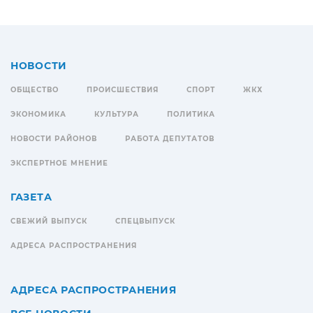
НОВОСТИ
ОБЩЕСТВО
ПРОИСШЕСТВИЯ
СПОРТ
ЖКХ
ЭКОНОМИКА
КУЛЬТУРА
ПОЛИТИКА
НОВОСТИ РАЙОНОВ
РАБОТА ДЕПУТАТОВ
ЭКСПЕРТНОЕ МНЕНИЕ
ГАЗЕТА
СВЕЖИЙ ВЫПУСК
СПЕЦВЫПУСК
АДРЕСА РАСПРОСТРАНЕНИЯ
АДРЕСА РАСПРОСТРАНЕНИЯ