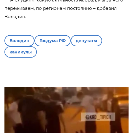
переживаем, по регионам постоянно – добавил
Володин.
Володин
Госдума РФ
депутаты
каникулы