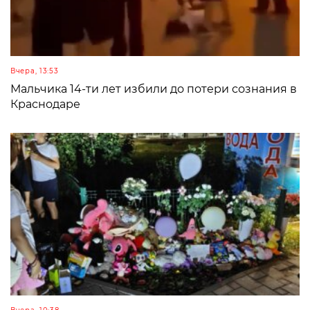
Вчера, 13:53
Мальчика 14-ти лет избили до потери сознания в
Краснодаре