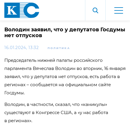
Володин заявил, что у депутатов Госдумы
нет отпусков
16.01.2024, 13:32
ПОЛИТИКА
Председатель нижней палаты российского
парламента Вячеслав Володин во вторник, 16 января
заявил, что у депутатов нет отпусков, есть работа в
регионах – сообщается на официальном сайте
Госдумы.
Володин, в частности, сказал, что «каникулы»
существуют в Конгрессе США, а «у нас работа
в регионах».