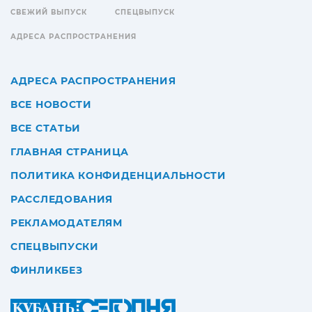
СВЕЖИЙ ВЫПУСК
СПЕЦВЫПУСК
АДРЕСА РАСПРОСТРАНЕНИЯ
АДРЕСА РАСПРОСТРАНЕНИЯ
ВСЕ НОВОСТИ
ВСЕ СТАТЬИ
ГЛАВНАЯ СТРАНИЦА
ПОЛИТИКА КОНФИДЕНЦИАЛЬНОСТИ
РАССЛЕДОВАНИЯ
РЕКЛАМОДАТЕЛЯМ
СПЕЦВЫПУСКИ
ФИНЛИКБЕЗ