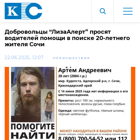
Добровольцы “ЛизаАлерт” просят
водителей помощи в поиске 20-летнего
жителя Сочи
22.06.2025, 12:07
ПРОИСШЕСТВИЯ