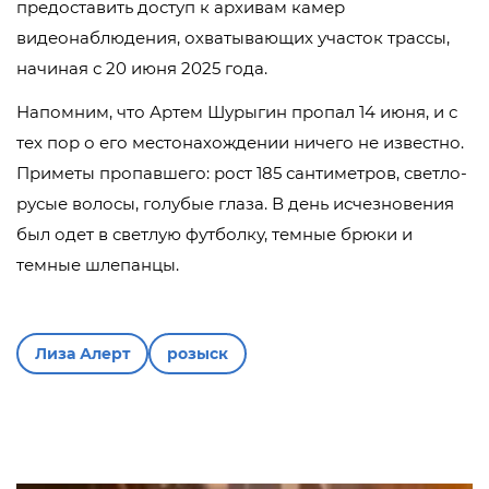
предоставить доступ к архивам камер
видеонаблюдения, охватывающих участок трассы,
начиная с 20 июня 2025 года.
Напомним, что Артем Шурыгин пропал 14 июня, и с
тех пор о его местонахождении ничего не известно.
Приметы пропавшего: рост 185 сантиметров, светло-
русые волосы, голубые глаза. В день исчезновения
был одет в светлую футболку, темные брюки и
темные шлепанцы.
Лиза Алерт
розыск