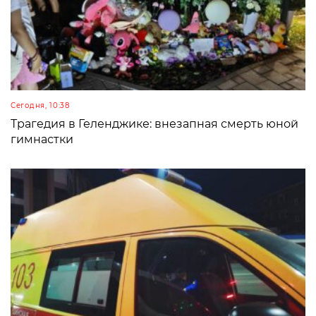
Сегодня, 10:38
Трагедия в Геленджике: внезапная смерть юной
гимнастки