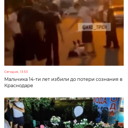
Сегодня, 13:53
Мальчика 14-ти лет избили до потери сознания в
Краснодаре