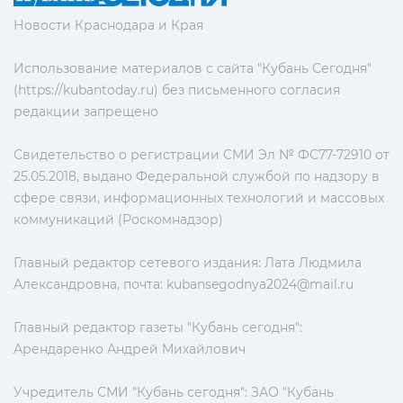
Новости Краснодара и Края
Использование материалов с сайта "Кубань Сегодня"
(https://kubantoday.ru) без письменного согласия
редакции запрещено
Свидетельство о регистрации СМИ Эл № ФС77-72910 от
25.05.2018, выдано Федеральной службой по надзору в
сфере связи, информационных технологий и массовых
коммуникаций (Роскомнадзор)
Главный редактор сетевого издания: Лата Людмила
Александровна, почта:
kubansegodnya2024@mail.ru
Главный редактор газеты "Кубань сегодня":
Арендаренко Андрей Михайлович
Учредитель СМИ "Кубань сегодня": ЗАО "Кубань