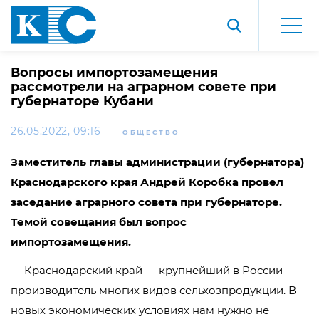
Вопросы импортозамещения
рассмотрели на аграрном совете при
губернаторе Кубани
26.05.2022, 09:16
ОБЩЕСТВО
Заместитель главы администрации (губернатора)
Краснодарского края Андрей Коробка провел
заседание аграрного совета при губернаторе.
Темой совещания был вопрос
импортозамещения.
— Краснодарский край — крупнейший в России
производитель многих видов сельхозпродукции. В
новых экономических условиях нам нужно не