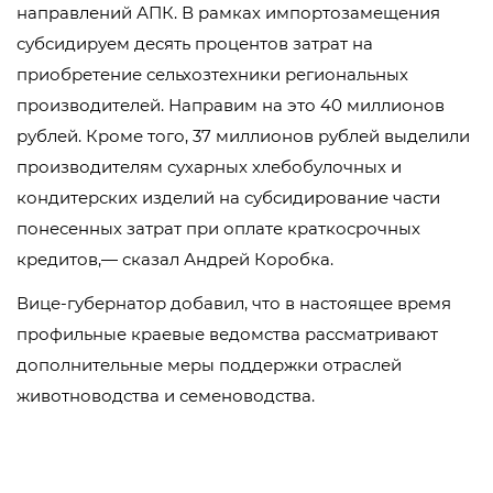
направлений АПК. В рамках импортозамещения
субсидируем десять процентов затрат на
приобретение сельхозтехники региональных
производителей. Направим на это 40 миллионов
рублей. Кроме того, 37 миллионов рублей выделили
производителям сухарных хлебобулочных и
кондитерских изделий на субсидирование части
понесенных затрат при оплате краткосрочных
кредитов,— сказал Андрей Коробка.
Вице-губернатор добавил, что в настоящее время
профильные краевые ведомства рассматривают
дополнительные меры поддержки отраслей
животноводства и семеноводства.