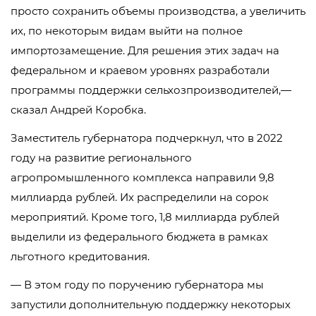
просто сохранить объемы производства, а увеличить
их, по некоторым видам выйти на полное
импортозамещение. Для решения этих задач на
федеральном и краевом уровнях разработали
программы поддержки сельхозпроизводителей,—
сказал Андрей Коробка.
Заместитель губернатора подчеркнул, что в 2022
году на развитие регионального
агропромышленного комплекса направили 9,8
миллиарда рублей. Их распределили на сорок
мероприятий. Кроме того, 1,8 миллиарда рублей
выделили из федерального бюджета в рамках
льготного кредитования.
— В этом году по поручению губернатора мы
запустили дополнительную поддержку некоторых