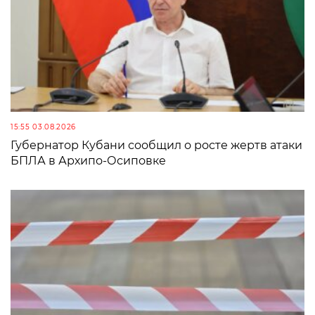
15:55 03.08.2026
Губернатор Кубани сообщил о росте жертв атаки
БПЛА в Архипо-Осиповке