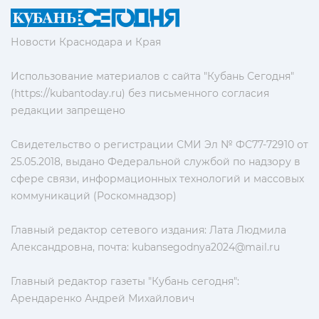
Новости Краснодара и Края
Использование материалов с сайта "Кубань Сегодня"
(https://kubantoday.ru) без письменного согласия
редакции запрещено
Свидетельство о регистрации СМИ Эл № ФС77-72910 от
25.05.2018, выдано Федеральной службой по надзору в
сфере связи, информационных технологий и массовых
коммуникаций (Роскомнадзор)
Главный редактор сетевого издания: Лата Людмила
Александровна, почта:
kubansegodnya2024@mail.ru
Главный редактор газеты "Кубань сегодня":
Арендаренко Андрей Михайлович