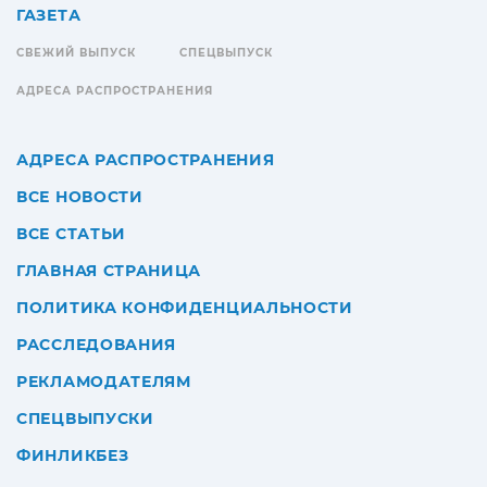
ГАЗЕТА
СВЕЖИЙ ВЫПУСК
СПЕЦВЫПУСК
АДРЕСА РАСПРОСТРАНЕНИЯ
АДРЕСА РАСПРОСТРАНЕНИЯ
ВСЕ НОВОСТИ
ВСЕ СТАТЬИ
ГЛАВНАЯ СТРАНИЦА
ПОЛИТИКА КОНФИДЕНЦИАЛЬНОСТИ
РАССЛЕДОВАНИЯ
РЕКЛАМОДАТЕЛЯМ
СПЕЦВЫПУСКИ
ФИНЛИКБЕЗ