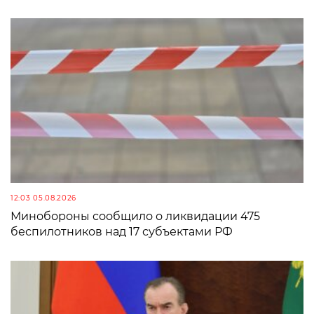
12:03 05.08.2026
Минобороны сообщило о ликвидации 475
беспилотников над 17 субъектами РФ