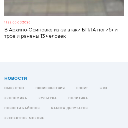
11:22 03.08.2026
В Архипо-Осиповке из-за атаки БПЛА погибли
трое и ранены 13 человек
НОВОСТИ
ОБЩЕСТВО
ПРОИСШЕСТВИЯ
СПОРТ
ЖКХ
ЭКОНОМИКА
КУЛЬТУРА
ПОЛИТИКА
НОВОСТИ РАЙОНОВ
РАБОТА ДЕПУТАТОВ
ЭКСПЕРТНОЕ МНЕНИЕ