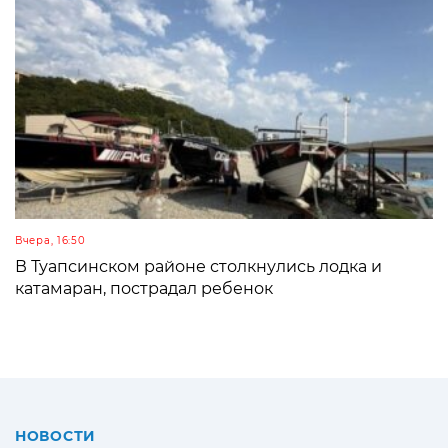
Вчера, 16:50
В Туапсинском районе столкнулись лодка и
катамаран, пострадал ребенок
НОВОСТИ