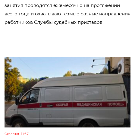
занятия проводятся ежемесячно на протяжении
всего года и охватывают самые разные направления
работников Службы судебных приставов.
Сегодня, 11:57