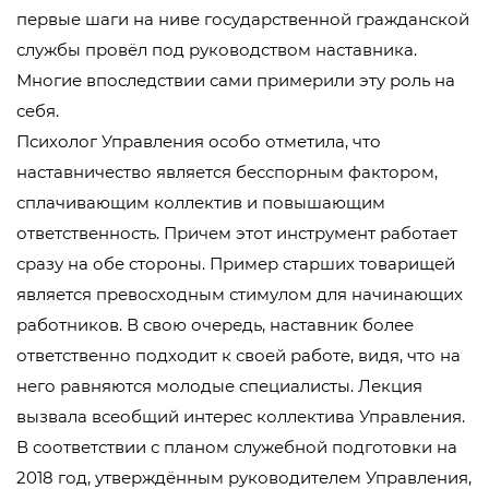
первые шаги на ниве государственной гражданской
службы провёл под руководством наставника.
Многие впоследствии сами примерили эту роль на
себя.
Психолог Управления особо отметила, что
наставничество является бесспорным фактором,
сплачивающим коллектив и повышающим
ответственность. Причем этот инструмент работает
сразу на обе стороны. Пример старших товарищей
является превосходным стимулом для начинающих
работников. В свою очередь, наставник более
ответственно подходит к своей работе, видя, что на
него равняются молодые специалисты. Лекция
вызвала всеобщий интерес коллектива Управления.
В соответствии с планом служебной подготовки на
2018 год, утверждённым руководителем Управления,