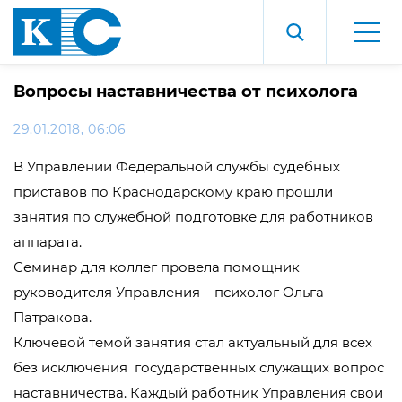
Вопросы наставничества от психолога
29.01.2018, 06:06
В Управлении Федеральной службы судебных
приставов по Краснодарскому краю прошли
занятия по служебной подготовке для работников
аппарата.
Семинар для коллег провела помощник
руководителя Управления – психолог Ольга
Патракова.
Ключевой темой занятия стал актуальный для всех
без исключения государственных служащих вопрос
наставничества. Каждый работник Управления свои