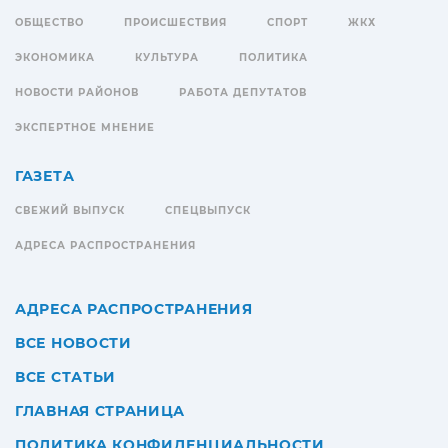
ОБЩЕСТВО
ПРОИСШЕСТВИЯ
СПОРТ
ЖКХ
ЭКОНОМИКА
КУЛЬТУРА
ПОЛИТИКА
НОВОСТИ РАЙОНОВ
РАБОТА ДЕПУТАТОВ
ЭКСПЕРТНОЕ МНЕНИЕ
ГАЗЕТА
СВЕЖИЙ ВЫПУСК
СПЕЦВЫПУСК
АДРЕСА РАСПРОСТРАНЕНИЯ
АДРЕСА РАСПРОСТРАНЕНИЯ
ВСЕ НОВОСТИ
ВСЕ СТАТЬИ
ГЛАВНАЯ СТРАНИЦА
ПОЛИТИКА КОНФИДЕНЦИАЛЬНОСТИ