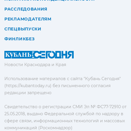
РАССЛЕДОВАНИЯ
РЕКЛАМОДАТЕЛЯМ
СПЕЦВЫПУСКИ
ФИНЛИКБЕЗ
Новости Краснодара и Края
Использование материалов с сайта "Кубань Сегодня"
(https://kubantoday.ru) без письменного согласия
редакции запрещено
Свидетельство о регистрации СМИ Эл № ФС77-72910 от
25.05.2018, выдано Федеральной службой по надзору в
сфере связи, информационных технологий и массовых
коммуникаций (Роскомнадзор)