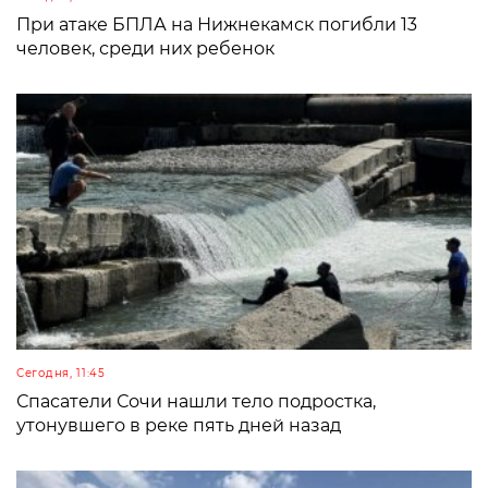
При атаке БПЛА на Нижнекамск погибли 13
человек, среди них ребенок
Сегодня, 11:45
Спасатели Сочи нашли тело подростка,
утонувшего в реке пять дней назад