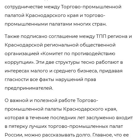
сотрудничестве между Торгово-промышленной
палатой Краснодарского края и торгово-
промышленными палатами многих стран.
Также подписано соглашение между ТПП региона и
Краснодарской региональной общественной
организацией «Комитет по противодействию
коррупции». Эти две структуры тесно работают в
интересах малого и среднего бизнеса, придавая
гласности все факты нарушений прав
предпринимателей.
О важной и полезной работе Торгово-
промышленной палаты Краснодарского края,
которая в течение последних лет заслуженно входит
в пятерку лучших торгово-промышленных палат
России, можно рассказывать долго. Главное, что ее