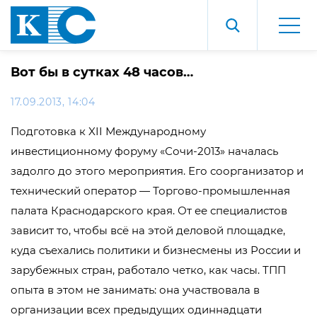
Вот бы в сутках 48 часов…
17.09.2013, 14:04
Подготовка к XII Международному
инвестиционному форуму «Сочи-2013» началась
задолго до этого мероприятия. Его соорганизатор и
технический оператор — Торгово-промышленная
палата Краснодарского края. От ее специалистов
зависит то, чтобы всё на этой деловой площадке,
куда съехались политики и бизнесмены из России и
зарубежных стран, работало четко, как часы. ТПП
опыта в этом не занимать: она участвовала в
организации всех предыдущих одиннадцати