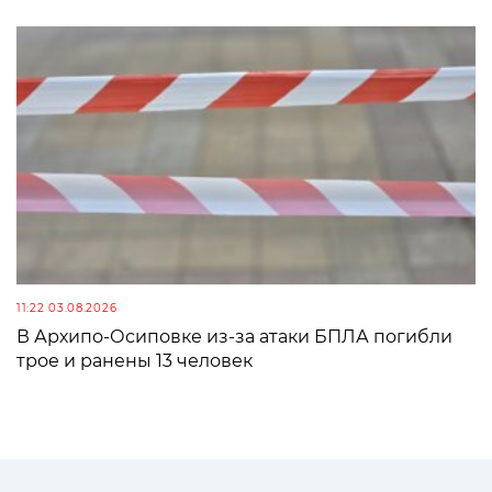
11:22 03.08.2026
В Архипо-Осиповке из-за атаки БПЛА погибли
трое и ранены 13 человек