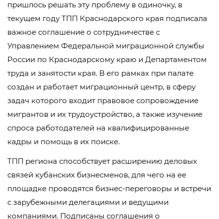
пришлось решать эту проблему в одиночку, в
текущем году ТПП Краснодарского края подписала
важное соглашение о сотрудничестве с
Управлением Федеральной миграционной службы
России по Краснодарскому краю и Департаментом
труда и занятости края. В его рамках при палате
создан и работает миграционный центр, в сферу
задач которого входит правовое сопровождение
мигрантов и их трудоустройство, а также изучение
спроса работодателей на квалифицированные
кадры и помощь в их поиске.
ТПП региона способствует расширению деловых
связей кубанских бизнесменов, для чего на ее
площадке проводятся бизнес-переговоры и встречи
с зарубежными делегациями и ведущими
компаниями. Подписаны соглашения о