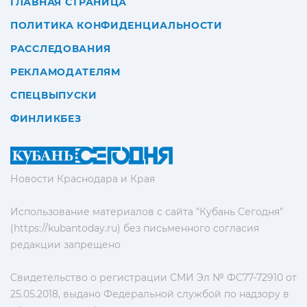
ГЛАВНАЯ СТРАНИЦА
ПОЛИТИКА КОНФИДЕНЦИАЛЬНОСТИ
РАССЛЕДОВАНИЯ
РЕКЛАМОДАТЕЛЯМ
СПЕЦВЫПУСКИ
ФИНЛИКБЕЗ
Новости Краснодара и Края
Использование материалов с сайта "Кубань Сегодня"
(https://kubantoday.ru) без письменного согласия
редакции запрещено
Свидетельство о регистрации СМИ Эл № ФС77-72910 от
25.05.2018, выдано Федеральной службой по надзору в