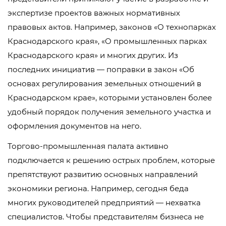
экспертизе проектов важных нормативных
правовых актов. Например, законов «О технопарках
Краснодарского края», «О промышленных парках
Краснодарского края» и многих других. Из
последних инициатив — поправки в закон «Об
основах регулирования земельных отношений в
Краснодарском крае», которыми установлен более
удобный порядок получения земельного участка и
оформления документов на него.
Торгово-промышленная палата активно
подключается к решению острых проблем, которые
препятствуют развитию основных направлений
экономики региона. Например, сегодня беда
многих руководителей предприятий — нехватка
специалистов. Чтобы представителям бизнеса не