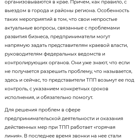
организовываются в крае. Причем, как правило, с
выездом в города и районы региона. Особенность
таких мероприятий в том, что свои непростые
актуальные вопросы, связанные с проблемами
развития бизнеса, предприниматели могут
напрямую задать представителям краевой власти,
руководителям федеральных ведомств и
контролирующих органов. Они уже знают, что если
не получается разрешить проблему, что называется,
здесь и сейчас, то представители ТПП возьмут ее под
контроль, с указанием конкретных сроков
исполнения, и обязательно помогут.
Для решения проблем в сфере
предпринимательской деятельности и оказания
действенных мер при ТПП работает «горячая
линия». В последнее время звонки на нее стали