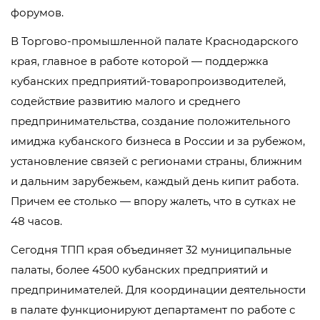
форумов.
В Торгово-промышленной палате Краснодарского
края, главное в работе которой — поддержка
кубанских предприятий-товаропроизводителей,
содействие развитию малого и среднего
предпринимательства, создание положительного
имиджа кубанского бизнеса в России и за рубежом,
установление связей с регионами страны, ближним
и дальним зарубежьем, каждый день кипит работа.
Причем ее столько — впору жалеть, что в сутках не
48 часов.
Сегодня ТПП края объединяет 32 муниципальные
палаты, более 4500 кубанских предприятий и
предпринимателей. Для координации деятельности
в палате функционируют департамент по работе с