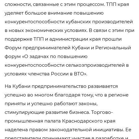
сложности, связанные с этим процессом. ТПП края
уделяет большое внимание повышению
конкурентоспособности кубанских производителей
в новых экономических условиях. В связи с этим при
поддержке ТПП и администрации края прошли
Форум предпринимателей Кубани и Региональный
форум «О задачах по повышению
конкурентоспособности сельхозпроизводителей в
условиях членства России в ВТО».
На Кубани предпринимательство развивается
успешно во многом благодаря тому, что в регионе
приняты и успешно работают законы,
стимулирующие развитие бизнеса. Торгово-
промышленная палата Краснодарского края
наделена правом законодательной инициативы. Ее
представители принимают участие в разработке и