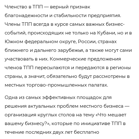
Членство в ТПП — верный признак
благонадежности и стабильности предприятия.
Члены ТПП всегда в курсе самых важных бизнес-
событий, происходящих не только на Кубани, но и в
Южном федеральном округе, России, странах
ближнего и дальнего зарубежья, а также могут сами
участвовать в них. Коммерческие предложения
членов ТПП пересылаются и передаются в регионы
страны, а значит, обязательно будут рассмотрены в
местных торгово-промышленных палатах.
Одна из самых эффективных площадок для
решения актуальных проблем местного бизнеса —
организация круглых столов на тему «Что мешает
вашему бизнесу?», которые по инициативе ТПП в
течение последних двух лет бесплатно