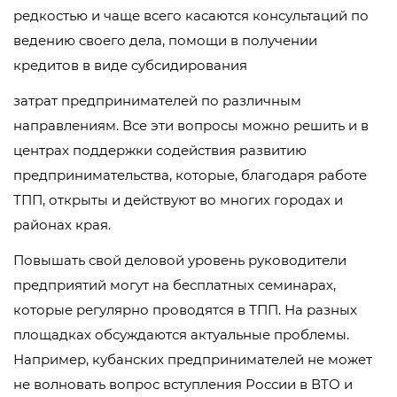
редкостью и чаще всего касаются консультаций по
ведению своего дела, помощи в получении
кредитов в виде субсидирования
затрат предпринимателей по различным
направлениям. Все эти вопросы можно решить и в
центрах поддержки содействия развитию
предпринимательства, которые, благодаря работе
ТПП, открыты и действуют во многих городах и
районах края.
Повышать свой деловой уровень руководители
предприятий могут на бесплатных семинарах,
которые регулярно проводятся в ТПП. На разных
площадках обсуждаются актуальные проблемы.
Например, кубанских предпринимателей не может
не волновать вопрос вступления России в ВТО и