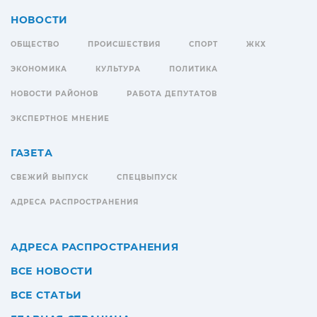
НОВОСТИ
ОБЩЕСТВО
ПРОИСШЕСТВИЯ
СПОРТ
ЖКХ
ЭКОНОМИКА
КУЛЬТУРА
ПОЛИТИКА
НОВОСТИ РАЙОНОВ
РАБОТА ДЕПУТАТОВ
ЭКСПЕРТНОЕ МНЕНИЕ
ГАЗЕТА
СВЕЖИЙ ВЫПУСК
СПЕЦВЫПУСК
АДРЕСА РАСПРОСТРАНЕНИЯ
АДРЕСА РАСПРОСТРАНЕНИЯ
ВСЕ НОВОСТИ
ВСЕ СТАТЬИ