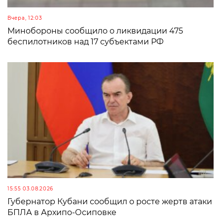
Вчера, 12:03
Минобороны сообщило о ликвидации 475
беспилотников над 17 субъектами РФ
15:55 03.08.2026
Губернатор Кубани сообщил о росте жертв атаки
БПЛА в Архипо-Осиповке