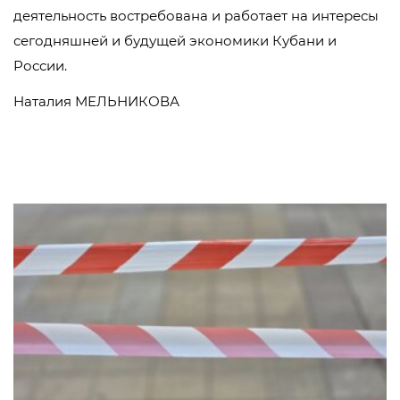
деятельность востребована и работает на интересы
сегодняшней и будущей экономики Кубани и
России.
Наталия МЕЛЬНИКОВА