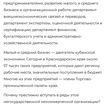
предпринимателями, развитию малого и среднего
бизнеса и организационной работе; департамент
внешнеэкономических связей и переводов;
департамент экспертизы, оценочной деятельности и
сертификации; департамент финансов,
бухгалтерского учета и административно-
хозяйственной деятельности.
Малый и средний бизнес — двигатель кубанской
экономики. Сегодня в Краснодарском крае около
57 тысяч таких предприятий, которые дают региону
рабочие места, значительные поступления в бюджет.
Многие из этих предприятий — члены Торгово-
промышленной палаты края.
Почему престижно вступать в ряды этой
негосударственной некоммерческой организации?