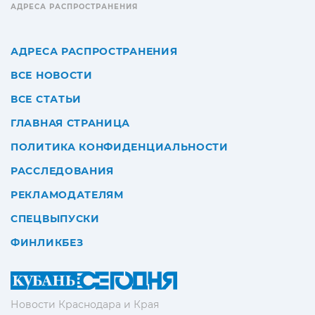
АДРЕСА РАСПРОСТРАНЕНИЯ
АДРЕСА РАСПРОСТРАНЕНИЯ
ВСЕ НОВОСТИ
ВСЕ СТАТЬИ
ГЛАВНАЯ СТРАНИЦА
ПОЛИТИКА КОНФИДЕНЦИАЛЬНОСТИ
РАССЛЕДОВАНИЯ
РЕКЛАМОДАТЕЛЯМ
СПЕЦВЫПУСКИ
ФИНЛИКБЕЗ
Новости Краснодара и Края