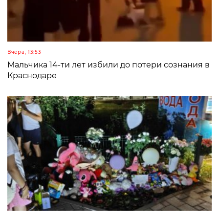
Вчера, 13:53
Мальчика 14-ти лет избили до потери сознания в
Краснодаре