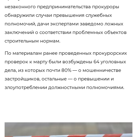
незаконного предпринимательства прокуроры
обнаружили случаи превышения служебных
полномочий, дачи экспертами заведомо ложных
заключений о соответствии проблемных объектов
строительным нормам.
По материалам ранее проведенных прокурорских
проверок к марту были возбуждены 64 уголовных
дела, из которых почти 80% — о мошенничестве
застройщиков, остальные — о превышении и
злоупотреблении должностными полномочиями.