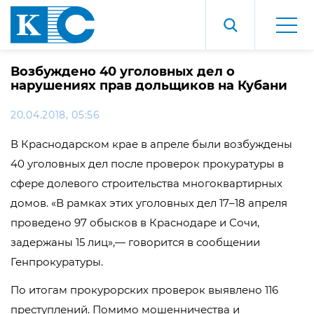
Возбуждено 40 уголовных дел о
нарушениях прав дольщиков на Кубани
20.04.2018, 05:56
В Краснодарском крае в апреле были возбуждены
40 уголовных дел после проверок прокуратуры в
сфере долевого строительства многоквартирных
домов. «В рамках этих уголовных дел 17–18 апреля
проведено 97 обысков в Краснодаре и Сочи,
задержаны 15 лиц»,— говорится в сообщении
Генпрокуратуры.
По итогам прокурорских проверок выявлено 116
преступлений. Помимо мошенничества и