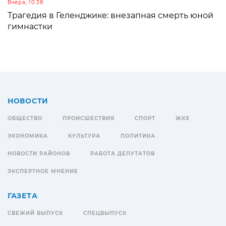
Вчера, 10:38
Трагедия в Геленджике: внезапная смерть юной
гимнастки
НОВОСТИ
ОБЩЕСТВО
ПРОИСШЕСТВИЯ
СПОРТ
ЖКХ
ЭКОНОМИКА
КУЛЬТУРА
ПОЛИТИКА
НОВОСТИ РАЙОНОВ
РАБОТА ДЕПУТАТОВ
ЭКСПЕРТНОЕ МНЕНИЕ
ГАЗЕТА
СВЕЖИЙ ВЫПУСК
СПЕЦВЫПУСК