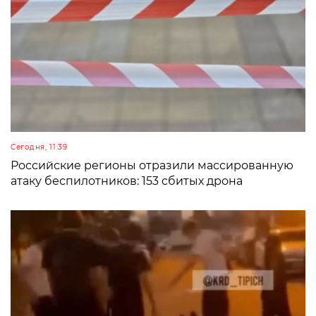
Сегодня, 11:39
Российские регионы отразили массированную
атаку беспилотников: 153 сбитых дрона