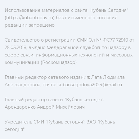
Использование материалов с сайта "Кубань Сегодня"
(https://kubantoday.ru) без письменного согласия
редакции запрещено
Свидетельство о регистрации СМИ Эл № ФС77-72910 от
25.05.2018, выдано Федеральной службой по надзору в
сфере связи, информационных технологий и массовых
коммуникаций (Роскомнадзор)
Главный редактор сетевого издания: Лата Людмила
Александровна, почта:
kubansegodnya2024@mail.ru
Главный редактор газеты "Кубань сегодня":
Арендаренко Андрей Михайлович
Учредитель СМИ "Кубань сегодня": ЗАО "Кубань
сегодня"