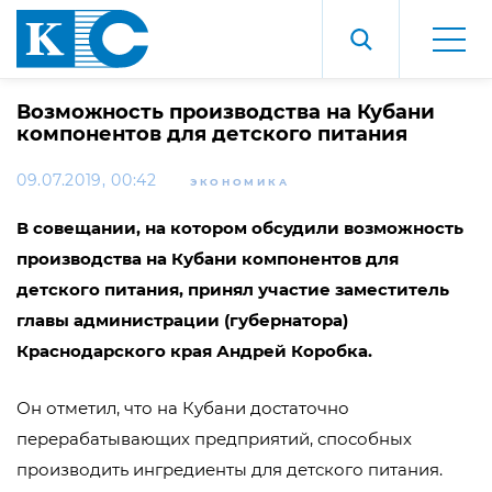
Возможность производства на Кубани
компонентов для детского питания
09.07.2019, 00:42
ЭКОНОМИКА
В совещании, на котором обсудили возможность
производства на Кубани компонентов для
детского питания, принял участие заместитель
главы администрации (губернатора)
Краснодарского края Андрей Коробка.
Он отметил, что на Кубани достаточно
перерабатывающих предприятий, способных
производить ингредиенты для детского питания.