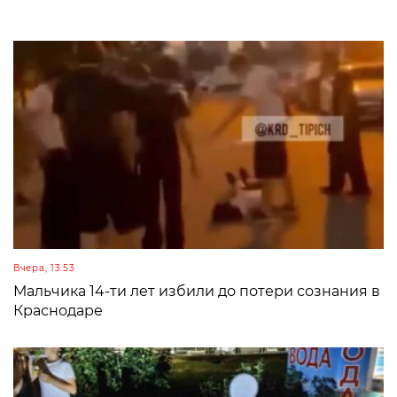
Вчера, 13:53
Мальчика 14-ти лет избили до потери сознания в
Краснодаре