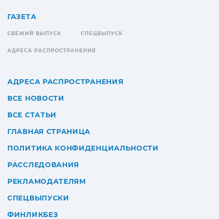
ГАЗЕТА
СВЕЖИЙ ВЫПУСК
СПЕЦВЫПУСК
АДРЕСА РАСПРОСТРАНЕНИЯ
АДРЕСА РАСПРОСТРАНЕНИЯ
ВСЕ НОВОСТИ
ВСЕ СТАТЬИ
ГЛАВНАЯ СТРАНИЦА
ПОЛИТИКА КОНФИДЕНЦИАЛЬНОСТИ
РАССЛЕДОВАНИЯ
РЕКЛАМОДАТЕЛЯМ
СПЕЦВЫПУСКИ
ФИНЛИКБЕЗ