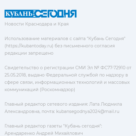
Новости Краснодара и Края
Использование материалов с сайта "Кубань Сегодня"
(https://kubantoday.ru) без письменного согласия
редакции запрещено
Свидетельство о регистрации СМИ Эл № ФС77-72910 от
25.05.2018, выдано Федеральной службой по надзору в
сфере связи, информационных технологий и массовых
коммуникаций (Роскомнадзор)
Главный редактор сетевого издания: Лата Людмила
Александровна, почта:
kubansegodnya2024@mail.ru
Главный редактор газеты "Кубань сегодня":
Арендаренко Андрей Михайлович