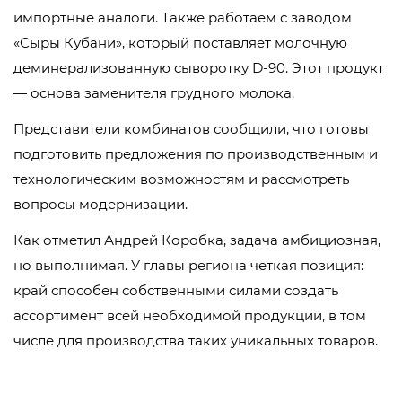
импортные аналоги. Также работаем с заводом
«Сыры Кубани», который поставляет молочную
деминерализованную сыворотку D-90. Этот продукт
— основа заменителя грудного молока.
Представители комбинатов сообщили, что готовы
подготовить предложения по производственным и
технологическим возможностям и рассмотреть
вопросы модернизации.
Как отметил Андрей Коробка, задача амбициозная,
но выполнимая. У главы региона четкая позиция:
край способен собственными силами создать
ассортимент всей необходимой продукции, в том
числе для производства таких уникальных товаров.