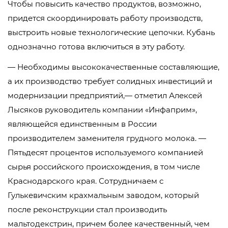
Чтобы повысить качество продуктов, возможно,
придется скоординировать работу производств,
выстроить новые технологические цепочки. Кубань
однозначно готова включиться в эту работу.
— Необходимы высококачественные составляющие,
а их производство требует солидных инвестиций и
модернизации предприятий,— отметил Алексей
Лысяков руководитель компании «Инфаприм»,
являющейся единственным в России
производителем заменителя грудного молока. —
Пятьдесят процентов используемого компанией
сырья российского происхождения, в том числе
Краснодарского края. Сотрудничаем с
Гулькевичским крахмальным заводом, который
после реконструкции стал производить
мальтодекстрин, причем более качественный, чем