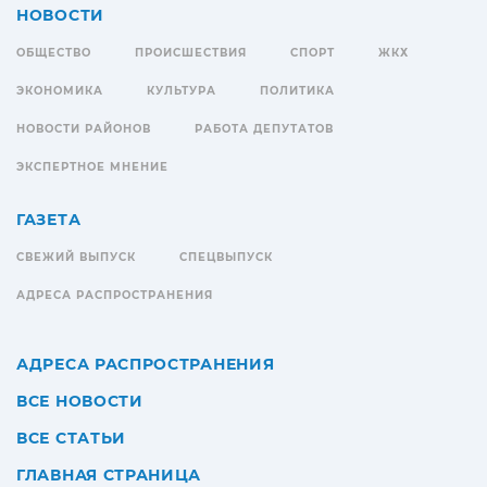
НОВОСТИ
ОБЩЕСТВО
ПРОИСШЕСТВИЯ
СПОРТ
ЖКХ
ЭКОНОМИКА
КУЛЬТУРА
ПОЛИТИКА
НОВОСТИ РАЙОНОВ
РАБОТА ДЕПУТАТОВ
ЭКСПЕРТНОЕ МНЕНИЕ
ГАЗЕТА
СВЕЖИЙ ВЫПУСК
СПЕЦВЫПУСК
АДРЕСА РАСПРОСТРАНЕНИЯ
АДРЕСА РАСПРОСТРАНЕНИЯ
ВСЕ НОВОСТИ
ВСЕ СТАТЬИ
ГЛАВНАЯ СТРАНИЦА