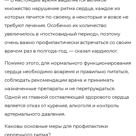
множество нарушение ритма сердца, каждое из
которых лечится по-своему, а некоторые и вовсе не
требуют лечения. Особенно их количество
увеличилось в «постковидный период», поэтому
очень важно профилактически встречаться со своим
врачом раз в полгода-год, — сказал кардиолог.
Помимо этого, для нормального функционирования
сердца необходимо вовремя и правильно питаться,
соблюдать рекомендации врача и принимать
назначенные препараты и не перетруждаться.
Одной из главной составляющей здорового сердца
является отказ от курения, алкоголя и контроль
артериального давления.
Каковы основные меры для профилактики
сердечного ритма?