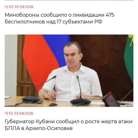
12:03 05.08.2026
Минобороны сообщило о ликвидации 475
беспилотников над 17 субъектами РФ
15:55 03.08.2026
Губернатор Кубани сообщил о росте жертв атаки
БПЛА в Архипо-Осиповке