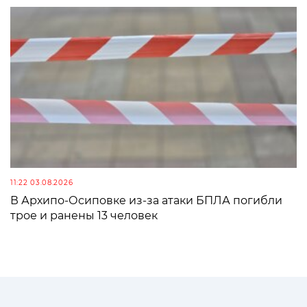
11:22 03.08.2026
В Архипо-Осиповке из-за атаки БПЛА погибли
трое и ранены 13 человек