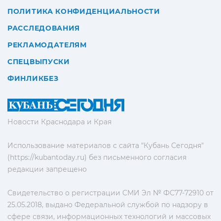
ПОЛИТИКА КОНФИДЕНЦИАЛЬНОСТИ
РАССЛЕДОВАНИЯ
РЕКЛАМОДАТЕЛЯМ
СПЕЦВЫПУСКИ
ФИНЛИКБЕЗ
Новости Краснодара и Края
Использование материалов с сайта "Кубань Сегодня"
(https://kubantoday.ru) без письменного согласия
редакции запрещено
Свидетельство о регистрации СМИ Эл № ФС77-72910 от
25.05.2018, выдано Федеральной службой по надзору в
сфере связи, информационных технологий и массовых