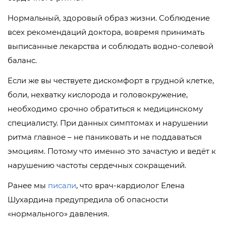
Нормальный, здоровый образ жизни. Соблюдение
всех рекомендаций доктора, вовремя принимать
выписанные лекарства и соблюдать водно-солевой
баланс.
Если же вы чествуете дискомфорт в грудной клетке,
боли, нехватку кислорода и головокружение,
необходимо срочно обратиться к медицинскому
специалисту. При данных симптомах и нарушении
ритма главное – не паниковать и не поддаваться
эмоциям. Потому что именно это зачастую и ведёт к
нарушению частоты сердечных сокращений.
Ранее мы
писали
, что врач-кардиолог Елена
Шухардина предупредила об опасности
«нормального» давления.