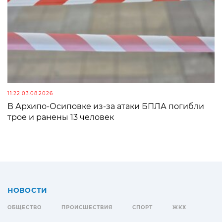
11:22 03.08.2026
В Архипо-Осиповке из-за атаки БПЛА погибли
трое и ранены 13 человек
НОВОСТИ
ОБЩЕСТВО
ПРОИСШЕСТВИЯ
СПОРТ
ЖКХ