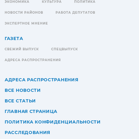
ЭКОНОМИКА
КУЛЬТУРА
ПОЛИТИКА
НОВОСТИ РАЙОНОВ
РАБОТА ДЕПУТАТОВ
ЭКСПЕРТНОЕ МНЕНИЕ
ГАЗЕТА
СВЕЖИЙ ВЫПУСК
СПЕЦВЫПУСК
АДРЕСА РАСПРОСТРАНЕНИЯ
АДРЕСА РАСПРОСТРАНЕНИЯ
ВСЕ НОВОСТИ
ВСЕ СТАТЬИ
ГЛАВНАЯ СТРАНИЦА
ПОЛИТИКА КОНФИДЕНЦИАЛЬНОСТИ
РАССЛЕДОВАНИЯ