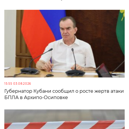
15:55 03.08.2026
Губернатор Кубани сообщил о росте жертв атаки
БПЛА в Архипо-Осиповке