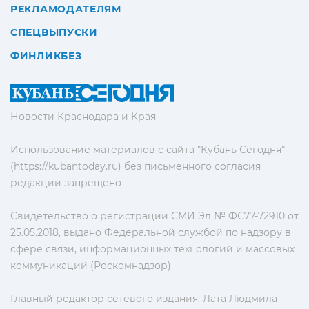
РЕКЛАМОДАТЕЛЯМ
СПЕЦВЫПУСКИ
ФИНЛИКБЕЗ
Новости Краснодара и Края
Использование материалов с сайта "Кубань Сегодня"
(https://kubantoday.ru) без письменного согласия
редакции запрещено
Свидетельство о регистрации СМИ Эл № ФС77-72910 от
25.05.2018, выдано Федеральной службой по надзору в
сфере связи, информационных технологий и массовых
коммуникаций (Роскомнадзор)
Главный редактор сетевого издания: Лата Людмила