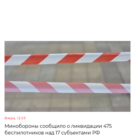
Вчера, 12:03
Минобороны сообщило о ликвидации 475
беспилотников над 17 субъектами РФ