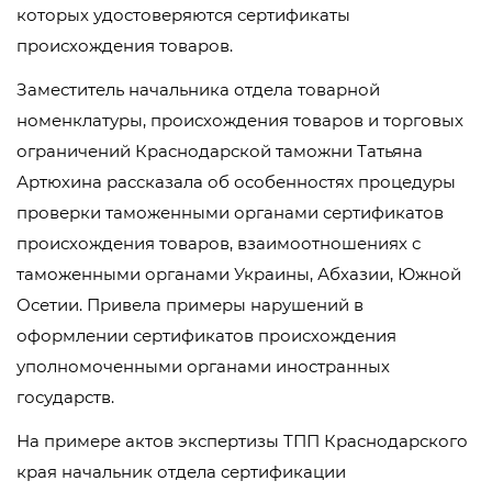
которых удостоверяются сертификаты
происхождения товаров.
Заместитель начальника отдела товарной
номенклатуры, происхождения товаров и торговых
ограничений Краснодарской таможни Татьяна
Артюхина рассказала об особенностях процедуры
проверки таможенными органами сертификатов
происхождения товаров, взаимоотношениях с
таможенными органами Украины, Абхазии, Южной
Осетии. Привела примеры нарушений в
оформлении сертификатов происхождения
уполномоченными органами иностранных
государств.
На примере актов экспертизы ТПП Краснодарского
края начальник отдела сертификации