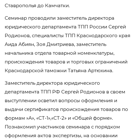
Ставрополья до Камчатки.
Семинар проводили заместитель директора
юридического департамента ТПП России Сергей
Родионов, специалисты ТПП Краснодарского края
Аида Абиян, Зоя Дмитриева, заместитель
начальника отдела товарной номенклатуры,
происхождения товаров и торговых ограничений
Краснодарской таможни Татьяна Артюхина.
Заместитель директора юридического
департамента ТПП РФ Сергей Родионов в своем
выступлении осветил вопросы оформления и
выдачи сертификатов происхождения товаров по
формам »А», «СТ-1»,«СТ-2» и «Общей форме».
Познакомил участников семинара с порядком
оформления актов экспертизы, на основании