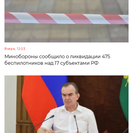
Вчера, 12:03
Минобороны сообщило о ликвидации 475
беспилотников над 17 субъектами РФ