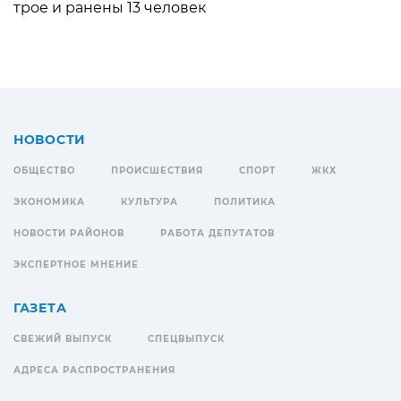
трое и ранены 13 человек
НОВОСТИ
ОБЩЕСТВО
ПРОИСШЕСТВИЯ
СПОРТ
ЖКХ
ЭКОНОМИКА
КУЛЬТУРА
ПОЛИТИКА
НОВОСТИ РАЙОНОВ
РАБОТА ДЕПУТАТОВ
ЭКСПЕРТНОЕ МНЕНИЕ
ГАЗЕТА
СВЕЖИЙ ВЫПУСК
СПЕЦВЫПУСК
АДРЕСА РАСПРОСТРАНЕНИЯ