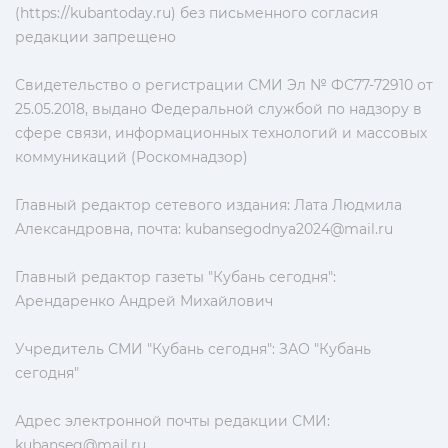
(https://kubantoday.ru) без письменного согласия
редакции запрещено
Свидетельство о регистрации СМИ Эл № ФС77-72910 от
25.05.2018, выдано Федеральной службой по надзору в
сфере связи, информационных технологий и массовых
коммуникаций (Роскомнадзор)
Главный редактор сетевого издания: Лата Людмила
Александровна, почта:
kubansegodnya2024@mail.ru
Главный редактор газеты "Кубань сегодня":
Арендаренко Андрей Михайлович
Учредитель СМИ "Кубань сегодня": ЗАО "Кубань
сегодня"
Адрес электронной почты редакции СМИ:
kubanseg@mail.ru