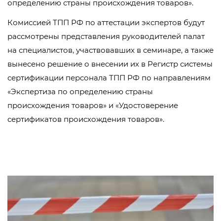
определению страны происхождения товаров».
Комиссией ТПП РФ по аттестации экспертов будут
рассмотрены представления руководителей палат
на специалистов, участвовавших в семинаре, а также
вынесено решение о внесении их в Регистр системы
сертификации персонала ТПП РФ по направлениям
«Экспертиза по определению страны
происхождения товаров» и «Удостоверение
сертификатов происхождения товаров».