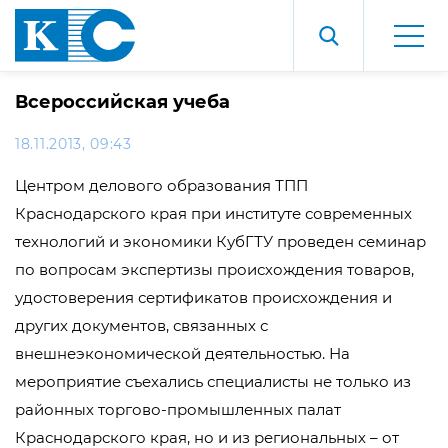
Всероссийская учеба
18.11.2013, 09:43
Центром делового образования ТПП
Краснодарского края при институте современных
технологий и экономики КубГТУ проведен семинар
по вопросам экспертизы происхождения товаров,
удостоверения сертификатов происхождения и
других документов, связанных с
внешнеэкономической деятельностью. На
мероприятие съехались специалисты не только из
районных торгово-промышленных палат
Краснодарского края, но и из региональных – от