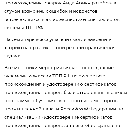
происхождения товаров Аида Абиян разобрала
случаи возможных ошибок и недочетов,
встречающихся в актах экспертизы специалистов
системы ТПП РФ.
На семинаре все слушатели смогли закрепить
теорию на практике – они решали практические
задачи.
Все участники мероприятия, успешно сдавшие
экзамены комиссии ТПП РФ по экспертизе
происхождения и удостоверению сертификатов
происхождения товаров, были аттестованы в рамках
программы обучения экспертов системы Торгово-
промышленной палаты Российской Федерации по
специализации «Удостоверение сертификатов
происхождения товаров», а также «Экспертиза по