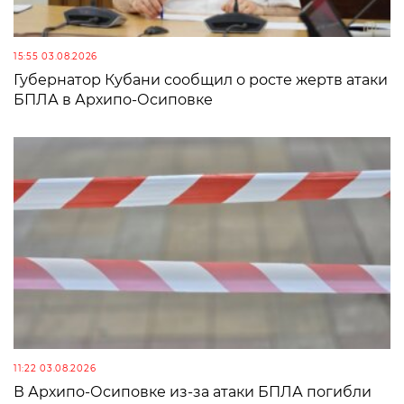
15:55 03.08.2026
Губернатор Кубани сообщил о росте жертв атаки
БПЛА в Архипо-Осиповке
11:22 03.08.2026
В Архипо-Осиповке из-за атаки БПЛА погибли