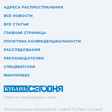
АДРЕСА РАСПРОСТРАНЕНИЯ
ВСЕ НОВОСТИ
ВСЕ СТАТЬИ
ГЛАВНАЯ СТРАНИЦА
ПОЛИТИКА КОНФИДЕНЦИАЛЬНОСТИ
РАССЛЕДОВАНИЯ
РЕКЛАМОДАТЕЛЯМ
СПЕЦВЫПУСКИ
ФИНЛИКБЕЗ
Новости Краснодара и Края
Использование материалов с сайта "Кубань Сегодня"