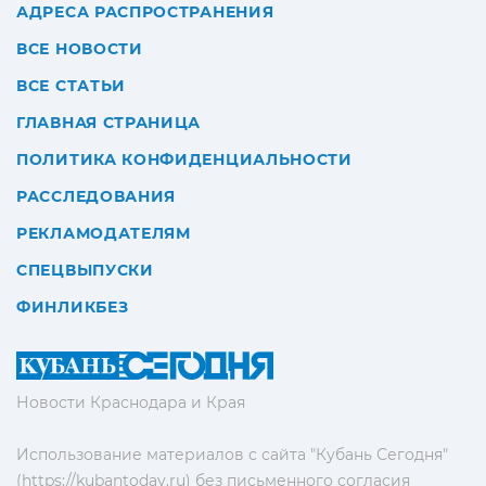
АДРЕСА РАСПРОСТРАНЕНИЯ
ВСЕ НОВОСТИ
ВСЕ СТАТЬИ
ГЛАВНАЯ СТРАНИЦА
ПОЛИТИКА КОНФИДЕНЦИАЛЬНОСТИ
РАССЛЕДОВАНИЯ
РЕКЛАМОДАТЕЛЯМ
СПЕЦВЫПУСКИ
ФИНЛИКБЕЗ
Новости Краснодара и Края
Использование материалов с сайта "Кубань Сегодня"
(https://kubantoday.ru) без письменного согласия