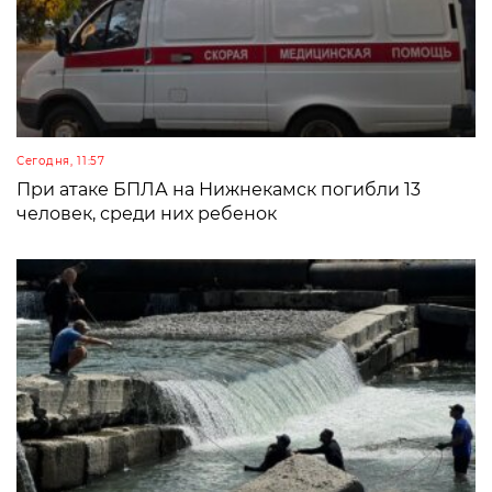
Сегодня, 11:57
При атаке БПЛА на Нижнекамск погибли 13
человек, среди них ребенок