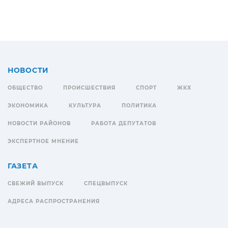
НОВОСТИ
ОБЩЕСТВО
ПРОИСШЕСТВИЯ
СПОРТ
ЖКХ
ЭКОНОМИКА
КУЛЬТУРА
ПОЛИТИКА
НОВОСТИ РАЙОНОВ
РАБОТА ДЕПУТАТОВ
ЭКСПЕРТНОЕ МНЕНИЕ
ГАЗЕТА
СВЕЖИЙ ВЫПУСК
СПЕЦВЫПУСК
АДРЕСА РАСПРОСТРАНЕНИЯ