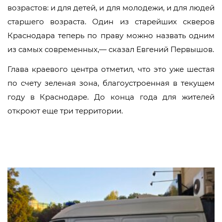
возрастов: и для детей, и для молодежи, и для людей
старшего возраста. Один из старейших скверов
Краснодара теперь по праву можно назвать одним
из самых современных,— сказал Евгений Первышов.
Глава краевого центра отметил, что это уже шестая
по счету зеленая зона, благоустроенная в текущем
году в Краснодаре. До конца года для жителей
откроют еще три территории.