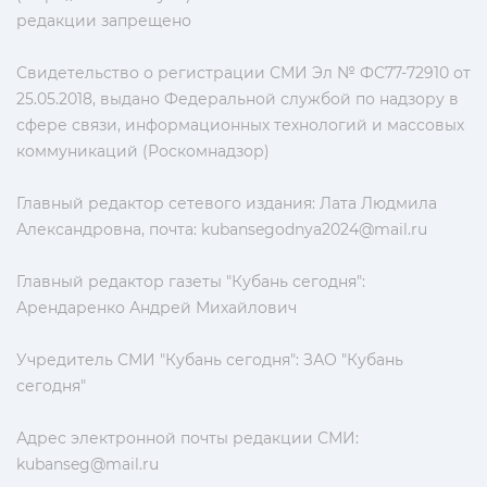
редакции запрещено
Свидетельство о регистрации СМИ Эл № ФС77-72910 от
25.05.2018, выдано Федеральной службой по надзору в
сфере связи, информационных технологий и массовых
коммуникаций (Роскомнадзор)
Главный редактор сетевого издания: Лата Людмила
Александровна, почта:
kubansegodnya2024@mail.ru
Главный редактор газеты "Кубань сегодня":
Арендаренко Андрей Михайлович
Учредитель СМИ "Кубань сегодня": ЗАО "Кубань
сегодня"
Адрес электронной почты редакции СМИ:
kubanseg@mail.ru