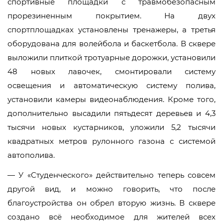
спортивные площадки с травмобезопасным
прорезиненным покрытием. На двух
спортплощадках установлены тренажеры, а третья
оборудована для волейбола и баскетбола. В сквере
выложили плиткой тротуарные дорожки, установили
48 новых лавочек, смонтировали систему
освещения и автоматическую систему полива,
установили камеры видеонаблюдения. Кроме того,
дополнительно высадили пятьдесят деревьев и 4,3
тысячи новых кустарников, уложили 5,2 тысячи
квадратных метров рулонного газона с системой
автополива.
— У «Студенческого» действительно теперь совсем
другой вид, и можно говорить, что после
благоустройства он обрел вторую жизнь. В сквере
создано всё необходимое для жителей всех