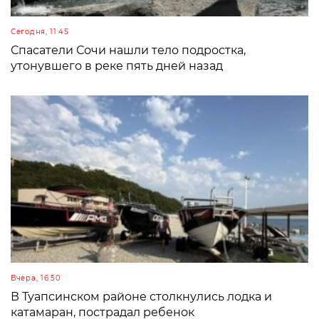
Сегодня, 11:45
Спасатели Сочи нашли тело подростка,
утонувшего в реке пять дней назад
Вчера, 16:50
В Туапсинском районе столкнулись лодка и
катамаран, пострадал ребенок