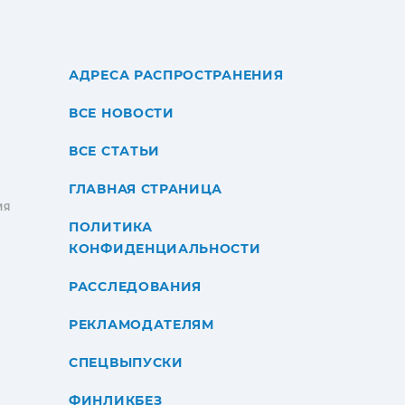
АДРЕСА РАСПРОСТРАНЕНИЯ
ВСЕ НОВОСТИ
ВСЕ СТАТЬИ
ГЛАВНАЯ СТРАНИЦА
ИЯ
ПОЛИТИКА
КОНФИДЕНЦИАЛЬНОСТИ
РАССЛЕДОВАНИЯ
РЕКЛАМОДАТЕЛЯМ
СПЕЦВЫПУСКИ
ФИНЛИКБЕЗ