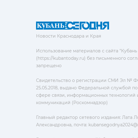
Новости Краснодара и Края
Использование материалов с сайта "Кубань
(https://kubantoday.ru) без письменного со
запрещено
Свидетельство о регистрации СМИ Эл № ФС
25.05.2018, выдано Федеральной службой по
сфере связи, информационных технологий 
коммуникаций (Роскомнадзор)
Главный редактор сетевого издания: Лата 
Александровна, почта:
kubansegodnya2024@m