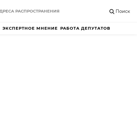
Поиск
ДРЕСА РАСПРОСТРАНЕНИЯ
ЭКСПЕРТНОЕ МНЕНИЕ
РАБОТА ДЕПУТАТОВ