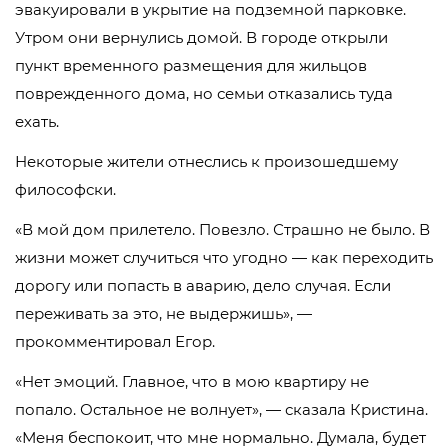
эвакуировали в укрытие на подземной парковке.
Утром они вернулись домой. В городе открыли
пункт временного размещения для жильцов
поврежденного дома, но семьи отказались туда
ехать.
Некоторые жители отнеслись к произошедшему
философски.
«В мой дом прилетело. Повезло. Страшно не было. В
жизни может случиться что угодно — как переходить
дорогу или попасть в аварию, дело случая. Если
переживать за это, не выдержишь», —
прокомментировал Егор.
«Нет эмоций. Главное, что в мою квартиру не
попало. Остальное не волнует», — сказала Кристина.
«Меня беспокоит, что мне нормально. Думала, будет