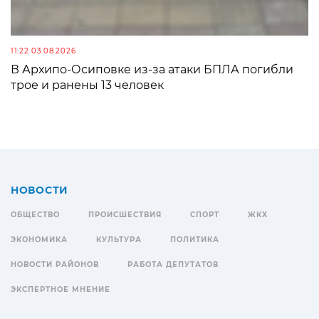
11:22 03.08.2026
В Архипо-Осиповке из-за атаки БПЛА погибли
трое и ранены 13 человек
НОВОСТИ
ОБЩЕСТВО
ПРОИСШЕСТВИЯ
СПОРТ
ЖКХ
ЭКОНОМИКА
КУЛЬТУРА
ПОЛИТИКА
НОВОСТИ РАЙОНОВ
РАБОТА ДЕПУТАТОВ
ЭКСПЕРТНОЕ МНЕНИЕ