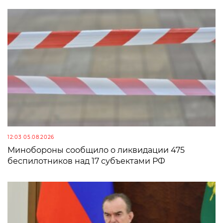
12:03 05.08.2026
Минобороны сообщило о ликвидации 475
беспилотников над 17 субъектами РФ