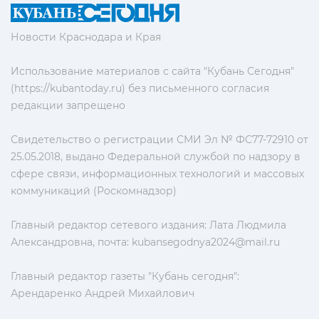
Новости Краснодара и Края
Использование материалов с сайта "Кубань Сегодня"
(https://kubantoday.ru) без письменного согласия
редакции запрещено
Свидетельство о регистрации СМИ Эл № ФС77-72910 от
25.05.2018, выдано Федеральной службой по надзору в
сфере связи, информационных технологий и массовых
коммуникаций (Роскомнадзор)
Главный редактор сетевого издания: Лата Людмила
Александровна, почта:
kubansegodnya2024@mail.ru
Главный редактор газеты "Кубань сегодня":
Арендаренко Андрей Михайлович