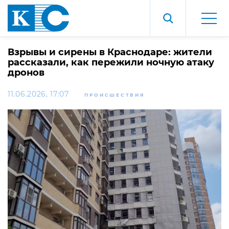
Взрывы и сирены в Краснодаре: жители
рассказали, как пережили ночную атаку
дронов
11.06.2026, 17:07
ПРОИСШЕСТВИЯ