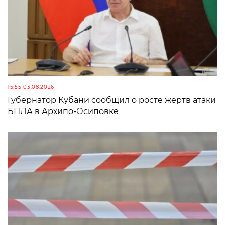
15:55 03.08.2026
Губернатор Кубани сообщил о росте жертв атаки
БПЛА в Архипо-Осиповке