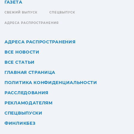
ГАЗЕТА
СВЕЖИЙ ВЫПУСК
СПЕЦВЫПУСК
АДРЕСА РАСПРОСТРАНЕНИЯ
АДРЕСА РАСПРОСТРАНЕНИЯ
ВСЕ НОВОСТИ
ВСЕ СТАТЬИ
ГЛАВНАЯ СТРАНИЦА
ПОЛИТИКА КОНФИДЕНЦИАЛЬНОСТИ
РАССЛЕДОВАНИЯ
РЕКЛАМОДАТЕЛЯМ
СПЕЦВЫПУСКИ
ФИНЛИКБЕЗ