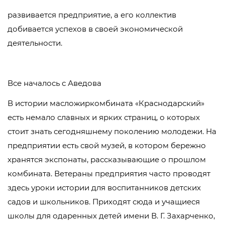
развивается предприятие, а его коллектив
добивается успехов в своей экономической
деятельности.
Все началось с Аведова
В истории масложиркомбината «Краснодарский»
есть немало славных и ярких страниц, о которых
стоит знать сегодняшнему поколению молодежи. На
предприятии есть свой музей, в котором бережно
хранятся экспонаты, рассказывающие о прошлом
комбината. Ветераны предприятия часто проводят
здесь уроки истории для воспитанников детских
садов и школьников. Приходят сюда и учащиеся
школы для одаренных детей имени В. Г. Захарченко,