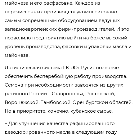
майонеза и его расфасовке. Каждое из
перечисленных производств укомплектовано
самым современным оборудованием ведущих
западноевропейских фирм-производителей. И это
позволило предприятию выйти на более высокий
уровень производства, фасовки и упаковки масла и
майонеза.
Логистическая система ГК «Юг Руси» позволяет
обеспечить бесперебойную работу производства.
Семена при необходимости завозятся из других
регионов России – Ставрополья, Ростовской,
Воронежской, Тамбовской, Оренбургской областей.
Но в приоритете, конечно, кубанское сырье.
– Для улучшения качества рафинированного
дезодорированного масла в следующем году