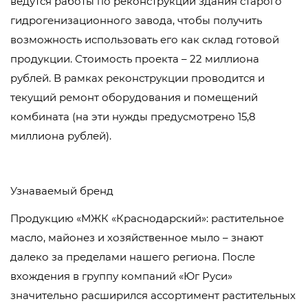
ведутся работы по реконструкции здания старого
гидрогенизационного завода, чтобы получить
возможность использовать его как склад готовой
продукции. Стоимость проекта – 22 миллиона
рублей. В рамках реконструкции проводится и
текущий ремонт оборудования и помещений
комбината (на эти нужды предусмотрено 15,8
миллиона рублей).
Узнаваемый бренд
Продукцию «МЖК «Краснодарский»: растительное
масло, майонез и хозяйственное мыло – знают
далеко за пределами нашего региона. После
вхождения в группу компаний «Юг Руси»
значительно расширился ассортимент растительных