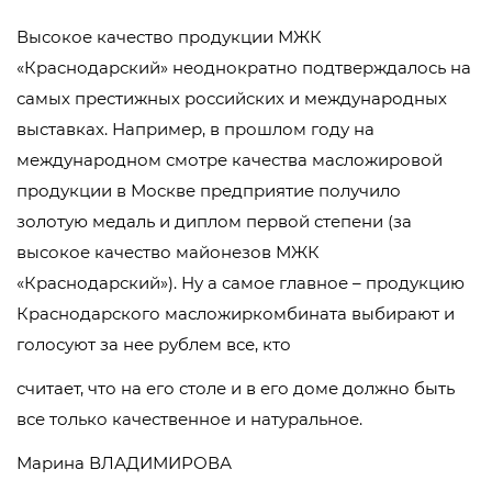
Высокое качество продукции МЖК
«Краснодарский» неоднократно подтверждалось на
самых престижных российских и международных
выставках. Например, в прошлом году на
международном смотре качества масложировой
продукции в Москве предприятие получило
золотую медаль и диплом первой степени (за
высокое качество майонезов МЖК
«Краснодарский»). Ну а самое главное – продукцию
Краснодарского масложиркомбината выбирают и
голосуют за нее рублем все, кто
считает, что на его столе и в его доме должно быть
все только качественное и натуральное.
Марина ВЛАДИМИРОВА