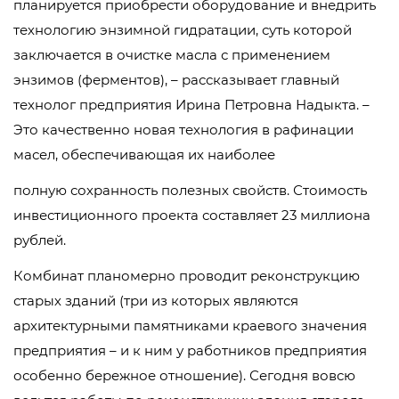
планируется приобрести оборудование и внедрить
технологию энзимной гидратации, суть которой
заключается в очистке масла с применением
энзимов (ферментов), – рассказывает главный
технолог предприятия Ирина Петровна Надыкта. –
Это качественно новая технология в рафинации
масел, обеспечивающая их наиболее
полную сохранность полезных свойств. Стоимость
инвестиционного проекта составляет 23 миллиона
рублей.
Комбинат планомерно проводит реконструкцию
старых зданий (три из которых являются
архитектурными памятниками краевого значения
предприятия – и к ним у работников предприятия
особенно бережное отношение). Сегодня вовсю