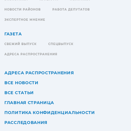
НОВОСТИ РАЙОНОВ
РАБОТА ДЕПУТАТОВ
ЭКСПЕРТНОЕ МНЕНИЕ
ГАЗЕТА
СВЕЖИЙ ВЫПУСК
СПЕЦВЫПУСК
АДРЕСА РАСПРОСТРАНЕНИЯ
АДРЕСА РАСПРОСТРАНЕНИЯ
ВСЕ НОВОСТИ
ВСЕ СТАТЬИ
ГЛАВНАЯ СТРАНИЦА
ПОЛИТИКА КОНФИДЕНЦИАЛЬНОСТИ
РАССЛЕДОВАНИЯ