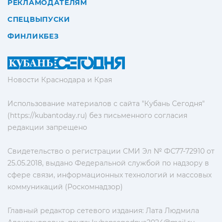
РЕКЛАМОДАТЕЛЯМ
СПЕЦВЫПУСКИ
ФИНЛИКБЕЗ
Новости Краснодара и Края
Использование материалов с сайта "Кубань Сегодня"
(https://kubantoday.ru) без письменного согласия
редакции запрещено
Свидетельство о регистрации СМИ Эл № ФС77-72910 от
25.05.2018, выдано Федеральной службой по надзору в
сфере связи, информационных технологий и массовых
коммуникаций (Роскомнадзор)
Главный редактор сетевого издания: Лата Людмила