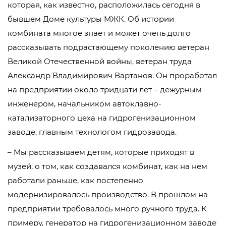
которая, как известно, расположилась сегодня в
бывшем Доме культуры МЖК. Об истории
комбината многое знает и может очень долго
рассказывать подрастающему поколению ветеран
Великой Отечественной войны, ветеран труда
Александр Владимирович Вартанов. Он проработал
на предприятии около тридцати лет – дежурным
инженером, начальником автоклавно-
катализаторного цеха на гидрогенизационном
заводе, главным технологом гидрозавода.
– Мы рассказываем детям, которые приходят в
музей, о том, как создавался комбинат, как на нем
работали раньше, как постепенно
модернизировалось производство. В прошлом на
предприятии требовалось много ручного труда. К
примеру, генератор на гидрогенизационном заводе