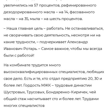
увеличились на 57 процентов, рафинированного
дезодорированного масла – на 14, фасованного
масла – на 35, мыла – на шесть процентов.
– Наша главная цель – работать. Не останавливаться,
не сворачивать свою деятельность, несмотря ни на
какие трудности, – подчеркивает Александр
Иванович Ротарь. – Самое важное, чтобы мы всегда
были с работой!
На комбинате трудится много
высококвалифицированных специалистов, любящих
свое дело. Есть и те, кто отдал предприятию 20, 30 и
более лет. Гордость МЖК – трудовые династии
Шустровых, Трусовых, Бондаренко-Киричек, чей
общий стаж насчитывает сто и более лет. Трудами
многих специалистов