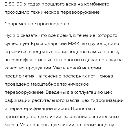
В 80–90-х годах прошлого века на комбинате
проходило техническое перевооружение.
Современное производство
Нужно сказать, что все время, в течение которого
существует Краснодарский МЖК, его руководство
стремится внедрять в производство самые новые,
высокоэффективные технологии и делает ставку на
качество продукции. Уже в новой истории
предприятия – в течение последних лет – снова
проведено масштабное техническое
перевооружение. Введены в эксплуатацию цех
рафинации растительного масла, цех гидронизации
и переэтерификации жиров. Приняты в
производство две линии фасования растительных
масел. Установлены две линии по производству