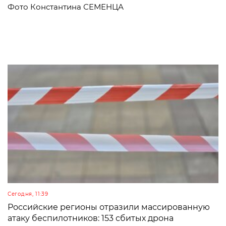
Фото Константина СЕМЕНЦА
Сегодня, 11:39
Российские регионы отразили массированную
атаку беспилотников: 153 сбитых дрона