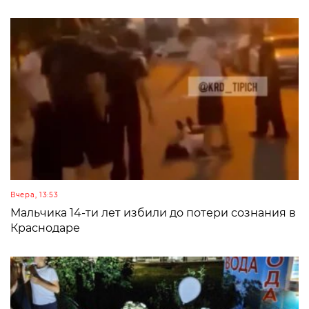
Вчера, 13:53
Мальчика 14-ти лет избили до потери сознания в
Краснодаре