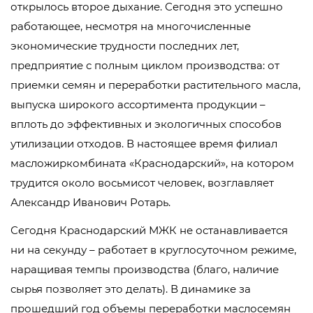
открылось второе дыхание. Сегодня это успешно
работающее, несмотря на многочисленные
экономические трудности последних лет,
предприятие с полным циклом производства: от
приемки семян и переработки растительного масла,
выпуска широкого ассортимента продукции –
вплоть до эффективных и экологичных способов
утилизации отходов. В настоящее время филиал
масложиркомбината «Краснодарский», на котором
трудится около восьмисот человек, возглавляет
Александр Иванович Ротарь.
Сегодня Краснодарский МЖК не останавливается
ни на секунду – работает в круглосуточном режиме,
наращивая темпы производства (благо, наличие
сырья позволяет это делать). В динамике за
прошедший год объемы переработки маслосемян