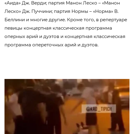
«Аида» Дж. Верди; партия Манон Леско – «Манон
Леско» Дж. Пуччини; партия Нормы – «Норма» В.
Беллини и многие другие. Кроме того, в репертуаре
певицы концертная классическая программа
оперных арий и дуэтов и концертная классическая
программа опереточных арий и дуэтов.