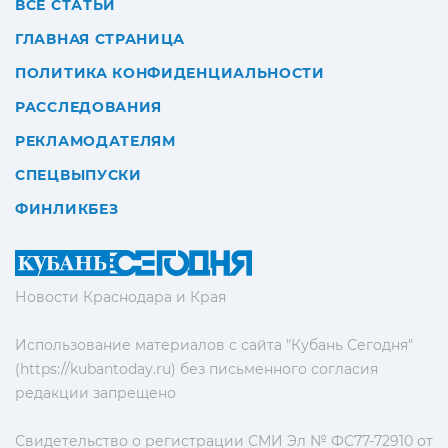
ВСЕ СТАТЬИ
ГЛАВНАЯ СТРАНИЦА
ПОЛИТИКА КОНФИДЕНЦИАЛЬНОСТИ
РАССЛЕДОВАНИЯ
РЕКЛАМОДАТЕЛЯМ
СПЕЦВЫПУСКИ
ФИНЛИКБЕЗ
Новости Краснодара и Края
Использование материалов с сайта "Кубань Сегодня"
(https://kubantoday.ru) без письменного согласия
редакции запрещено
Свидетельство о регистрации СМИ Эл № ФС77-72910 от