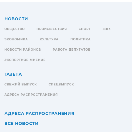
НОВОСТИ
ОБЩЕСТВО
ПРОИСШЕСТВИЯ
СПОРТ
ЖКХ
ЭКОНОМИКА
КУЛЬТУРА
ПОЛИТИКА
НОВОСТИ РАЙОНОВ
РАБОТА ДЕПУТАТОВ
ЭКСПЕРТНОЕ МНЕНИЕ
ГАЗЕТА
СВЕЖИЙ ВЫПУСК
СПЕЦВЫПУСК
АДРЕСА РАСПРОСТРАНЕНИЯ
АДРЕСА РАСПРОСТРАНЕНИЯ
ВСЕ НОВОСТИ