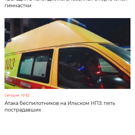
гимнастки
Сегодня, 10:32
Атака беспилотников на Ильском НПЗ: пять
пострадавших