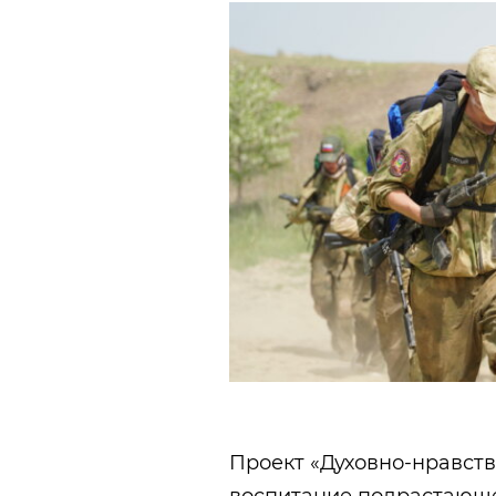
Проект «Духовно-нравст