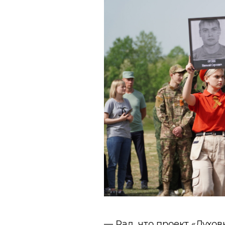
— Рад, что проект «Духо