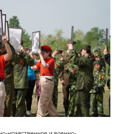
вно-нравственное и военно-