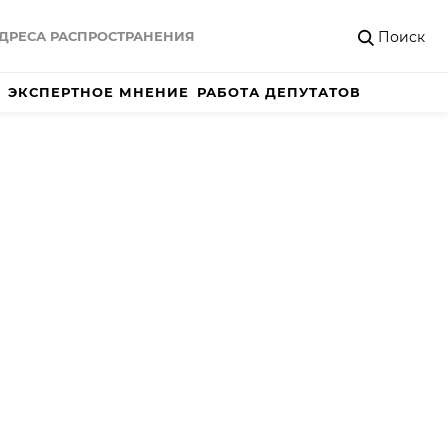
Поиск
ДРЕСА РАСПРОСТРАНЕНИЯ
ЭКСПЕРТНОЕ МНЕНИЕ
РАБОТА ДЕПУТАТОВ