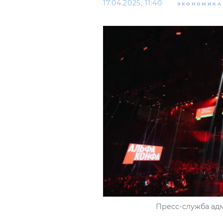
17.04.2025, 11:40
ЭКОНОМИКА
Пресс-служба ад