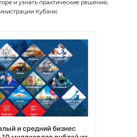
торе и узнать практические решения,
инистрации Кубани.