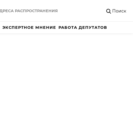
Поиск
ДРЕСА РАСПРОСТРАНЕНИЯ
ЭКСПЕРТНОЕ МНЕНИЕ
РАБОТА ДЕПУТАТОВ