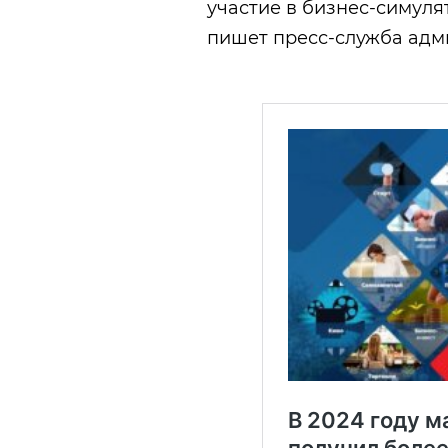
участие в бизнес‑симуля
пишет пресс-служба адм