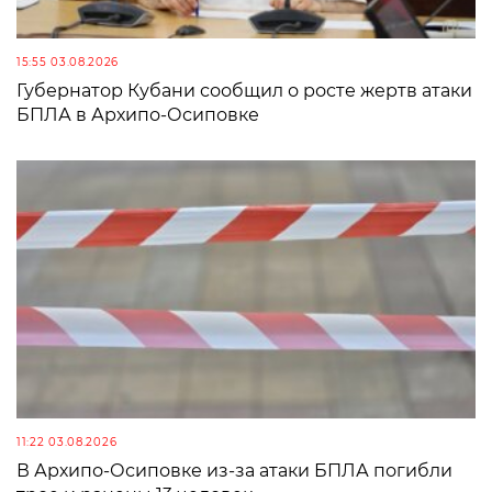
15:55 03.08.2026
Губернатор Кубани сообщил о росте жертв атаки
БПЛА в Архипо-Осиповке
11:22 03.08.2026
В Архипо-Осиповке из-за атаки БПЛА погибли