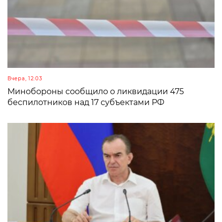
Вчера, 12:03
Минобороны сообщило о ликвидации 475
беспилотников над 17 субъектами РФ