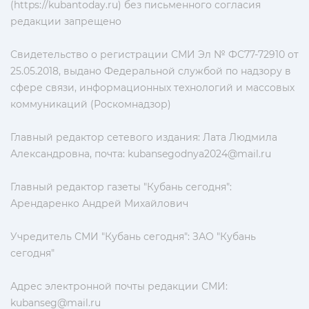
(https://kubantoday.ru) без письменного согласия
редакции запрещено
Свидетельство о регистрации СМИ Эл № ФС77-72910 от
25.05.2018, выдано Федеральной службой по надзору в
сфере связи, информационных технологий и массовых
коммуникаций (Роскомнадзор)
Главный редактор сетевого издания: Лата Людмила
Александровна, почта:
kubansegodnya2024@mail.ru
Главный редактор газеты "Кубань сегодня":
Арендаренко Андрей Михайлович
Учредитель СМИ "Кубань сегодня": ЗАО "Кубань
сегодня"
Адрес электронной почты редакции СМИ:
kubanseg@mail.ru