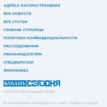
АДРЕСА РАСПРОСТРАНЕНИЯ
ВСЕ НОВОСТИ
ВСЕ СТАТЬИ
ГЛАВНАЯ СТРАНИЦА
ПОЛИТИКА КОНФИДЕНЦИАЛЬНОСТИ
РАССЛЕДОВАНИЯ
РЕКЛАМОДАТЕЛЯМ
СПЕЦВЫПУСКИ
ФИНЛИКБЕЗ
Новости Краснодара и Края
Использование материалов с сайта "Кубань Сегодня"