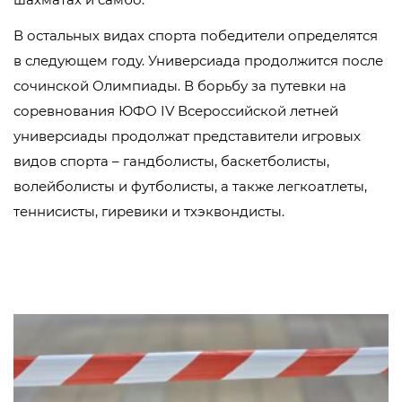
В остальных видах спорта победители определятся
в следующем году. Универсиада продолжится после
сочинской Олимпиады. В борьбу за путевки на
соревнования ЮФО IV Всероссийской летней
универсиады продолжат представители игровых
видов спорта – гандболисты, баскетболисты,
волейболисты и футболисты, а также легкоатлеты,
теннисисты, гиревики и тхэквондисты.