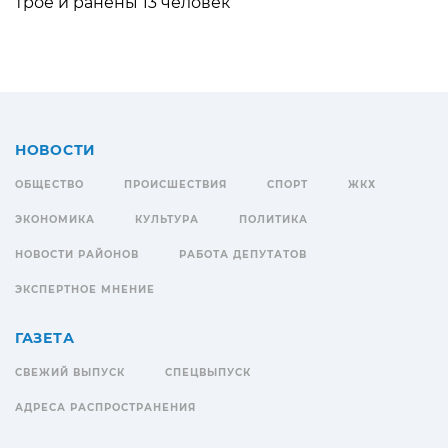
трое и ранены 13 человек
НОВОСТИ
ОБЩЕСТВО
ПРОИСШЕСТВИЯ
СПОРТ
ЖКХ
ЭКОНОМИКА
КУЛЬТУРА
ПОЛИТИКА
НОВОСТИ РАЙОНОВ
РАБОТА ДЕПУТАТОВ
ЭКСПЕРТНОЕ МНЕНИЕ
ГАЗЕТА
СВЕЖИЙ ВЫПУСК
СПЕЦВЫПУСК
АДРЕСА РАСПРОСТРАНЕНИЯ