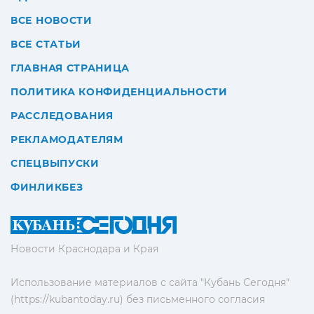
ВСЕ НОВОСТИ
ВСЕ СТАТЬИ
ГЛАВНАЯ СТРАНИЦА
ПОЛИТИКА КОНФИДЕНЦИАЛЬНОСТИ
РАССЛЕДОВАНИЯ
РЕКЛАМОДАТЕЛЯМ
СПЕЦВЫПУСКИ
ФИНЛИКБЕЗ
Новости Краснодара и Края
Использование материалов с сайта "Кубань Сегодня"
(https://kubantoday.ru) без письменного согласия