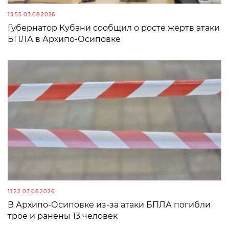
15:55 03.08.2026
Губернатор Кубани сообщил о росте жертв атаки
БПЛА в Архипо-Осиповке
11:22 03.08.2026
В Архипо-Осиповке из-за атаки БПЛА погибли
трое и ранены 13 человек