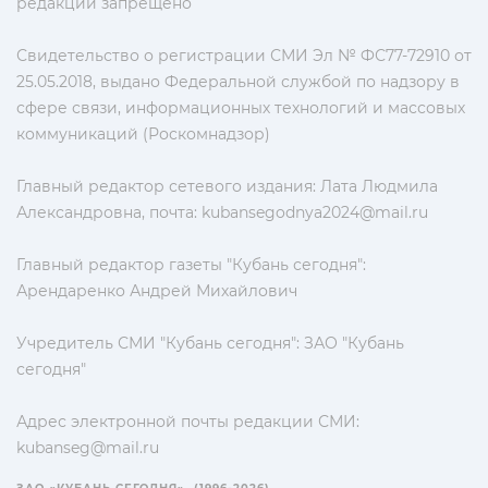
редакции запрещено
Свидетельство о регистрации СМИ Эл № ФС77-72910 от
25.05.2018, выдано Федеральной службой по надзору в
сфере связи, информационных технологий и массовых
коммуникаций (Роскомнадзор)
Главный редактор сетевого издания: Лата Людмила
Александровна, почта:
kubansegodnya2024@mail.ru
Главный редактор газеты "Кубань сегодня":
Арендаренко Андрей Михайлович
Учредитель СМИ "Кубань сегодня": ЗАО "Кубань
сегодня"
Адрес электронной почты редакции СМИ:
kubanseg@mail.ru