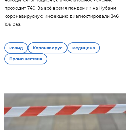
проходит 740. За всё время пандемии на Кубани
коронавирусную инфекцию диагностировали 346
106 раз.
ковид
Коронавирус
медицина
Происшествия