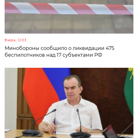
Вчера, 12:03
Минобороны сообщило о ликвидации 475
беспилотников над 17 субъектами РФ