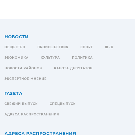
НОВОСТИ
ОБЩЕСТВО
ПРОИСШЕСТВИЯ
СПОРТ
ЖКХ
ЭКОНОМИКА
КУЛЬТУРА
ПОЛИТИКА
НОВОСТИ РАЙОНОВ
РАБОТА ДЕПУТАТОВ
ЭКСПЕРТНОЕ МНЕНИЕ
ГАЗЕТА
СВЕЖИЙ ВЫПУСК
СПЕЦВЫПУСК
АДРЕСА РАСПРОСТРАНЕНИЯ
АДРЕСА РАСПРОСТРАНЕНИЯ