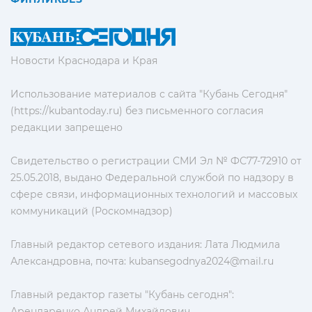
Новости Краснодара и Края
Использование материалов с сайта "Кубань Сегодня"
(https://kubantoday.ru) без письменного согласия
редакции запрещено
Свидетельство о регистрации СМИ Эл № ФС77-72910 от
25.05.2018, выдано Федеральной службой по надзору в
сфере связи, информационных технологий и массовых
коммуникаций (Роскомнадзор)
Главный редактор сетевого издания: Лата Людмила
Александровна, почта:
kubansegodnya2024@mail.ru
Главный редактор газеты "Кубань сегодня":
Арендаренко Андрей Михайлович