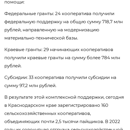
помощи:
Федеральные гранты: 24 кооператива получили
федеральную поддержку на общую сумму 718,7 млн
рублей, направленную на модернизацию
материально-технической базы.
Краевые гранты: 29 начинающих кооперативов
получили краевые гранты на сумму более 784 млн
рублей.
Субсидии: 33 кооператива получили субсидии на
сумму 97,2 млн рублей.
В результате этой комплексной поддержки, сегодня
в Краснодарском крае зарегистрировано 160
сельскохозяйственных кооперативов,
объединяющих почти 2,5 тысячи пайщиков. В 2022
году их совокупная отгрузка сельскохозяйственной