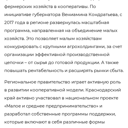
фермерских хозяйств в кооперативы. По
инициативе губернатора Вениамина Кондратьева, с
2017 года в регионе развернулась масштабная
программа, направленная на объединение малых
хозяйств. Это позволяет малым хозяйствам
конкурировать с крупными агрохолдингами, за счет
организации эффективной производственной
цепочки – от сырья до готовой продукции. А также
повышать рентабельность и расширять рынки сбыта.
Региональное правительство играет активную роль
в развитии кооперативной модели. Краснодарский
край активно участвовал в национальном проекте
«Малое и среднее предпринимательство» и
разработал собственные программы поддержки,
которые включают в себя различные формы