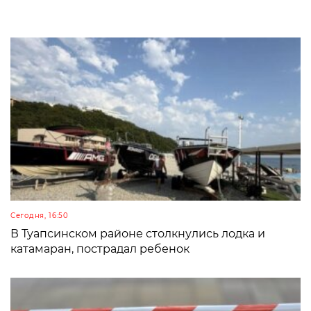
Сегодня, 16:50
В Туапсинском районе столкнулись лодка и
катамаран, пострадал ребенок