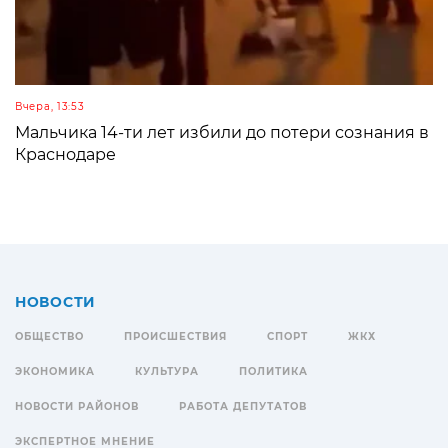
Вчера, 13:53
Мальчика 14-ти лет избили до потери сознания в
Краснодаре
НОВОСТИ
ОБЩЕСТВО
ПРОИСШЕСТВИЯ
СПОРТ
ЖКХ
ЭКОНОМИКА
КУЛЬТУРА
ПОЛИТИКА
НОВОСТИ РАЙОНОВ
РАБОТА ДЕПУТАТОВ
ЭКСПЕРТНОЕ МНЕНИЕ