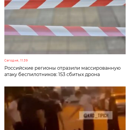
Сегодня, 11:39
Российские регионы отразили массированную
атаку беспилотников: 153 сбитых дрона