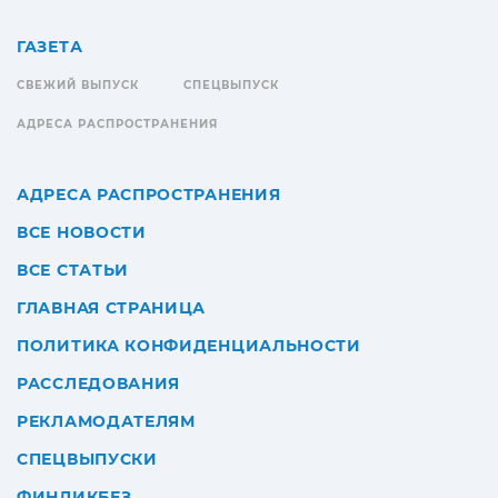
ГАЗЕТА
СВЕЖИЙ ВЫПУСК
СПЕЦВЫПУСК
АДРЕСА РАСПРОСТРАНЕНИЯ
АДРЕСА РАСПРОСТРАНЕНИЯ
ВСЕ НОВОСТИ
ВСЕ СТАТЬИ
ГЛАВНАЯ СТРАНИЦА
ПОЛИТИКА КОНФИДЕНЦИАЛЬНОСТИ
РАССЛЕДОВАНИЯ
РЕКЛАМОДАТЕЛЯМ
СПЕЦВЫПУСКИ
ФИНЛИКБЕЗ