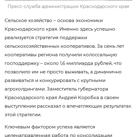
Пресс-служба администрации Краснодарского края
Сельское хозяйство – основа экономики
Краснодарского края. Именно здесь успешно
реализуется стратегия поддержки
сельскохозяйственных кооперативов. За семь лет
кооперативы региона получили колоссальную
господдержку – около 1,6 миллиарда рублей, что
позволило им не просто выживать, а динамично
развиваться и конкурировать с крупными
агрохолдингами. Заместитель губернатора
Краснодарского края Андрей Коробка в своем
выступлении рассказал о впечатляющих результатах
этой стратегии.
Ключевым фактором успеха является
целенаправленная работа по консолидации