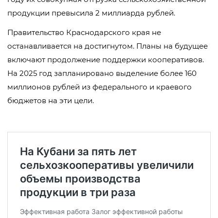
продукции превысила 2 миллиарда рублей.
Правительство Краснодарского края не
останавливается на достигнутом. Планы на будущее
включают продолжение поддержки кооперативов.
На 2025 год запланировано выделение более 160
миллионов рублей из федерального и краевого
бюджетов на эти цели.