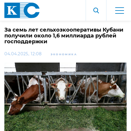
За семь лет сельхозкооперативы Кубани
получили около 1,6 миллиарда рублей
господдержки
04.04.2025, 12:08
ЭКОНОМИКА