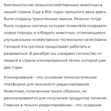
биотехнологий сельскохозяйственных животных в
нашей стране. Еще в 80х годах прошлого века здесь
были созданы трансгенные свиньи. Именно тогда
была создана система, которая позволяла создавать
новые породы и отбирать животных, отличающихся
улучшенными хозяйственно-полезными качествами.
Сегодня эта система продолжает работать и
развиваться. В декабре мы ожидаем потомство от
первой в стране клонированной тёлки, которой уже
два года».
Клонирование – это основная технологическая
платформа для геномного редактирования.
Животные, полученные таким образом, не
рассматриваются для получения продуктов питания.
Главное в генном редактировании – это создание