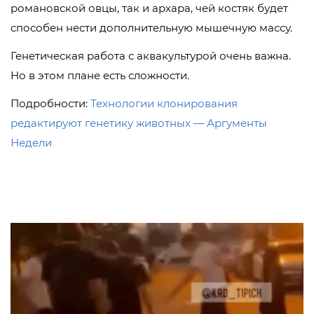
романовской овцы, так и архара, чей костяк будет
способен нести дополнительную мышечную массу.
Генетическая работа с аквакультурой очень важна.
Но в этом плане есть сложности.
Подробности:
Технологии клонирования
редактируют генетику животных — Аргументы
Недели