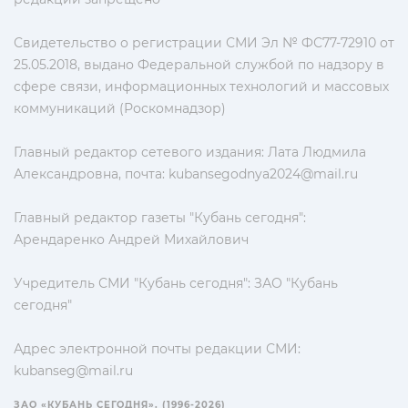
Свидетельство о регистрации СМИ Эл № ФС77-72910 от
25.05.2018, выдано Федеральной службой по надзору в
сфере связи, информационных технологий и массовых
коммуникаций (Роскомнадзор)
Главный редактор сетевого издания: Лата Людмила
Александровна, почта:
kubansegodnya2024@mail.ru
Главный редактор газеты "Кубань сегодня":
Арендаренко Андрей Михайлович
Учредитель СМИ "Кубань сегодня": ЗАО "Кубань
сегодня"
Адрес электронной почты редакции СМИ:
kubanseg@mail.ru
ЗАО «КУБАНЬ СЕГОДНЯ». (1996-2026)