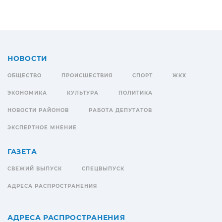
НОВОСТИ
ОБЩЕСТВО
ПРОИСШЕСТВИЯ
СПОРТ
ЖКХ
ЭКОНОМИКА
КУЛЬТУРА
ПОЛИТИКА
НОВОСТИ РАЙОНОВ
РАБОТА ДЕПУТАТОВ
ЭКСПЕРТНОЕ МНЕНИЕ
ГАЗЕТА
СВЕЖИЙ ВЫПУСК
СПЕЦВЫПУСК
АДРЕСА РАСПРОСТРАНЕНИЯ
АДРЕСА РАСПРОСТРАНЕНИЯ