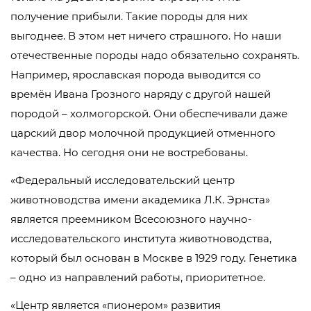
получение прибыли. Такие породы для них
выгоднее. В этом нет ничего страшного. Но наши
отечественные породы надо обязательно сохранять.
Например, ярославская порода выводится со
времён Ивана Грозного наряду с другой нашей
породой – холмогорской. Они обеспечивали даже
царский двор молочной продукцией отменного
качества. Но сегодня они не востребованы.
«Федеральный исследовательский центр
животноводства имени академика Л.К. Эрнста»
является преемником Всесоюзного научно-
исследовательского института животноводства,
который был основан в Москве в 1929 году. Генетика
– одно из направлений работы, приоритетное.
«Центр является «пионером» развития