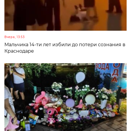
Вчера, 13:53
Мальчика 14-ти лет избили до потери сознания в
Краснодаре