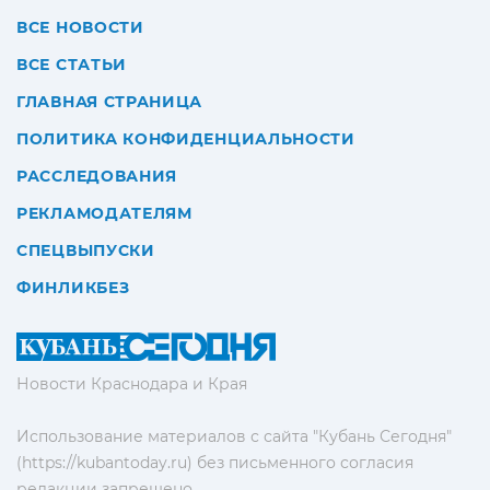
ВСЕ НОВОСТИ
ВСЕ СТАТЬИ
ГЛАВНАЯ СТРАНИЦА
ПОЛИТИКА КОНФИДЕНЦИАЛЬНОСТИ
РАССЛЕДОВАНИЯ
РЕКЛАМОДАТЕЛЯМ
СПЕЦВЫПУСКИ
ФИНЛИКБЕЗ
Новости Краснодара и Края
Использование материалов с сайта "Кубань Сегодня"
(https://kubantoday.ru) без письменного согласия
редакции запрещено