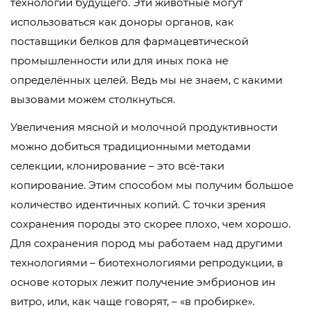
технологий будущего. Эти животные могут
использоваться как доноры органов, как
поставщики белков для фармацевтической
промышленности или для иных пока не
определённых целей. Ведь мы не знаем, с какими
вызовами можем столкнуться.
Увеличения мясной и молочной продуктивности
можно добиться традиционными методами
селекции, клонирование – это всё-таки
копирование. Этим способом мы получим большое
количество идентичных копий. С точки зрения
сохранения породы это скорее плохо, чем хорошо.
Для сохранения пород мы работаем над другими
технологиями – биотехнологиями репродукции, в
основе которых лежит получение эмбрионов ин
витро, или, как чаще говорят, – «в пробирке».