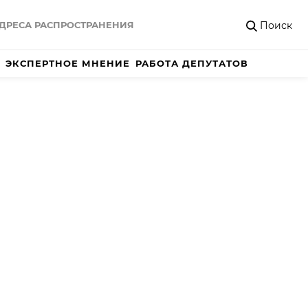
Поиск
ДРЕСА РАСПРОСТРАНЕНИЯ
ЭКСПЕРТНОЕ МНЕНИЕ
РАБОТА ДЕПУТАТОВ