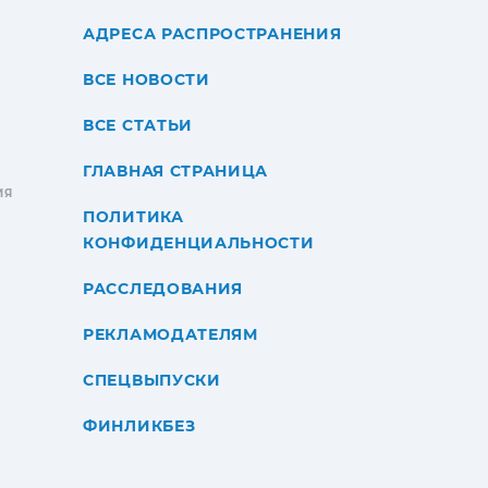
АДРЕСА РАСПРОСТРАНЕНИЯ
ВСЕ НОВОСТИ
ВСЕ СТАТЬИ
ГЛАВНАЯ СТРАНИЦА
ИЯ
ПОЛИТИКА
КОНФИДЕНЦИАЛЬНОСТИ
РАССЛЕДОВАНИЯ
РЕКЛАМОДАТЕЛЯМ
СПЕЦВЫПУСКИ
ФИНЛИКБЕЗ