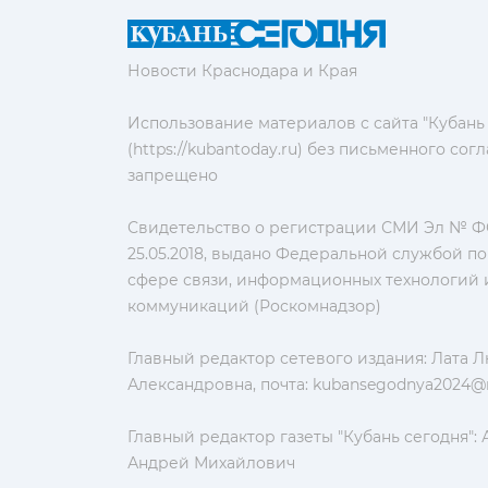
Новости Краснодара и Края
Использование материалов с сайта "Кубань
(https://kubantoday.ru) без письменного со
запрещено
Свидетельство о регистрации СМИ Эл № ФС
25.05.2018, выдано Федеральной службой по
сфере связи, информационных технологий 
коммуникаций (Роскомнадзор)
Главный редактор сетевого издания: Лата 
Александровна, почта:
kubansegodnya2024@m
Главный редактор газеты "Кубань сегодня":
Андрей Михайлович