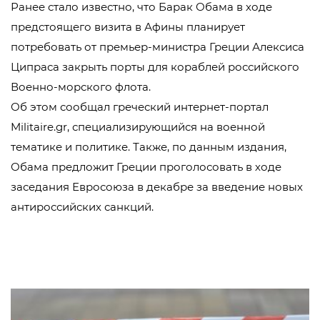
Ранее стало известно, что Барак Обама в ходе
предстоящего визита в Афины планирует
потребовать от премьер-министра Греции Алексиса
Ципраса закрыть порты для кораблей российского
Военно-морского флота.
Об этом сообщал греческий интернет-портал
Militaire.gr, специализирующийся на военной
тематике и политике. Также, по данным издания,
Обама предложит Греции проголосовать в ходе
заседания Евросоюза в декабре за введение новых
антироссийских санкций.