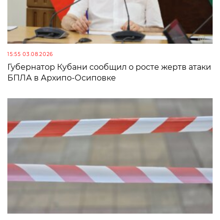
15:55 03.08.2026
Губернатор Кубани сообщил о росте жертв атаки
БПЛА в Архипо-Осиповке