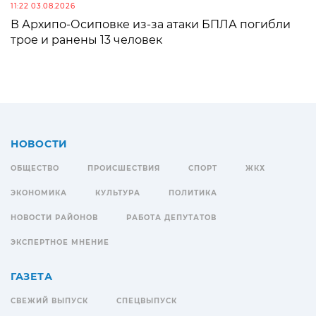
11:22 03.08.2026
В Архипо-Осиповке из-за атаки БПЛА погибли
трое и ранены 13 человек
НОВОСТИ
ОБЩЕСТВО
ПРОИСШЕСТВИЯ
СПОРТ
ЖКХ
ЭКОНОМИКА
КУЛЬТУРА
ПОЛИТИКА
НОВОСТИ РАЙОНОВ
РАБОТА ДЕПУТАТОВ
ЭКСПЕРТНОЕ МНЕНИЕ
ГАЗЕТА
СВЕЖИЙ ВЫПУСК
СПЕЦВЫПУСК