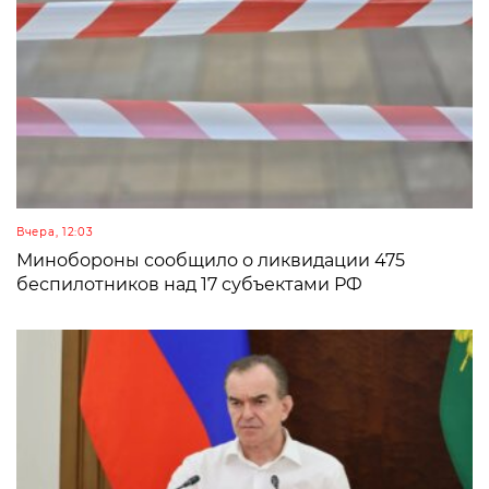
Вчера, 12:03
Минобороны сообщило о ликвидации 475
беспилотников над 17 субъектами РФ