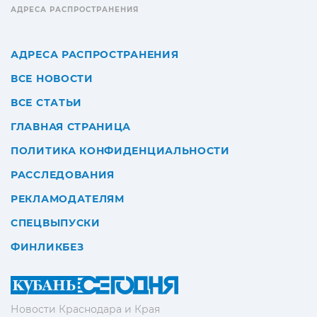
АДРЕСА РАСПРОСТРАНЕНИЯ
АДРЕСА РАСПРОСТРАНЕНИЯ
ВСЕ НОВОСТИ
ВСЕ СТАТЬИ
ГЛАВНАЯ СТРАНИЦА
ПОЛИТИКА КОНФИДЕНЦИАЛЬНОСТИ
РАССЛЕДОВАНИЯ
РЕКЛАМОДАТЕЛЯМ
СПЕЦВЫПУСКИ
ФИНЛИКБЕЗ
Новости Краснодара и Края