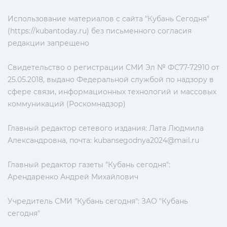
Использование материалов с сайта "Кубань Сегодня"
(https://kubantoday.ru) без письменного согласия
редакции запрещено
Свидетельство о регистрации СМИ Эл № ФС77-72910 от
25.05.2018, выдано Федеральной службой по надзору в
сфере связи, информационных технологий и массовых
коммуникаций (Роскомнадзор)
Главный редактор сетевого издания: Лата Людмила
Александровна, почта:
kubansegodnya2024@mail.ru
Главный редактор газеты "Кубань сегодня":
Арендаренко Андрей Михайлович
Учредитель СМИ "Кубань сегодня": ЗАО "Кубань
сегодня"