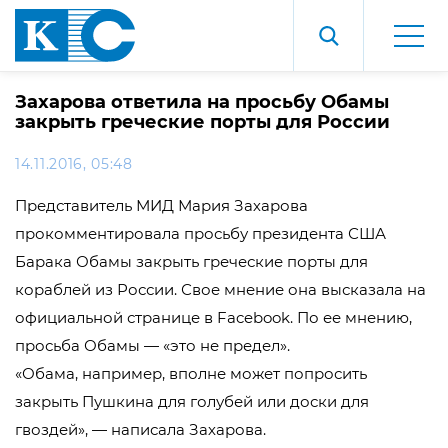
Захарова ответила на просьбу Обамы
закрыть греческие порты для России
14.11.2016, 05:48
Представитель МИД Мария Захарова
прокомментировала просьбу президента США
Барака Обамы закрыть греческие порты для
кораблей из России. Свое мнение она высказала на
официальной странице в Facebook. По ее мнению,
просьба Обамы — «это не предел».
«Обама, например, вполне может попросить
закрыть Пушкина для голубей или доски для
гвоздей», — написала Захарова.