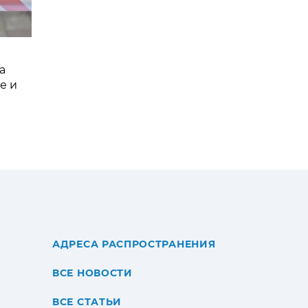
а
е и
АДРЕСА РАСПРОСТРАНЕНИЯ
ВСЕ НОВОСТИ
ВСЕ СТАТЬИ