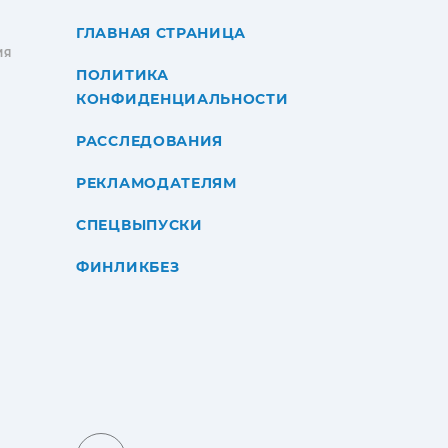
ГЛАВНАЯ СТРАНИЦА
ИЯ
ПОЛИТИКА
КОНФИДЕНЦИАЛЬНОСТИ
РАССЛЕДОВАНИЯ
РЕКЛАМОДАТЕЛЯМ
СПЕЦВЫПУСКИ
ФИНЛИКБЕЗ