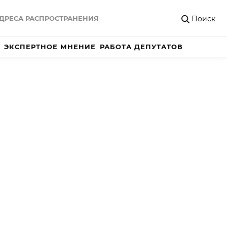
Поиск
ДРЕСА РАСПРОСТРАНЕНИЯ
ЭКСПЕРТНОЕ МНЕНИЕ
РАБОТА ДЕПУТАТОВ