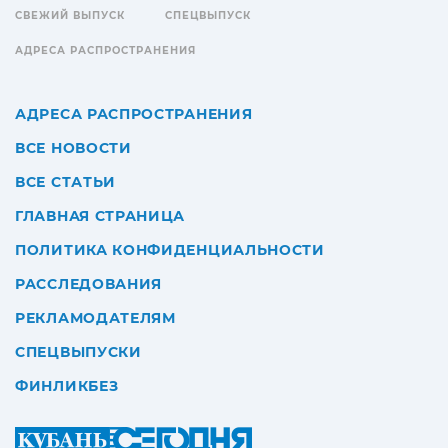
СВЕЖИЙ ВЫПУСК
СПЕЦВЫПУСК
АДРЕСА РАСПРОСТРАНЕНИЯ
АДРЕСА РАСПРОСТРАНЕНИЯ
ВСЕ НОВОСТИ
ВСЕ СТАТЬИ
ГЛАВНАЯ СТРАНИЦА
ПОЛИТИКА КОНФИДЕНЦИАЛЬНОСТИ
РАССЛЕДОВАНИЯ
РЕКЛАМОДАТЕЛЯМ
СПЕЦВЫПУСКИ
ФИНЛИКБЕЗ