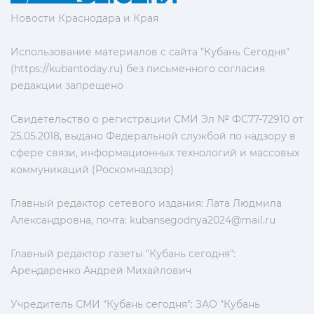
Новости Краснодара и Края
Использование материалов с сайта "Кубань Сегодня"
(https://kubantoday.ru) без письменного согласия
редакции запрещено
Свидетельство о регистрации СМИ Эл № ФС77-72910 от
25.05.2018, выдано Федеральной службой по надзору в
сфере связи, информационных технологий и массовых
коммуникаций (Роскомнадзор)
Главный редактор сетевого издания: Лата Людмила
Александровна, почта:
kubansegodnya2024@mail.ru
Главный редактор газеты "Кубань сегодня":
Арендаренко Андрей Михайлович
Учредитель СМИ "Кубань сегодня": ЗАО "Кубань