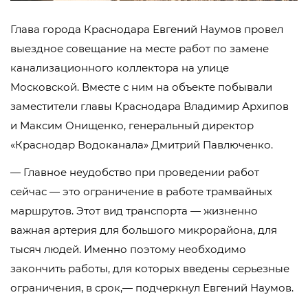
Глава города Краснодара Евгений Наумов провел
выездное совещание на месте работ по замене
канализационного коллектора на улице
Московской. Вместе с ним на объекте побывали
заместители главы Краснодара Владимир Архипов
и Максим Онищенко, генеральный директор
«Краснодар Водоканала» Дмитрий Павлюченко.
— Главное неудобство при проведении работ
сейчас — это ограничение в работе трамвайных
маршрутов. Этот вид транспорта — жизненно
важная артерия для большого микрорайона, для
тысяч людей. Именно поэтому необходимо
закончить работы, для которых введены серьезные
ограничения, в срок,— подчеркнул Евгений Наумов.