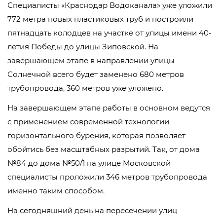
Специалисты «Краснодар Водоканала» уже уложили
772 метра новых пластиковых труб и построили
пятнадцать колодцев на участке от улицы имени 40-
летия Победы до улицы Зиповской. На
завершающем этапе в направлении улицы
Солнечной всего будет заменено 680 метров
трубопровода, 360 метров уже уложено.
На завершающем этапе работы в основном ведутся
с применением современной технологии
горизонтального бурения, которая позволяет
обойтись без масштабных разрытий. Так, от дома
№84 до дома №50/1 на улице Московской
специалисты проложили 346 метров трубопровода
именно таким способом.
На сегодняшний день на пересечении улиц