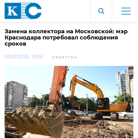
Замена коллектора на Московской: мэр
Краснодара потребовал соблюдения
сроков
03.07.2025, 10:02
ОБЩЕСТВО