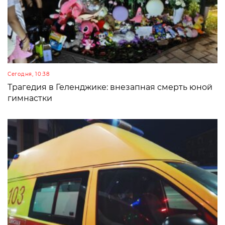
Сегодня, 10:38
Трагедия в Геленджике: внезапная смерть юной
гимнастки