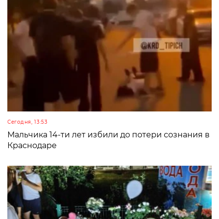
Сегодня, 13:53
Мальчика 14-ти лет избили до потери сознания в
Краснодаре