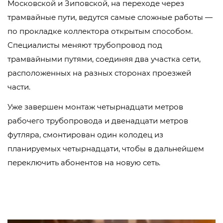
Московской и Зиповской, на переходе через
трамвайные пути, ведутся самые сложные работы —
по прокладке коллектора открытым способом.
Специалисты меняют трубопровод под
трамвайными путями, соединяя два участка сети,
расположенных на разных сторонах проезжей
части.
Уже завершен монтаж четырнадцати метров
рабочего трубопровода и двенадцати метров
футляра, смонтирован один колодец из
планируемых четырнадцати, чтобы в дальнейшем
переключить абонентов на новую сеть.