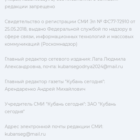
редакции запрещено
Свидетельство о регистрации СМИ Эл № ФС77-72910 от
25.05.2018, выдано Федеральной службой по надзору в
сфере связи, информационных технологий и массовых
коммуникаций (Роскомнадзор)
Главный редактор сетевого издания: Лата Людмила
Александровна, почта:
kubansegodnya2024@mail.ru
Главный редактор газеты "Кубань сегодня":
Арендаренко Андрей Михайлович
Учредитель СМИ "Кубань сегодня": ЗАО "Кубань
сегодня"
Адрес электронной почты редакции СМИ:
kubanseg@mail.ru