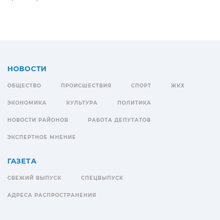
НОВОСТИ
ОБЩЕСТВО
ПРОИСШЕСТВИЯ
СПОРТ
ЖКХ
ЭКОНОМИКА
КУЛЬТУРА
ПОЛИТИКА
НОВОСТИ РАЙОНОВ
РАБОТА ДЕПУТАТОВ
ЭКСПЕРТНОЕ МНЕНИЕ
ГАЗЕТА
СВЕЖИЙ ВЫПУСК
СПЕЦВЫПУСК
АДРЕСА РАСПРОСТРАНЕНИЯ