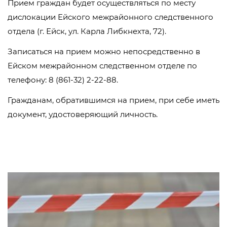
Прием граждан будет осуществляться по месту
дислокации Ейского межрайонного следственного
отдела (г. Ейск, ул. Карла Либкнехта, 72).
Записаться на прием можно непосредственно в
Ейском межрайонном следственном отделе по
телефону: 8 (861-32) 2-22-88.
Гражданам, обратившимся на прием, при себе иметь
документ, удостоверяющий личность.