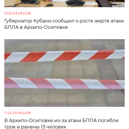
15:55 03.08.2026
Губернатор Кубани сообщил о росте жертв атаки
БПЛА в Архипо-Осиповке
11:22 03.08.2026
В Архипо-Осиповке из-за атаки БПЛА погибли
трое и ранены 13 человек