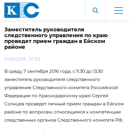
Заместитель руководителя
следственного управления по краю
проведет прием граждан в Ейском
районе
01.09.2016, 07:33
В среду, 7 сентября 2016 года, с 11.30 до 13.30
заместитель руководителя следственного
управления Следственного комитета Российской
Федерации по Краснодарскому краю Сергей
Солнцев проведет личный прием граждан в Ейском
районе по вопросам, относящимся к компетенции
следственных органов Следственного комитета РФ.