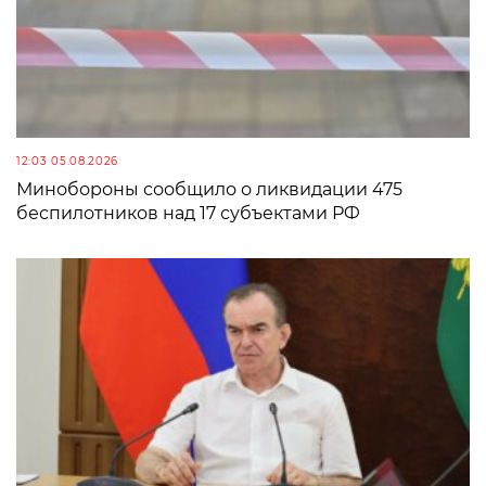
12:03 05.08.2026
Минобороны сообщило о ликвидации 475
беспилотников над 17 субъектами РФ