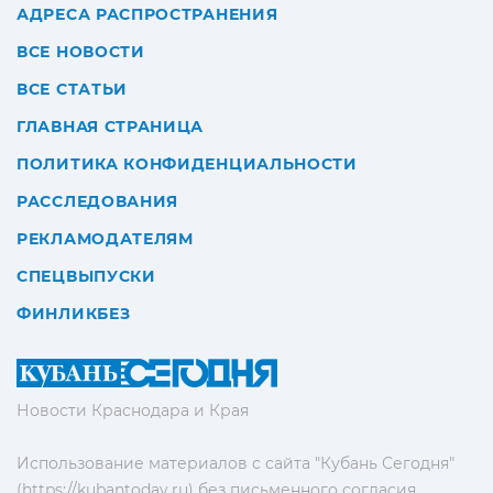
АДРЕСА РАСПРОСТРАНЕНИЯ
ВСЕ НОВОСТИ
ВСЕ СТАТЬИ
ГЛАВНАЯ СТРАНИЦА
ПОЛИТИКА КОНФИДЕНЦИАЛЬНОСТИ
РАССЛЕДОВАНИЯ
РЕКЛАМОДАТЕЛЯМ
СПЕЦВЫПУСКИ
ФИНЛИКБЕЗ
Новости Краснодара и Края
Использование материалов с сайта "Кубань Сегодня"
(https://kubantoday.ru) без письменного согласия