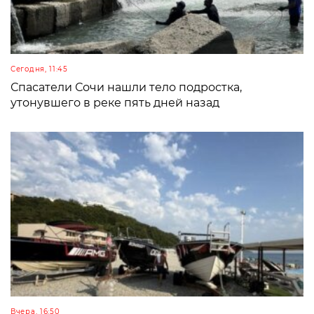
Сегодня, 11:45
Спасатели Сочи нашли тело подростка,
утонувшего в реке пять дней назад
Вчера, 16:50