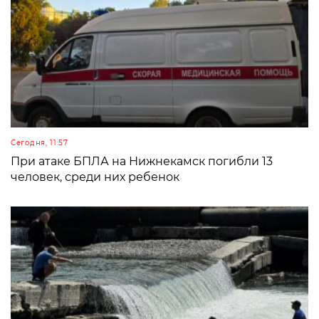
Сегодня, 11:57
При атаке БПЛА на Нижнекамск погибли 13
человек, среди них ребенок