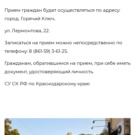
Прием граждан будет осуществляться по адресу:
город. Горячий Ключ,
ул. Лермонтова, 22.
Записаться на прием можно непосредственно по
телефону: 8 (861-59) 3-61-25.
Гражданам, обратившимся на прием, при себе иметь
документ, удостоверяющий личность.
СУ СК РФ по Краснодарскому краю