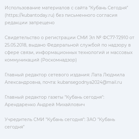
Использование материалов с сайта "Кубань Сегодня"
(https://kubantoday.ru) без письменного согласия
редакции запрещено
Свидетельство о регистрации СМИ Эл № ФС77-72910 от
25.05.2018, выдано Федеральной службой по надзору в
сфере связи, информационных технологий и массовых
коммуникаций (Роскомнадзор)
Главный редактор сетевого издания: Лата Людмила
Александровна, почта:
kubansegodnya2024@mail.ru
Главный редактор газеты "Кубань сегодня":
Арендаренко Андрей Михайлович
Учредитель СМИ "Кубань сегодня": ЗАО "Кубань
сегодня"