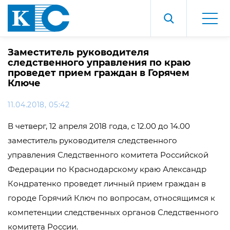
Заместитель руководителя
следственного управления по краю
проведет прием граждан в Горячем
Ключе
11.04.2018, 05:42
В четверг, 12 апреля 2018 года, с 12.00 до 14.00
заместитель руководителя следственного
управления Следственного комитета Российской
Федерации по Краснодарскому краю Александр
Кондратенко проведет личный прием граждан в
городе Горячий Ключ по вопросам, относящимся к
компетенции следственных органов Следственного
комитета России.