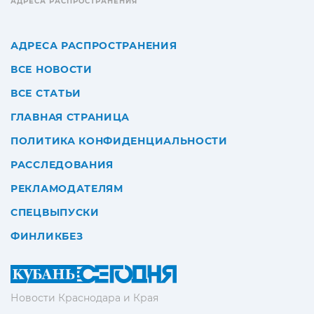
АДРЕСА РАСПРОСТРАНЕНИЯ
АДРЕСА РАСПРОСТРАНЕНИЯ
ВСЕ НОВОСТИ
ВСЕ СТАТЬИ
ГЛАВНАЯ СТРАНИЦА
ПОЛИТИКА КОНФИДЕНЦИАЛЬНОСТИ
РАССЛЕДОВАНИЯ
РЕКЛАМОДАТЕЛЯМ
СПЕЦВЫПУСКИ
ФИНЛИКБЕЗ
Новости Краснодара и Края