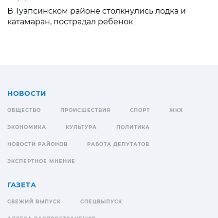
В Туапсинском районе столкнулись лодка и
катамаран, пострадал ребенок
НОВОСТИ
ОБЩЕСТВО
ПРОИСШЕСТВИЯ
СПОРТ
ЖКХ
ЭКОНОМИКА
КУЛЬТУРА
ПОЛИТИКА
НОВОСТИ РАЙОНОВ
РАБОТА ДЕПУТАТОВ
ЭКСПЕРТНОЕ МНЕНИЕ
ГАЗЕТА
СВЕЖИЙ ВЫПУСК
СПЕЦВЫПУСК