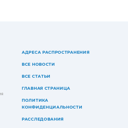
АДРЕСА РАСПРОСТРАНЕНИЯ
ВСЕ НОВОСТИ
ВСЕ СТАТЬИ
ГЛАВНАЯ СТРАНИЦА
ИЯ
ПОЛИТИКА
КОНФИДЕНЦИАЛЬНОСТИ
РАССЛЕДОВАНИЯ