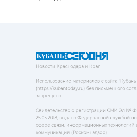
Новости Краснодара и Края
Использование материалов с сайта "Кубань
(https://kubantoday.ru) без письменного со
запрещено
Свидетельство о регистрации СМИ Эл № ФС
25.05.2018, выдано Федеральной службой по
сфере связи, информационных технологий 
коммуникаций (Роскомнадзор)