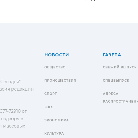
НОВОСТИ
ГАЗЕТА
ОБЩЕСТВО
СВЕЖИЙ ВЫПУСК
ПРОИСШЕСТВИЯ
СПЕЦВЫПУСК
 Сегодня"
гласия редакции
СПОРТ
АДРЕСА
РАСПРОСТРАНЕН
ЖКХ
77-72910 от
 надзору в
ЭКОНОМИКА
и массовых
КУЛЬТУРА