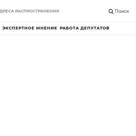
Поиск
ДРЕСА РАСПРОСТРАНЕНИЯ
ЭКСПЕРТНОЕ МНЕНИЕ
РАБОТА ДЕПУТАТОВ