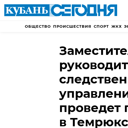
ОБЩЕСТВО
ПРОИСШЕСТВИЯ
СПОРТ
ЖКХ
Э
Заместите
руководит
следствен
управлени
проведет 
в Темрюкс