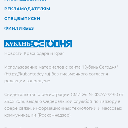
РЕКЛАМОДАТЕЛЯМ
СПЕЦВЫПУСКИ
ФИНЛИКБЕЗ
Новости Краснодара и Края
Использование материалов с сайта "Кубань Сегодня"
(https://kubantoday.ru) без письменного согласия
редакции запрещено
Свидетельство о регистрации СМИ Эл № ФС77-72910 от
25.05.2018, выдано Федеральной службой по надзору в
сфере связи, информационных технологий и массовых
коммуникаций (Роскомнадзор)