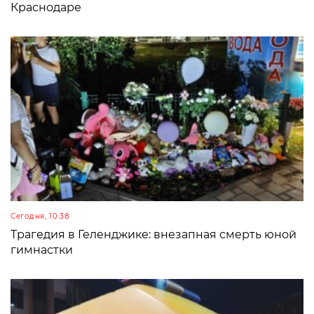
Краснодаре
Сегодня, 10:38
Трагедия в Геленджике: внезапная смерть юной
гимнастки