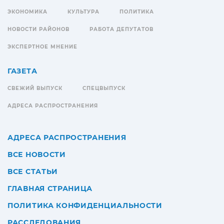
ЭКОНОМИКА
КУЛЬТУРА
ПОЛИТИКА
НОВОСТИ РАЙОНОВ
РАБОТА ДЕПУТАТОВ
ЭКСПЕРТНОЕ МНЕНИЕ
ГАЗЕТА
СВЕЖИЙ ВЫПУСК
СПЕЦВЫПУСК
АДРЕСА РАСПРОСТРАНЕНИЯ
АДРЕСА РАСПРОСТРАНЕНИЯ
ВСЕ НОВОСТИ
ВСЕ СТАТЬИ
ГЛАВНАЯ СТРАНИЦА
ПОЛИТИКА КОНФИДЕНЦИАЛЬНОСТИ
РАССЛЕДОВАНИЯ