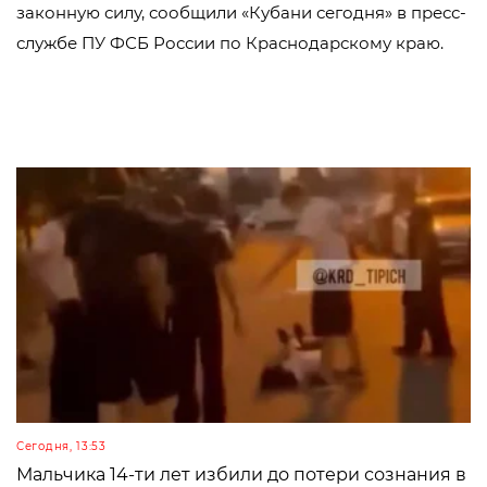
законную силу, сообщили «Кубани сегодня» в пресс-
службе ПУ ФСБ России по Краснодарскому краю.
Сегодня, 13:53
Мальчика 14-ти лет избили до потери сознания в