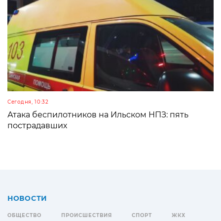
Сегодня, 10:32
Атака беспилотников на Ильском НПЗ: пять
пострадавших
НОВОСТИ
ОБЩЕСТВО
ПРОИСШЕСТВИЯ
СПОРТ
ЖКХ