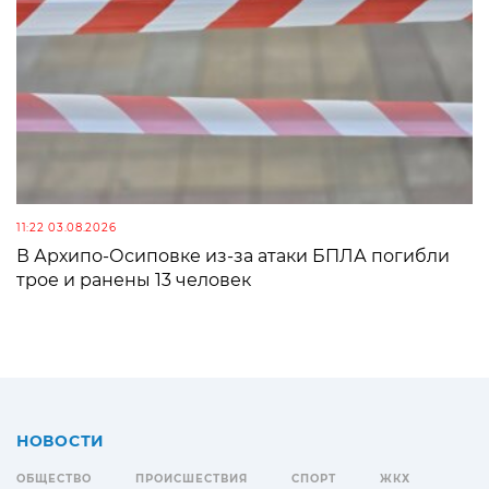
11:22 03.08.2026
В Архипо-Осиповке из-за атаки БПЛА погибли
трое и ранены 13 человек
НОВОСТИ
ОБЩЕСТВО
ПРОИСШЕСТВИЯ
СПОРТ
ЖКХ