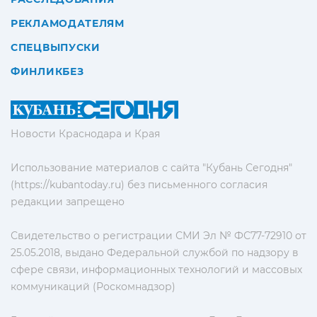
РЕКЛАМОДАТЕЛЯМ
СПЕЦВЫПУСКИ
ФИНЛИКБЕЗ
Новости Краснодара и Края
Использование материалов с сайта "Кубань Сегодня"
(https://kubantoday.ru) без письменного согласия
редакции запрещено
Свидетельство о регистрации СМИ Эл № ФС77-72910 от
25.05.2018, выдано Федеральной службой по надзору в
сфере связи, информационных технологий и массовых
коммуникаций (Роскомнадзор)