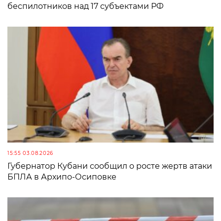
беспилотников над 17 субъектами РФ
15:55 03.08.2026
Губернатор Кубани сообщил о росте жертв атаки
БПЛА в Архипо-Осиповке