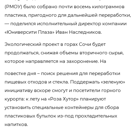
(РМОУ) было собрано почти восемь килограммов
пластика, пригодного для дальнейшей переработки,
— поделился исполнительный директор компании
«Юниверсити Плаза» Иван Наследников.
Экологический проект в горах Сочи будет
продолжаться, снижая объемы вторичного сырья,
которое направляется на захоронение. На
повестке дня – поиск решения для переработки
пищевых отходов и стекла. Поддержать «зеленую»
инициативу вскоре смогут и посетители горного
курорта: к лету на «Роза Хутор» планируют
установить специальные контейнеры для сбора
пластиковых бутылок из-под прохладительных
напитков.