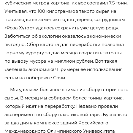
кубических метров картона, их вес составил 7,5 тонн.
Учитывая, что 100 килограммов такого сырья на
производстве заменяют одно дерево, сотрудникам
«Роза Хутор» удалось сохранить уже целую рощу.
Заботиться об экологии оказалось экономически
выгодно. Сбор картона для переработки позволил
горному курорту за два месяца сократить затраты
по вывозу мусора на миллион рублей. Вот такая
«зеленая» экономика! Примеры ее использования
есть и на побережье Сочи.
— Мы уделяем большое внимание сбору вторичного
сырья. В месяц мы собираем более тонны картона,
который идет на переработку. Недавно провели
эксперимент по сбору пластиковой тары. Буквально
за два дня в комплексе зданий Российского
Международного Олимпийского Университета