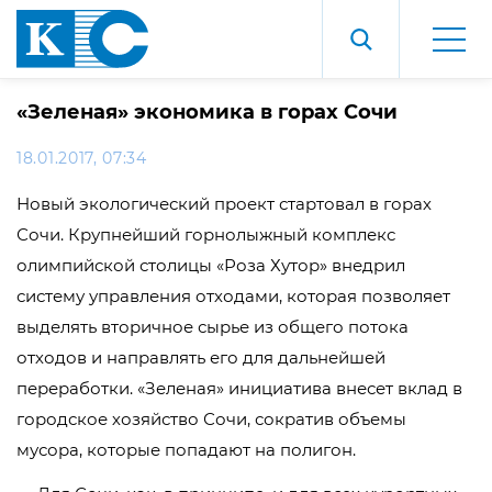
«Зеленая» экономика в горах Сочи
18.01.2017, 07:34
Новый экологический проект стартовал в горах
Сочи. Крупнейший горнолыжный комплекс
олимпийской столицы «Роза Хутор» внедрил
систему управления отходами, которая позволяет
выделять вторичное сырье из общего потока
отходов и направлять его для дальнейшей
переработки. «Зеленая» инициатива внесет вклад в
городское хозяйство Сочи, сократив объемы
мусора, которые попадают на полигон.