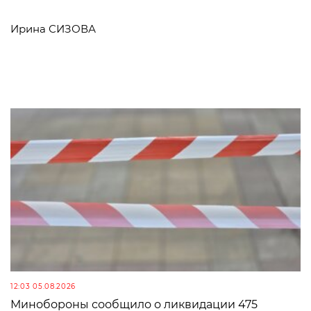
Ирина СИЗОВА
12:03 05.08.2026
Минобороны сообщило о ликвидации 475