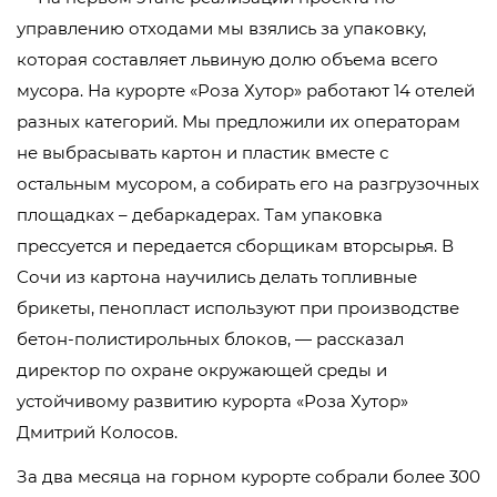
управлению отходами мы взялись за упаковку,
которая составляет львиную долю объема всего
мусора. На курорте «Роза Хутор» работают 14 отелей
разных категорий. Мы предложили их операторам
не выбрасывать картон и пластик вместе с
остальным мусором, а собирать его на разгрузочных
площадках – дебаркадерах. Там упаковка
прессуется и передается сборщикам вторсырья. В
Сочи из картона научились делать топливные
брикеты, пенопласт используют при производстве
бетон-полистирольных блоков, — рассказал
директор по охране окружающей среды и
устойчивому развитию курорта «Роза Хутор»
Дмитрий Колосов.
За два месяца на горном курорте собрали более 300