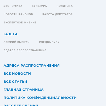
ЭКОНОМИКА
КУЛЬТУРА
ПОЛИТИКА
НОВОСТИ РАЙОНОВ
РАБОТА ДЕПУТАТОВ
ЭКСПЕРТНОЕ МНЕНИЕ
ГАЗЕТА
СВЕЖИЙ ВЫПУСК
СПЕЦВЫПУСК
АДРЕСА РАСПРОСТРАНЕНИЯ
АДРЕСА РАСПРОСТРАНЕНИЯ
ВСЕ НОВОСТИ
ВСЕ СТАТЬИ
ГЛАВНАЯ СТРАНИЦА
ПОЛИТИКА КОНФИДЕНЦИАЛЬНОСТИ
РАССЛЕДОВАНИЯ