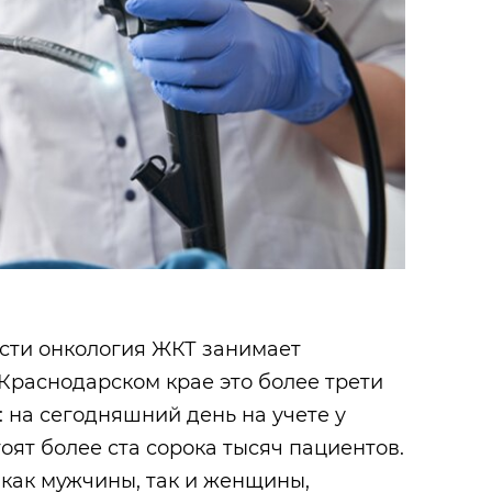
ости онкология ЖКТ занимает
Краснодарском крае это более трети
: на сегодняшний день на учете у
оят более ста сорока тысяч пациентов.
как мужчины, так и женщины,