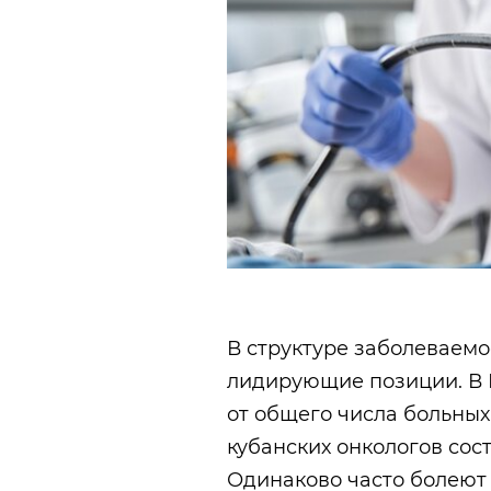
В структуре заболеваем
лидирующие позиции. В 
от общего числа больных
кубанских онкологов сост
Одинаково часто болеют 