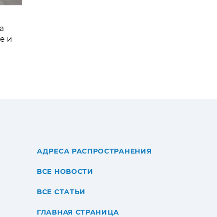
а
е и
АДРЕСА РАСПРОСТРАНЕНИЯ
ВСЕ НОВОСТИ
ВСЕ СТАТЬИ
ГЛАВНАЯ СТРАНИЦА