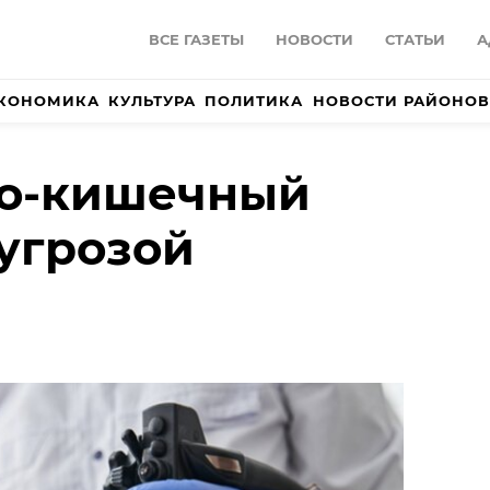
ВСЕ ГАЗЕТЫ
НОВОСТИ
СТАТЬИ
А
КОНОМИКА
КУЛЬТУРА
ПОЛИТИКА
НОВОСТИ РАЙОНОВ
о-кишечный
 угрозой