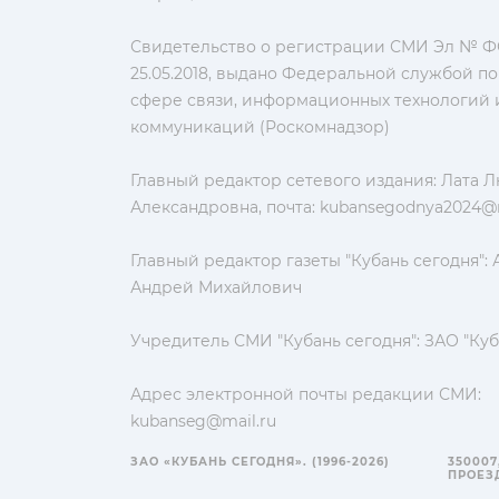
Свидетельство о регистрации СМИ Эл № ФС
25.05.2018, выдано Федеральной службой по
сфере связи, информационных технологий 
коммуникаций (Роскомнадзор)
Главный редактор сетевого издания: Лата 
Александровна, почта:
kubansegodnya2024@m
Главный редактор газеты "Кубань сегодня":
Андрей Михайлович
Учредитель СМИ "Кубань сегодня": ЗАО "Куб
Адрес электронной почты редакции СМИ:
kubanseg@mail.ru
ЗАО «КУБАНЬ СЕГОДНЯ». (1996-2026)
350007
ПРОЕЗД