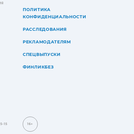
ИЯ
ПОЛИТИКА
КОНФИДЕНЦИАЛЬНОСТИ
РАССЛЕДОВАНИЯ
РЕКЛАМОДАТЕЛЯМ
СПЕЦВЫПУСКИ
ФИНЛИКБЕЗ
15-15
16+