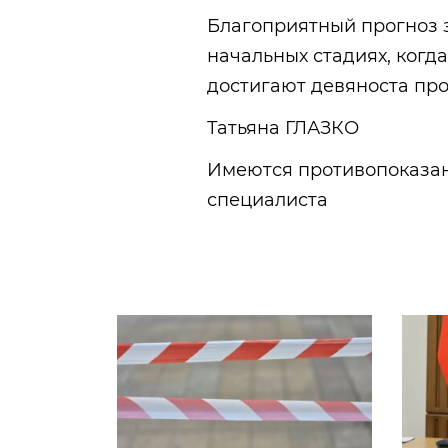
Благоприятный прогноз з
начальных стадиях, когда
достигают девяноста про
Татьяна ГЛАЗКО
Имеются противопоказан
специалиста