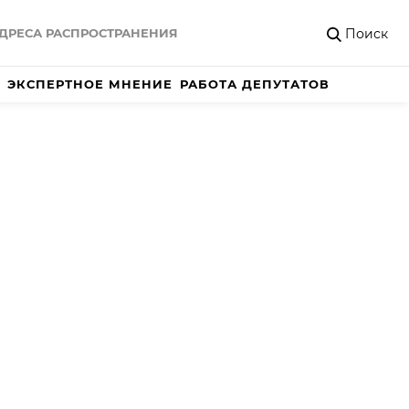
Поиск
ДРЕСА РАСПРОСТРАНЕНИЯ
ЭКСПЕРТНОЕ МНЕНИЕ
РАБОТА ДЕПУТАТОВ