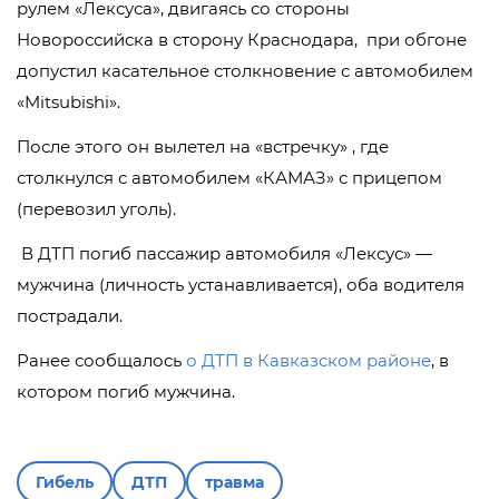
рулем «Лексуса», двигаясь со стороны
Новороссийска в сторону Краснодара, при обгоне
допустил касательное столкновение с автомобилем
«Mitsubishi».
После этого он вылетел на «встречку» , где
столкнулся с автомобилем «КАМАЗ» с прицепом
(перевозил уголь).
В ДТП погиб пассажир автомобиля «Лексус» —
мужчина (личность устанавливается), оба водителя
пострадали.
Ранее сообщалось
о ДТП в Кавказском районе
, в
котором погиб мужчина.
Гибель
ДТП
травма