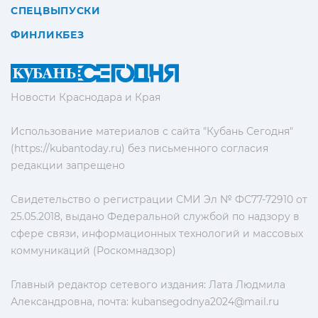
СПЕЦВЫПУСКИ
ФИНЛИКБЕЗ
Новости Краснодара и Края
Использование материалов с сайта "Кубань Сегодня"
(https://kubantoday.ru) без письменного согласия
редакции запрещено
Свидетельство о регистрации СМИ Эл № ФС77-72910 от
25.05.2018, выдано Федеральной службой по надзору в
сфере связи, информационных технологий и массовых
коммуникаций (Роскомнадзор)
Главный редактор сетевого издания: Лата Людмила
Александровна, почта:
kubansegodnya2024@mail.ru