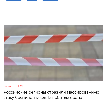
Сегодня, 11:39
Российские регионы отразили массированную
атаку беспилотников: 153 сбитых дрона