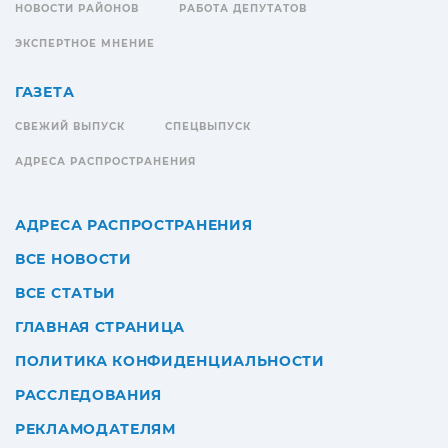
НОВОСТИ РАЙОНОВ
РАБОТА ДЕПУТАТОВ
ЭКСПЕРТНОЕ МНЕНИЕ
ГАЗЕТА
СВЕЖИЙ ВЫПУСК
СПЕЦВЫПУСК
АДРЕСА РАСПРОСТРАНЕНИЯ
АДРЕСА РАСПРОСТРАНЕНИЯ
ВСЕ НОВОСТИ
ВСЕ СТАТЬИ
ГЛАВНАЯ СТРАНИЦА
ПОЛИТИКА КОНФИДЕНЦИАЛЬНОСТИ
РАССЛЕДОВАНИЯ
РЕКЛАМОДАТЕЛЯМ