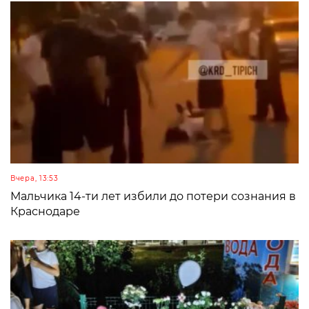
Вчера, 13:53
Мальчика 14-ти лет избили до потери сознания в
Краснодаре