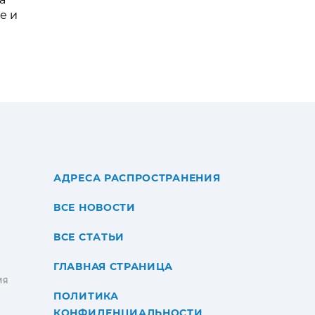
е и
АДРЕСА РАСПРОСТРАНЕНИЯ
ВСЕ НОВОСТИ
ВСЕ СТАТЬИ
ГЛАВНАЯ СТРАНИЦА
ИЯ
ПОЛИТИКА
КОНФИДЕНЦИАЛЬНОСТИ