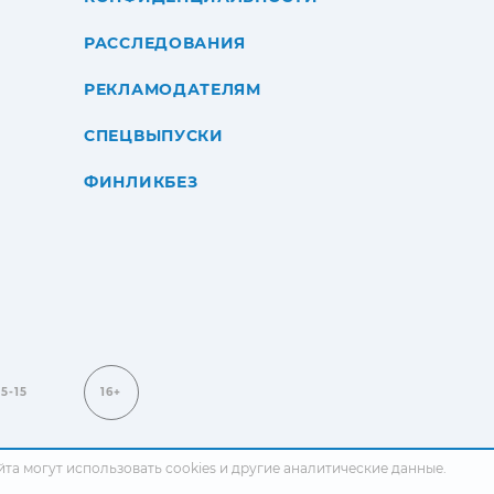
РАССЛЕДОВАНИЯ
РЕКЛАМОДАТЕЛЯМ
СПЕЦВЫПУСКИ
ФИНЛИКБЕЗ
15-15
16+
сайта могут использовать cookies и другие аналитические данные.