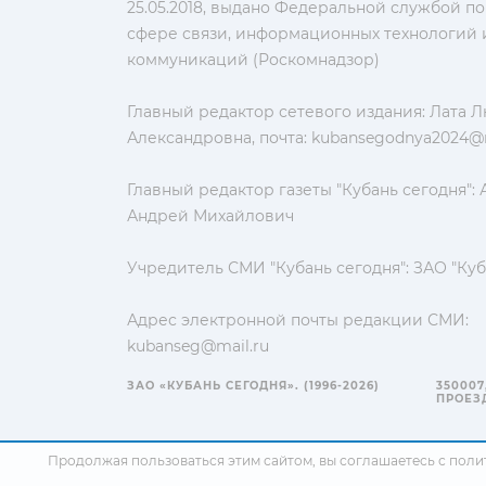
25.05.2018, выдано Федеральной службой по
сфере связи, информационных технологий 
коммуникаций (Роскомнадзор)
Главный редактор сетевого издания: Лата 
Александровна, почта:
kubansegodnya2024@m
Главный редактор газеты "Кубань сегодня":
Андрей Михайлович
Учредитель СМИ "Кубань сегодня": ЗАО "Куб
Адрес электронной почты редакции СМИ:
kubanseg@mail.ru
ЗАО «КУБАНЬ СЕГОДНЯ». (1996-2026)
350007
ПРОЕЗД
Продолжая пользоваться этим сайтом, вы соглашаетесь с
поли