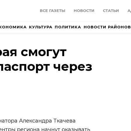
ВСЕ ГАЗЕТЫ
НОВОСТИ
СТАТЬИ
А
КОНОМИКА
КУЛЬТУРА
ПОЛИТИКА
НОВОСТИ РАЙОНОВ
ая смогут
паспорт через
атора Александра Ткачева
нтры региона начнут оказывать