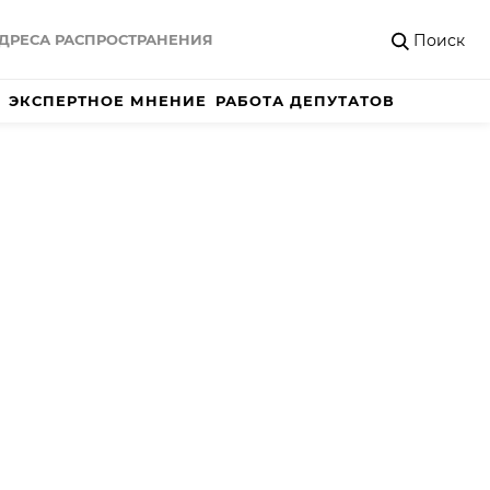
Поиск
ДРЕСА РАСПРОСТРАНЕНИЯ
ЭКСПЕРТНОЕ МНЕНИЕ
РАБОТА ДЕПУТАТОВ