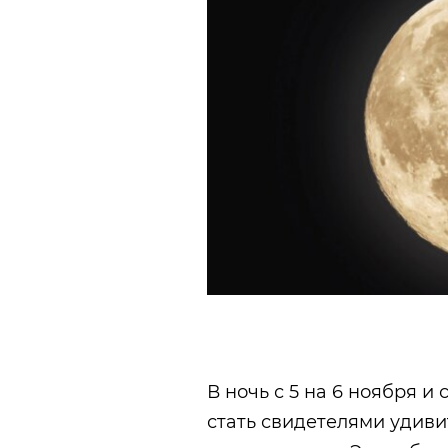
В ночь с 5 на 6 ноября и 
стать свидетелями удив