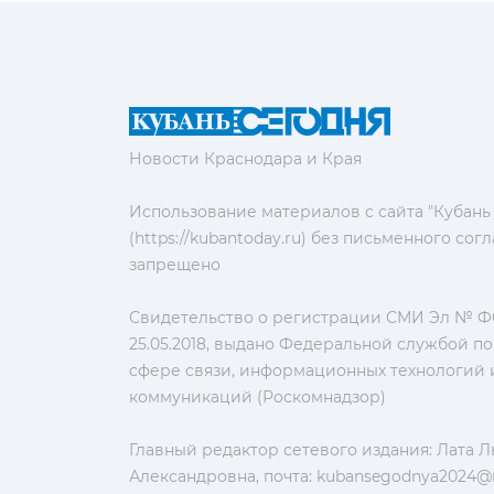
Новости Краснодара и Края
Использование материалов с сайта "Кубань
(https://kubantoday.ru) без письменного со
запрещено
Свидетельство о регистрации СМИ Эл № ФС
25.05.2018, выдано Федеральной службой по
сфере связи, информационных технологий 
коммуникаций (Роскомнадзор)
Главный редактор сетевого издания: Лата 
Александровна, почта:
kubansegodnya2024@m