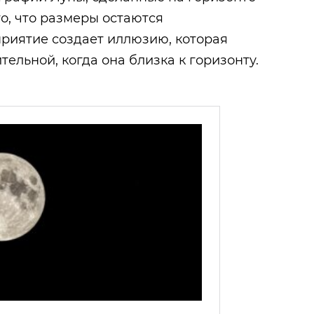
то, что размеры остаются
риятие создает иллюзию, которая
ельной, когда она близка к горизонту.