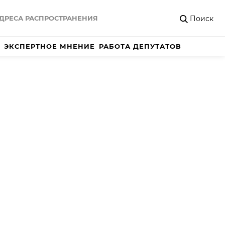
Поиск
ДРЕСА РАСПРОСТРАНЕНИЯ
ЭКСПЕРТНОЕ МНЕНИЕ
РАБОТА ДЕПУТАТОВ