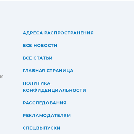
АДРЕСА РАСПРОСТРАНЕНИЯ
ВСЕ НОВОСТИ
ВСЕ СТАТЬИ
ГЛАВНАЯ СТРАНИЦА
ИЯ
ПОЛИТИКА
КОНФИДЕНЦИАЛЬНОСТИ
РАССЛЕДОВАНИЯ
РЕКЛАМОДАТЕЛЯМ
СПЕЦВЫПУСКИ